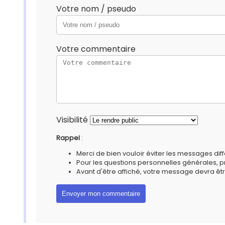
Votre nom / pseudo
Votre commentaire
Visibilité
Rappel
:
Merci de bien vouloir éviter les messages diff
Pour les questions personnelles générales, 
Avant d'être affiché, votre message devra êtr