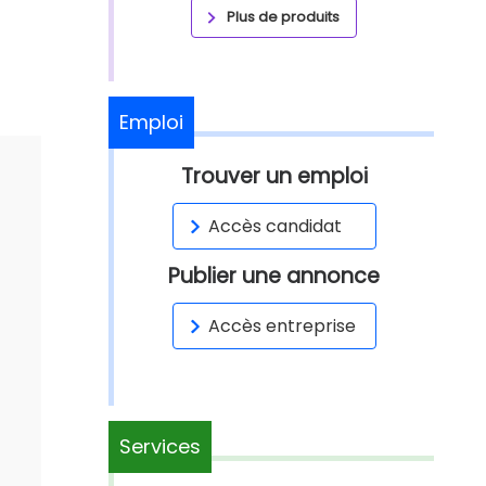
Plus de produits
Emploi
Trouver un emploi
Accès candidat
Publier une annonce
Accès entreprise
Services