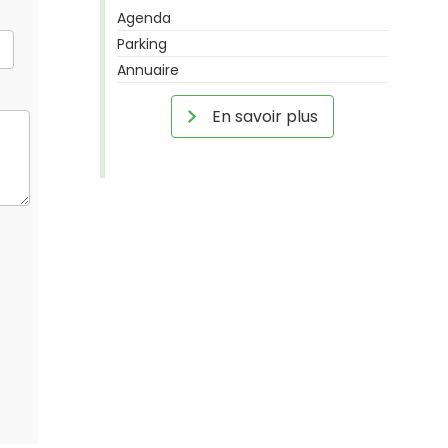
Agenda
Parking
Annuaire
En savoir plus