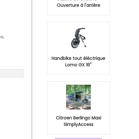
Ouverture à l'arrière
co,
Handbike tout éléctrique
Lomo GX 16"
Citroen Berlingo Maxi
SimplyAccess