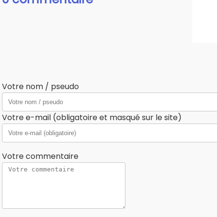
Votre nom / pseudo
Votre e-mail (obligatoire et masqué sur le site)
Votre commentaire