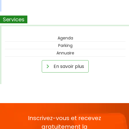
Services
Agenda
Parking
Annuaire
En savoir plus
Inscrivez-vous et recevez
gratuitement la