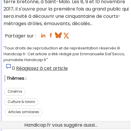
terre bretonne, à Saint-Malo. Les 8, 9 et 10 novembre
2017, il s'ouvre pour la première fois au grand public qui
sera invité à découvrir une cinquantaine de courts-
métrages drôles, émouvants, décalés...
Partager sur :
"Tous droits de reproduction et de représentation réservés.©
Handicap.fr. Cet article a été rédigé par Emmanuelle Dal'Secco,
journaliste Handicap.fr"
0
Réagissez à cet article
Thèmes :
Cinéma
Culture & loisirs
Articles similaires
Handicap.fr vous suggère aussi...