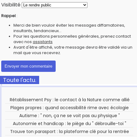
Visibilité
Rappel
:
Merci de bien vouloir éviter les messages diffamatoires,
insultants, tendancieux...
Pour les questions personnelles générales, prenez contact
avec nos
assistants
Avant d'être affiché, votre message devra être validé via un
mail que vous recevrez.
Toute l'actu.
Rétablissement Psy : le contact à la Nature comme allié
Plages propres : quand accessibilité rime avec écologie
Autisme : " non, ça ne se voit pas au physique "
Autonomie et handicap : le piège du " débrouille-toi "
Trouve ton parasport : la plateforme clé pour la rentrée