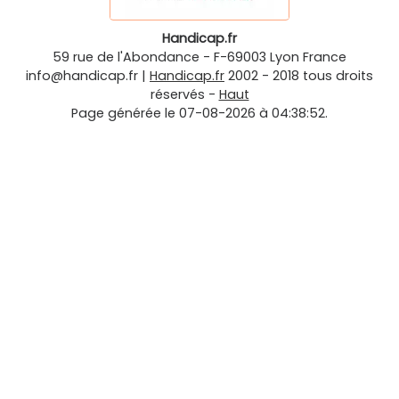
Handicap.fr
59 rue de l'Abondance
-
F-69003
Lyon
France
info@handicap.fr
|
Handicap.fr
2002 - 2018 tous droits
réservés -
Haut
Page générée le 07-08-2026 à 04:38:52.