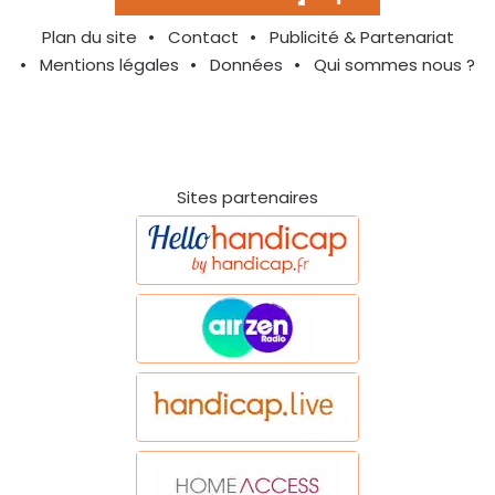
Plan du site
Contact
Publicité & Partenariat
Mentions légales
Données
Qui sommes nous ?
Sites partenaires