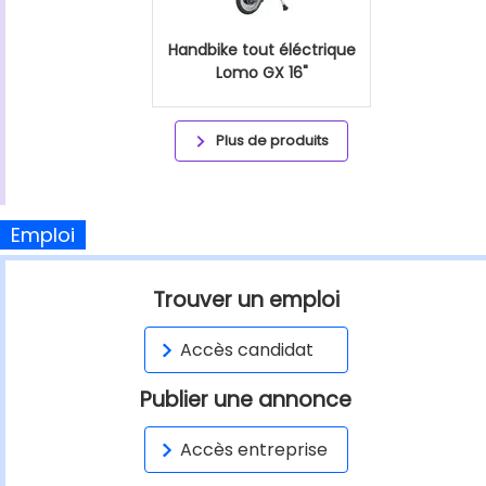
Handbike tout éléctrique
Lomo GX 16"
Plus de produits
Emploi
Trouver un emploi
Accès candidat
Publier une annonce
Accès entreprise