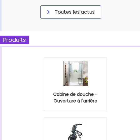
Toutes les actus
Produits
Cabine de douche -
Ouverture à l'arrière