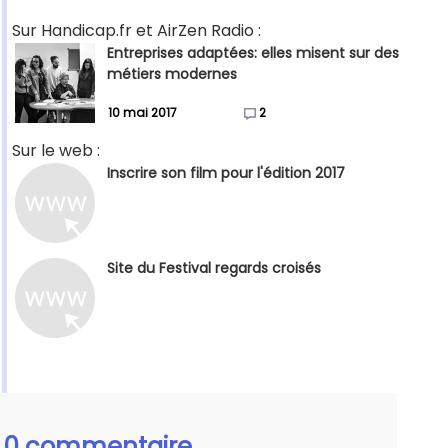
Sur Handicap.fr et AirZen Radio :
Entreprises adaptées: elles misent sur des
métiers modernes
10 mai 2017
2
Sur le web :
Inscrire son film pour l'édition 2017
Site du Festival regards croisés
0 commentaire