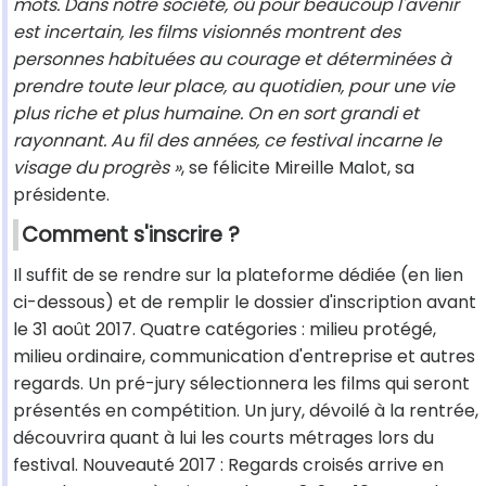
mots. Dans notre société, où pour beaucoup l'avenir
est incertain, les films visionnés montrent des
personnes habituées au courage et déterminées à
prendre toute leur place, au quotidien, pour une vie
plus riche et plus humaine. On en sort grandi et
rayonnant. Au fil des années, ce festival incarne le
visage du progrès »
, se félicite Mireille Malot, sa
présidente.
Comment s'inscrire ?
Il suffit de se rendre sur la plateforme dédiée (en lien
ci-dessous) et de remplir le dossier d'inscription avant
le 31 août 2017. Quatre catégories : milieu protégé,
milieu ordinaire, communication d'entreprise et autres
regards. Un pré-jury sélectionnera les films qui seront
présentés en compétition. Un jury, dévoilé à la rentrée,
découvrira quant à lui les courts métrages lors du
festival. Nouveauté 2017 : Regards croisés arrive en