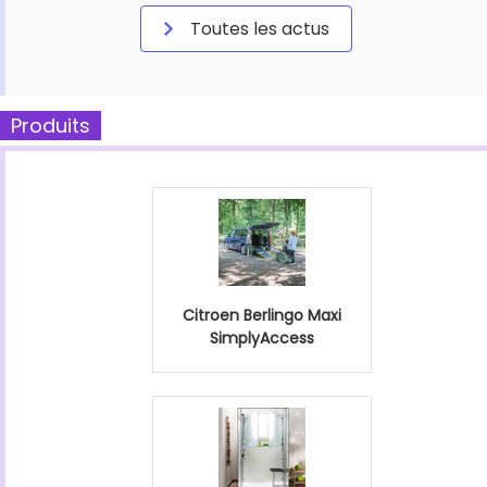
Toutes les actus
Produits
Citroen Berlingo Maxi
SimplyAccess