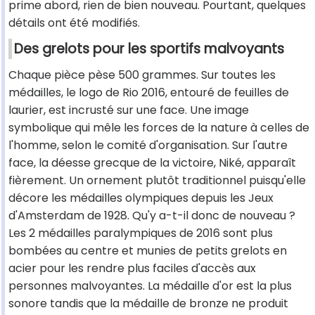
prime abord, rien de bien nouveau. Pourtant, quelques
détails ont été modifiés.
Des grelots pour les sportifs malvoyants
Chaque pièce pèse 500 grammes. Sur toutes les
médailles, le logo de Rio 2016, entouré de feuilles de
laurier, est incrusté sur une face. Une image
symbolique qui mêle les forces de la nature à celles de
l'homme, selon le comité d'organisation. Sur l'autre
face, la déesse grecque de la victoire, Niké, apparaît
fièrement. Un ornement plutôt traditionnel puisqu'elle
décore les médailles olympiques depuis les Jeux
d'Amsterdam de 1928. Qu'y a-t-il donc de nouveau ?
Les 2 médailles paralympiques de 2016 sont plus
bombées au centre et munies de petits grelots en
acier pour les rendre plus faciles d'accès aux
personnes malvoyantes. La médaille d'or est la plus
sonore tandis que la médaille de bronze ne produit