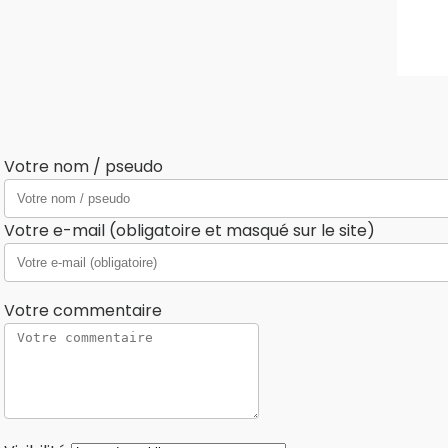
Votre nom / pseudo
Votre e-mail (obligatoire et masqué sur le site)
Votre commentaire