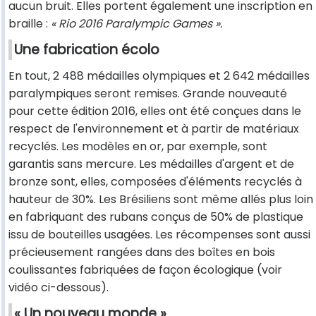
aucun bruit. Elles portent également une inscription en
braille :
« Rio 2016 Paralympic Games ».
Une fabrication écolo
En tout, 2 488 médailles olympiques et 2 642 médailles
paralympiques seront remises. Grande nouveauté
pour cette édition 2016, elles ont été conçues dans le
respect de l'environnement et à partir de matériaux
recyclés. Les modèles en or, par exemple, sont
garantis sans mercure. Les médailles d'argent et de
bronze sont, elles, composées d'éléments recyclés à
hauteur de 30%. Les Brésiliens sont même allés plus loin
en fabriquant des rubans conçus de 50% de plastique
issu de bouteilles usagées. Les récompenses sont aussi
précieusement rangées dans des boîtes en bois
coulissantes fabriquées de façon écologique (voir
vidéo ci-dessous).
« Un nouveau monde »