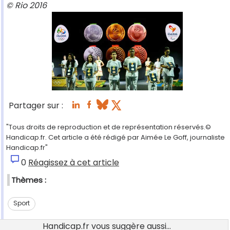
© Rio 2016
Partager sur :
"Tous droits de reproduction et de représentation réservés.©
Handicap.fr. Cet article a été rédigé par Aimée Le Goff, journaliste
Handicap.fr"
0
Réagissez à cet article
Thèmes :
Sport
Handicap.fr vous suggère aussi...