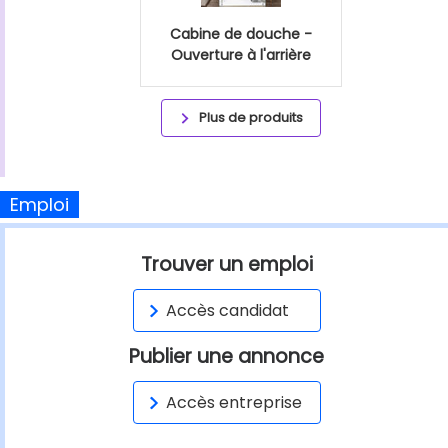
Cabine de douche -
Ouverture à l'arrière
Plus de produits
Emploi
Trouver un emploi
Accès candidat
Publier une annonce
Accès entreprise