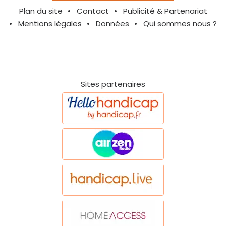
Plan du site
Contact
Publicité & Partenariat
Mentions légales
Données
Qui sommes nous ?
Sites partenaires