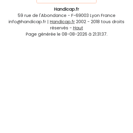
Handicap.fr
59 rue de l'Abondance
-
F-69003
Lyon
France
info@handicap.fr
|
Handicap.fr
2002 - 2018 tous droits
réservés -
Haut
Page générée le 08-08-2026 à 21:31:37.