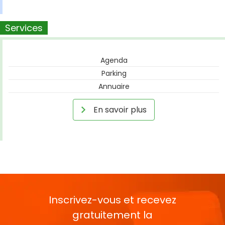
Services
Agenda
Parking
Annuaire
En savoir plus
Inscrivez-vous et recevez
gratuitement la