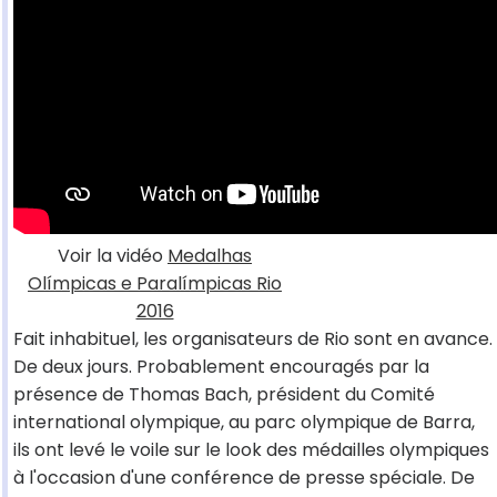
Voir la vidéo
Medalhas
Olímpicas e Paralímpicas Rio
2016
Fait inhabituel, les organisateurs de Rio sont en avance.
De deux jours. Probablement encouragés par la
présence de Thomas Bach, président du Comité
international olympique, au parc olympique de Barra,
ils ont levé le voile sur le look des médailles olympiques
à l'occasion d'une conférence de presse spéciale. De