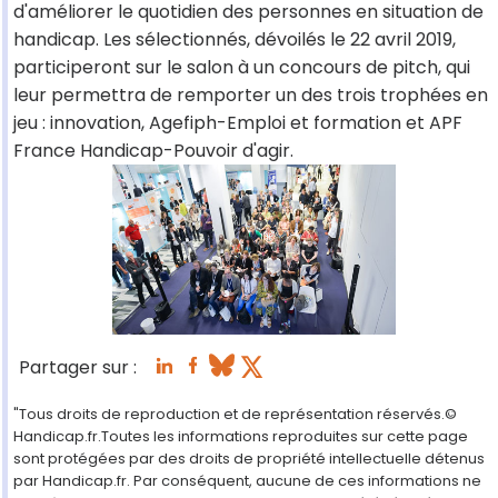
d'améliorer le quotidien des personnes en situation de
handicap. Les sélectionnés, dévoilés le 22 avril 2019,
participeront sur le salon à un concours de pitch, qui
leur permettra de remporter un des trois trophées en
jeu : innovation, Agefiph-Emploi et formation et APF
France Handicap-Pouvoir d'agir.
Partager sur :
"Tous droits de reproduction et de représentation réservés.©
Handicap.fr.Toutes les informations reproduites sur cette page
sont protégées par des droits de propriété intellectuelle détenus
par Handicap.fr. Par conséquent, aucune de ces informations ne