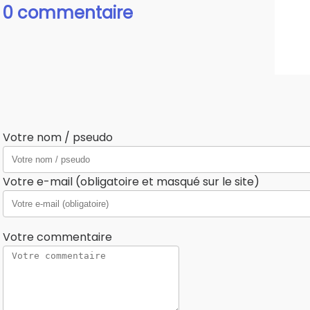
0 commentaire
Votre nom / pseudo
Votre e-mail (obligatoire et masqué sur le site)
Votre commentaire