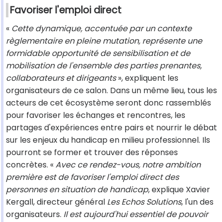
Favoriser l'emploi direct
«
Cette dynamique, accentuée par un contexte
règlementaire en pleine mutation, représente une
formidable opportunité de sensibilisation et de
mobilisation de l'ensemble des parties prenantes,
collaborateurs et dirigeants
», expliquent les
organisateurs de ce salon. Dans un même lieu, tous les
acteurs de cet écosystème seront donc rassemblés
pour favoriser les échanges et rencontres, les
partages d'expériences entre pairs et nourrir le débat
sur les enjeux du handicap en milieu professionnel. Ils
pourront se former et trouver des réponses
concrètes. «
Avec ce rendez-vous, notre ambition
première est de favoriser l'emploi direct des
personnes en situation de handicap
, explique Xavier
Kergall, directeur général
Les Echos Solutions
, l'un des
organisateurs.
Il est aujourd'hui essentiel de pouvoir