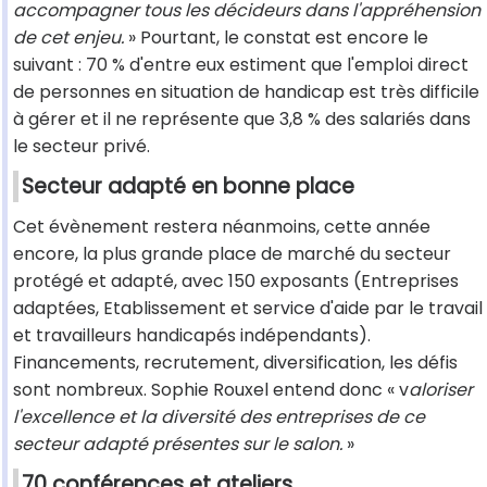
accompagner tous les décideurs dans l'appréhension
de cet enjeu.
» Pourtant, le constat est encore le
suivant : 70 % d'entre eux estiment que l'emploi direct
de personnes en situation de handicap est très difficile
à gérer et il ne représente que 3,8 % des salariés dans
le secteur privé.
Secteur adapté en bonne place
Cet évènement restera néanmoins, cette année
encore, la plus grande place de marché du secteur
protégé et adapté, avec 150 exposants (Entreprises
adaptées, Etablissement et service d'aide par le travail
et travailleurs handicapés indépendants).
Financements, recrutement, diversification, les défis
sont nombreux. Sophie Rouxel entend donc « v
aloriser
l'excellence et la diversité des entreprises de ce
secteur adapté présentes sur le salon.
»
70 conférences et ateliers