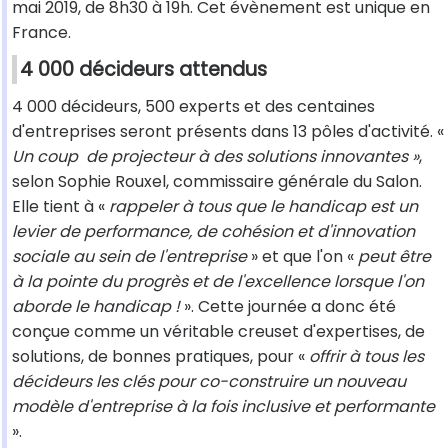
mai 2019, de 8h30 à 19h. Cet évènement est unique en
France.
4 000 décideurs attendus
4 000 décideurs, 500 experts et des centaines
d'entreprises seront présents dans 13 pôles d'activité. «
Un coup de projecteur à des solutions innovantes »
,
selon Sophie Rouxel, commissaire générale du Salon.
Elle tient à «
rappeler à tous que le handicap est un
levier de performance, de cohésion et d'innovation
sociale au sein de l'entreprise
» et que l'on «
peut être
à la pointe du progrès et de l'excellence lorsque l'on
aborde le handicap !
». Cette journée a donc été
conçue comme un véritable creuset d'expertises, de
solutions, de bonnes pratiques, pour «
offrir à tous les
décideurs les clés pour co-construire un nouveau
modèle d'entreprise à la fois inclusive et performante
».