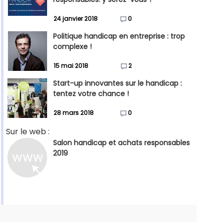
24 janvier 2018
0
Politique handicap en entreprise : trop
complexe !
15 mai 2018
2
Start-up innovantes sur le handicap :
tentez votre chance !
28 mars 2018
0
Sur le web :
Salon handicap et achats responsables
2019