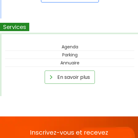
Services
Agenda
Parking
Annuaire
En savoir plus
Inscrivez-vous et recevez