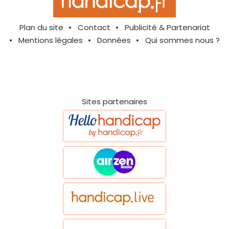
Plan du site
Contact
Publicité & Partenariat
Mentions légales
Données
Qui sommes nous ?
Sites partenaires