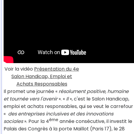
Voir la vidéo
Présentation du 4e
Salon Handicap, Emploi et
Achats Responsables
Il promet une journée «
résolument positive, humaine
et tournée vers l'avenir
». «
Il
», c'est le Salon Handicap,
emploi et achats responsables, qui se veut le carrefour
«
des entreprises inclusives et des innovations
ème
sociales
». Pour la 4
année consécutive, il investit le
Palais des Congrès à la porte Maillot (Paris 17), le 28