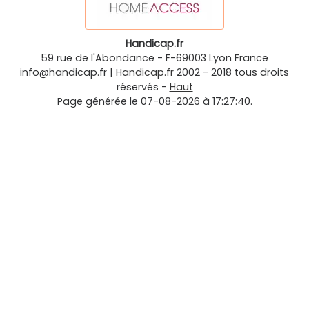
Handicap.fr
59 rue de l'Abondance
-
F-69003
Lyon
France
info@handicap.fr
|
Handicap.fr
2002 - 2018 tous droits
réservés -
Haut
Page générée le 07-08-2026 à 17:27:40.