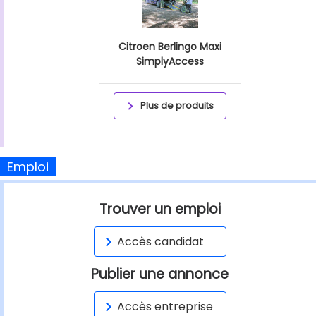
Citroen Berlingo Maxi
SimplyAccess
Plus de produits
Emploi
Trouver un emploi
Accès candidat
Publier une annonce
Accès entreprise