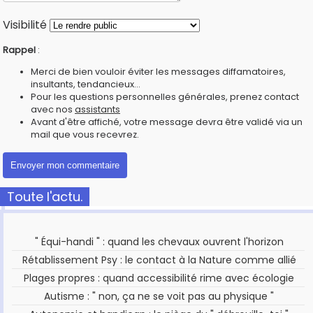
Visibilité
Rappel
:
Merci de bien vouloir éviter les messages diffamatoires,
insultants, tendancieux...
Pour les questions personnelles générales, prenez contact
avec nos
assistants
Avant d'être affiché, votre message devra être validé via un
mail que vous recevrez.
Toute l'actu.
" Équi-handi " : quand les chevaux ouvrent l'horizon
Rétablissement Psy : le contact à la Nature comme allié
Plages propres : quand accessibilité rime avec écologie
Autisme : " non, ça ne se voit pas au physique "