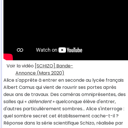
Voir la vidéo
[SCHIZO] Bande-
Annonce (Mars 2020)
Alice s'apprête à entrer en seconde au lycée français
Albert Camus qui vient de rouvrir ses portes après
deux ans de travaux. Des caméras omniprésentes, des
salles qui «
défendent
» quelconque élève d'entrer,
d'autres particulièrement sombres... Alice s'interroge :
quel sombre secret cet établissement cache-t-il ?
Réponse dans la série scientifique Schizo, réalisée par