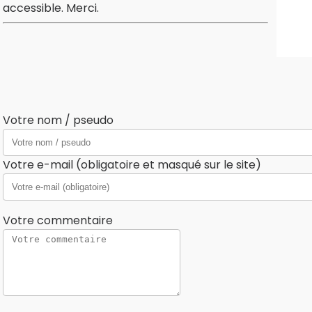
accessible. Merci.
Votre nom / pseudo
Votre e-mail (obligatoire et masqué sur le site)
Votre commentaire