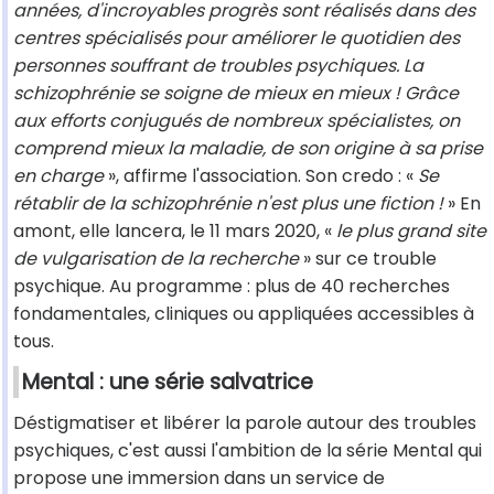
années, d'incroyables progrès sont réalisés dans des
centres spécialisés pour améliorer le quotidien des
personnes souffrant de troubles psychiques. La
schizophrénie se soigne de mieux en mieux ! Grâce
aux efforts conjugués de nombreux spécialistes, on
comprend mieux la maladie, de son origine à sa prise
en charge
», affirme l'association. Son credo : «
Se
rétablir de la schizophrénie n'est plus une fiction !
» En
amont, elle lancera, le 11 mars 2020, «
le plus grand site
de vulgarisation de la recherche
» sur ce trouble
psychique. Au programme : plus de 40 recherches
fondamentales, cliniques ou appliquées accessibles à
tous.
Mental : une série salvatrice
Déstigmatiser et libérer la parole autour des troubles
psychiques, c'est aussi l'ambition de la série Mental qui
propose une immersion dans un service de