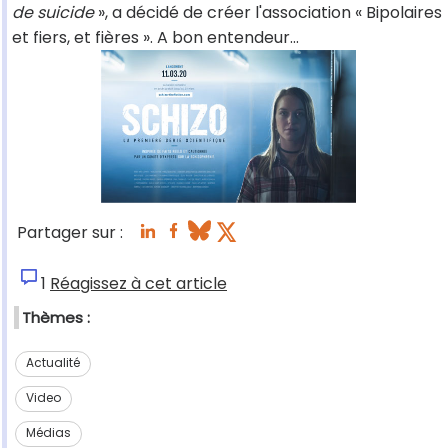
de suicide
», a décidé de créer l'association « Bipolaires
et fiers, et fières ». A bon entendeur...
Partager sur :
1
Réagissez à cet article
Thèmes :
Actualité
Video
Médias