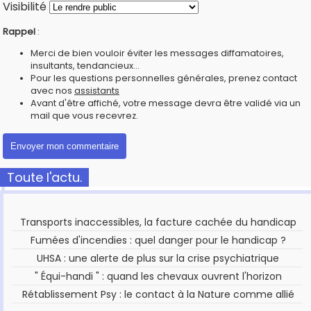
Visibilité
Rappel
:
Merci de bien vouloir éviter les messages diffamatoires,
insultants, tendancieux...
Pour les questions personnelles générales, prenez contact
avec nos
assistants
Avant d'être affiché, votre message devra être validé via un
mail que vous recevrez.
Toute l'actu.
Transports inaccessibles, la facture cachée du handicap
Fumées d'incendies : quel danger pour le handicap ?
UHSA : une alerte de plus sur la crise psychiatrique
" Équi-handi " : quand les chevaux ouvrent l'horizon
Rétablissement Psy : le contact à la Nature comme allié