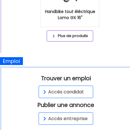
Handbike tout éléctrique
Lomo GX 16"
Plus de produits
Emploi
Trouver un emploi
Accès candidat
Publier une annonce
Accès entreprise