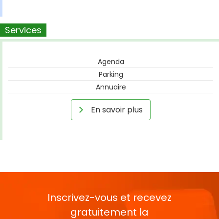
Services
Agenda
Parking
Annuaire
En savoir plus
Inscrivez-vous et recevez
gratuitement la