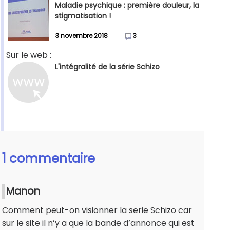
Maladie psychique : première douleur, la
stigmatisation !
3 novembre 2018
3
Sur le web :
L'intégralité de la série Schizo
1 commentaire
Manon
Comment peut-on visionner la serie Schizo car
sur le site il n’y a que la bande d’annonce qui est