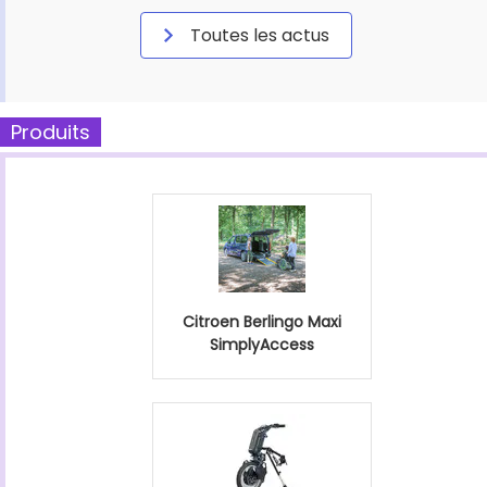
Toutes les actus
Produits
Citroen Berlingo Maxi
SimplyAccess