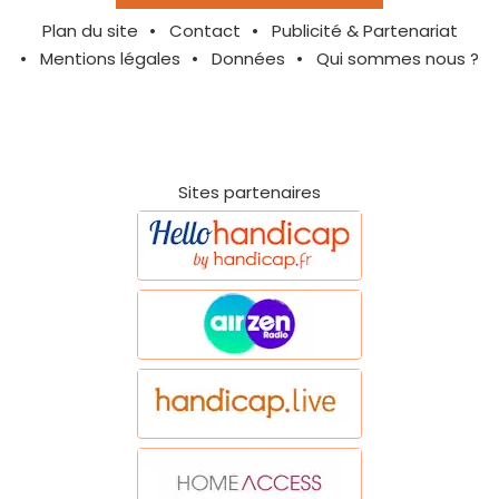
Plan du site
Contact
Publicité & Partenariat
Mentions légales
Données
Qui sommes nous ?
Sites partenaires