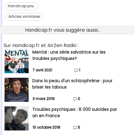
Handicap psy.
Articles similaires
Handicap.fr vous suggère aussi...
Sur Handicap.fr et AirZen Radio :
Mental : une série salvatrice sur les
troubles psychiques?
7 avril 2021
1
Dans la peau d'un schizophrène : pour
briser les tabous
3 mars 2019
0
Troubles psychiques : 8 000 suicides par
an en France
10 octobre 2018
5