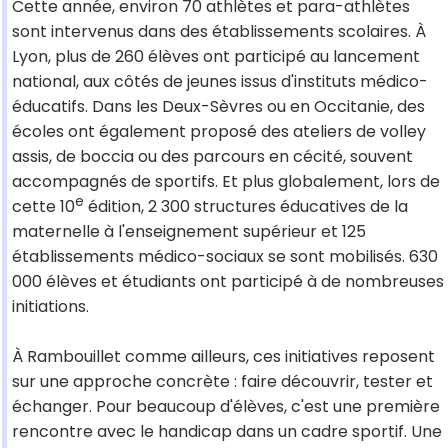
Cette année, environ 70 athlètes et para-athlètes
sont intervenus dans des établissements scolaires. À
Lyon, plus de 260 élèves ont participé au lancement
national, aux côtés de jeunes issus d'instituts médico-
éducatifs. Dans les Deux-Sèvres ou en Occitanie, des
écoles ont également proposé des ateliers de volley
assis, de boccia ou des parcours en cécité, souvent
accompagnés de sportifs. Et plus globalement, lors de
e
cette 10
édition, 2 300 structures éducatives de la
maternelle à l'enseignement supérieur et 125
établissements médico-sociaux se sont mobilisés. 630
000 élèves et étudiants ont participé à de nombreuses
initiations.
À Rambouillet comme ailleurs, ces initiatives reposent
sur une approche concrète : faire découvrir, tester et
échanger. Pour beaucoup d'élèves, c'est une première
rencontre avec le handicap dans un cadre sportif. Une