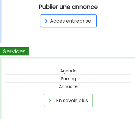
Publier une annonce
Accès entreprise
Services
Agenda
Parking
Annuaire
En savoir plus