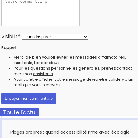
Visibilité
Rappel
:
Merci de bien vouloir éviter les messages diffamatoires,
insultants, tendancieux...
Pour les questions personnelles générales, prenez contact
avec nos
assistants
Avant d'être affiché, votre message devra être validé via un
mail que vous recevrez.
Toute l'actu.
Plages propres : quand accessibilité rime avec écologie