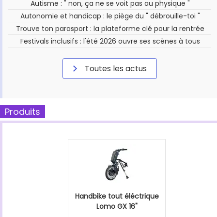
Autisme : " non, ça ne se voit pas au physique "
Autonomie et handicap : le piège du " débrouille-toi "
Trouve ton parasport : la plateforme clé pour la rentrée
Festivals inclusifs : l'été 2026 ouvre ses scènes à tous
Toutes les actus
Produits
Handbike tout éléctrique
Lomo GX 16"