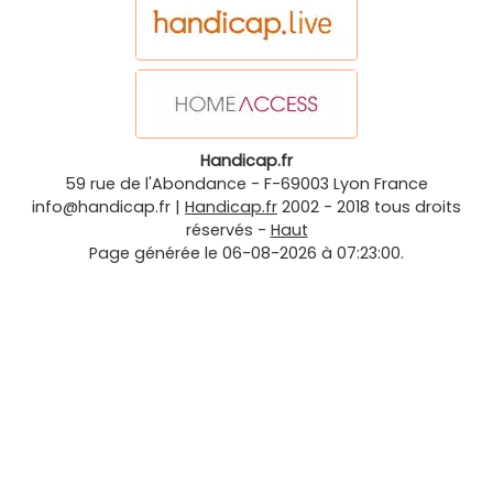
Handicap.fr
59 rue de l'Abondance
-
F-69003
Lyon
France
info@handicap.fr
|
Handicap.fr
2002 - 2018 tous droits
réservés -
Haut
Page générée le 06-08-2026 à 07:23:00.