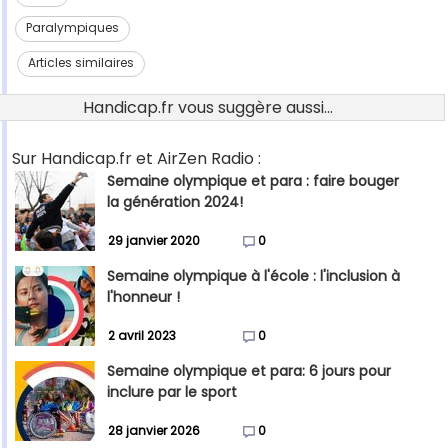
Paralympiques
Articles similaires
Handicap.fr vous suggère aussi...
Sur Handicap.fr et AirZen Radio :
Semaine olympique et para : faire bouger
la génération 2024!
29 janvier 2020
0
Semaine olympique à l'école : l'inclusion à
l'honneur !
2 avril 2023
0
Semaine olympique et para: 6 jours pour
inclure par le sport
28 janvier 2026
0