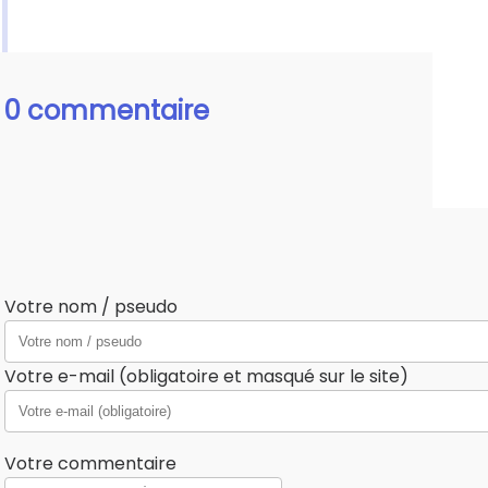
0 commentaire
Votre nom / pseudo
Votre e-mail (obligatoire et masqué sur le site)
Votre commentaire