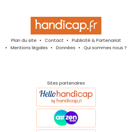
Plan du site
Contact
Publicité & Partenariat
Mentions légales
Données
Qui sommes nous ?
Sites partenaires