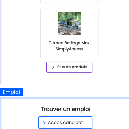
Citroen Berlingo Maxi
SimplyAccess
Plus de produits
Emploi
Trouver un emploi
Accès candidat