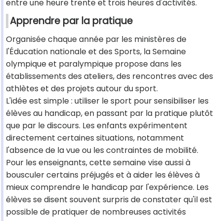
entre une heure trente et trois heures d'activités.
Apprendre par la pratique
Organisée chaque année par les ministères de
l'Éducation nationale et des Sports, la Semaine
olympique et paralympique propose dans les
établissements des ateliers, des rencontres avec des
athlètes et des projets autour du sport.
L'idée est simple : utiliser le sport pour sensibiliser les
élèves au handicap, en passant par la pratique plutôt
que par le discours. Les enfants expérimentent
directement certaines situations, notamment
l'absence de la vue ou les contraintes de mobilité.
Pour les enseignants, cette semaine vise aussi à
bousculer certains préjugés et à aider les élèves à
mieux comprendre le handicap par l'expérience. Les
élèves se disent souvent surpris de constater qu'il est
possible de pratiquer de nombreuses activités