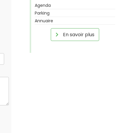
Agenda
Parking
Annuaire
En savoir plus