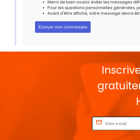
Merci de bien vouloir éviter les messages diff
Pour les questions personnelles générales, 
Avant d'être affiché, votre message devra êtr
Inscriv
gratuit
Rentrez votre E-mail