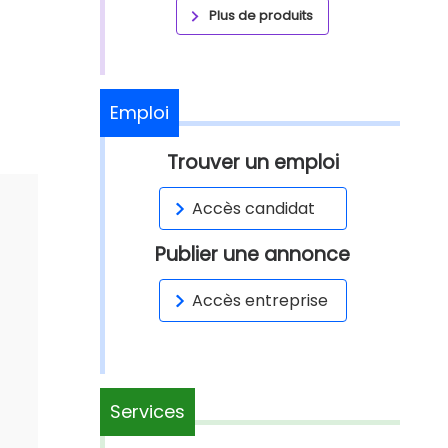
Plus de produits
Emploi
Trouver un emploi
Accès candidat
Publier une annonce
Accès entreprise
Services