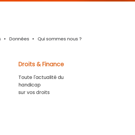
s
Données
Qui sommes nous ?
Droits & Finance
Toute l'actualité du
handicap
sur vos droits