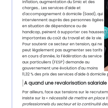
Inflation, augmentation du Smic et des
charges... Les services d'aide et
d'accompagnement à domicile (Saad), qui
interviennent auprès des personnes âgées
en situation de dépendance ou de
handicap, peinent à supporter ces hausses
importantes du coût du travail et de la vie.
Pour soutenir ce secteur en tension, qui ne
peut légalement pas augmenter ses tarifs
en cours d'année, la Fédération du service
aux particuliers (FESP) demande au
gouvernement une évolution d'au moins
11,32 % des prix des services d'aide à domicile
A quand une revalorisation salariale
Par ailleurs, face aux tensions sur le recrut
insiste sur la «
nécessité de mettre en place to
professionnels du secteur et la continuité de