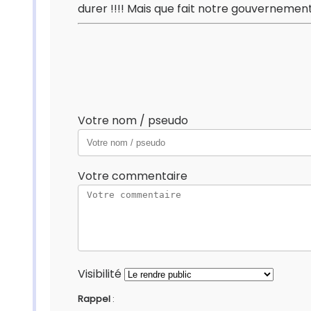
durer !!!! Mais que fait notre gouvernement 
Votre nom / pseudo
Votre commentaire
Visibilité
Rappel
: