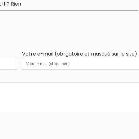
!!!? Rien
Votre e-mail (obligatoire et masqué sur le site)