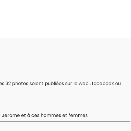
ces 32 photos soient publiées sur le web , facebook ou
avo Jerome et à ces hommes et femmes.