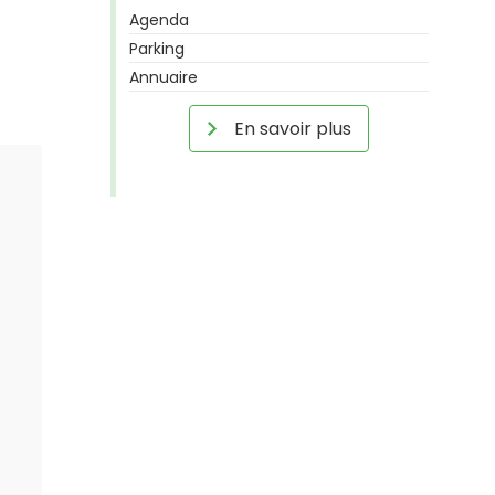
Agenda
Parking
Annuaire
En savoir plus