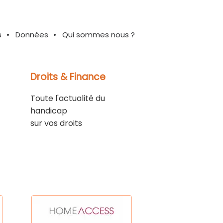
s
Données
Qui sommes nous ?
Droits & Finance
Toute l'actualité du
handicap
sur vos droits