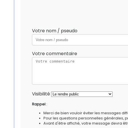
Votre nom / pseudo
Votre commentaire
Visibilité
Rappel
:
Merci de bien vouloir éviter les messages diff
Pour les questions personnelles générales, 
Avant d'être affiché, votre message devra êtr