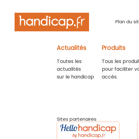
Plan du si
Actualités
Produits
Toutes les
Tous les produi
actualités
pour faciliter v
sur le handicap
accès.
Sites partenaires