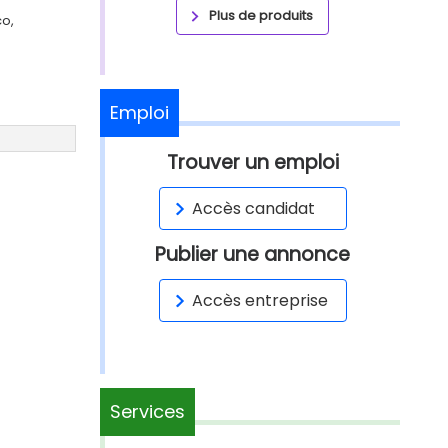
Plus de produits
co,
Emploi
Trouver un emploi
Accès candidat
Publier une annonce
Accès entreprise
Services