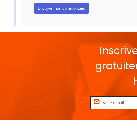
Inscriv
gratuit
Rentrez votre E-mail