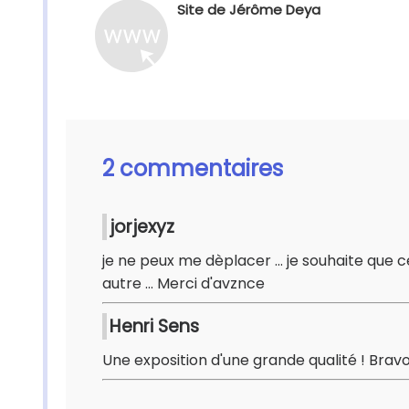
Site de Jérôme Deya
2 commentaires
jorjexyz
je ne peux me dèplacer ... je souhaite que 
autre ... Merci d'avznce
Henri Sens
Une exposition d'une grande qualité ! Br