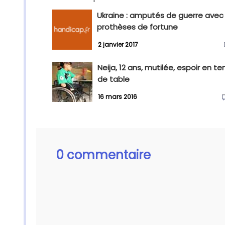
Ukraine : amputés de guerre avec
prothèses de fortune
2 janvier 2017
Neija, 12 ans, mutilée, espoir en te
de table
16 mars 2016
0 commentaire