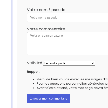
Votre nom / pseudo
Votre commentaire
Visibilité
Rappel
:
Merci de bien vouloir éviter les messages diff
Pour les questions personnelles générales, 
Avant d'être affiché, votre message devra êtr