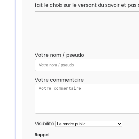
fait le choix sur le versant du savoir et pa
Votre nom / pseudo
Votre commentaire
Visibilité
Rappel
: