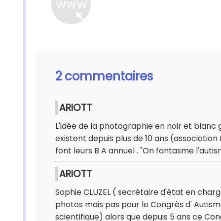
2 commentaires
ARIOTT
L'idée de la photographie en noir et blanc
existent depuis plus de 10 ans (association
font leurs B A annuel . "On fantasme l'auti
ARIOTT
Sophie CLUZEL ( secrétaire d'état en char
photos mais pas pour le Congrès d' Autis
scientifique) alors que depuis 5 ans ce Con