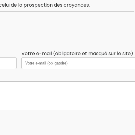
s celui de la prospection des croyances.
Votre e-mail (obligatoire et masqué sur le site)