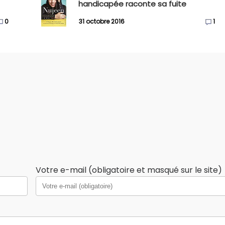
handicapée raconte sa fuite
0
31 octobre 2016
1
Votre e-mail (obligatoire et masqué sur le site)