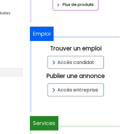
Plus de produits
duites
Emploi
Trouver un emploi
Accès candidat
Publier une annonce
Accès entreprise
Services