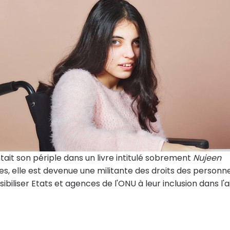
ntait son périple dans un livre intitulé sobrement
Nujeen
ées, elle est devenue une militante des droits des personn
ibiliser Etats et agences de l'ONU à leur inclusion dans l'a