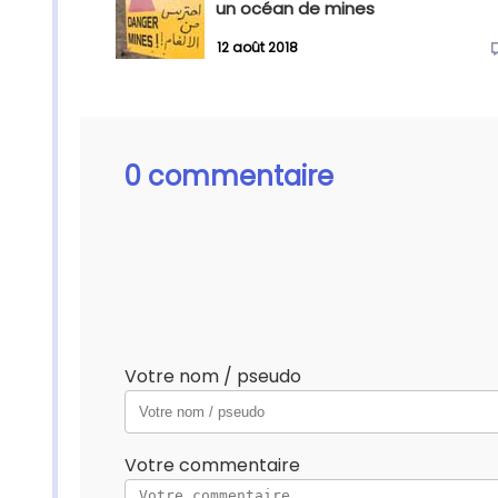
un océan de mines
12 août 2018
0 commentaire
Votre nom / pseudo
Votre commentaire