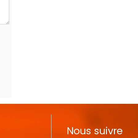
Nous suivre