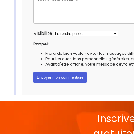
Visibilité
Rappel
:
Merci de bien vouloir éviter les messages diff
Pour les questions personnelles générales, 
Avant d'être affiché, votre message devra êtr
Inscriv
gratuit