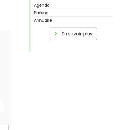
Agenda
Parking
Annuaire
En savoir plus