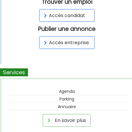
Trouver un emploi
Accès candidat
Publier une annonce
Accès entreprise
Services
Agenda
Parking
Annuaire
En savoir plus