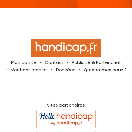
Plan du site
Contact
Publicité & Partenariat
Mentions légales
Données
Qui sommes nous ?
Sites partenaires