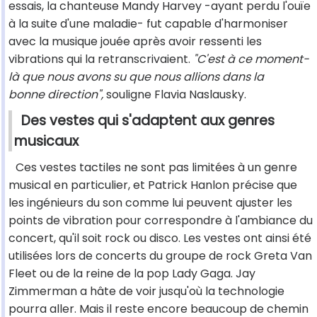
essais, la chanteuse Mandy Harvey -ayant perdu l'ouïe
à la suite d'une maladie- fut capable d'harmoniser
avec la musique jouée après avoir ressenti les
vibrations qui la retranscrivaient.
"C'est à ce moment-
là que nous avons su que nous allions dans la
bonne direction",
souligne Flavia Naslausky.
Des vestes qui s'adaptent aux genres
musicaux
Ces vestes tactiles ne sont pas limitées à un genre
musical en particulier, et Patrick Hanlon précise que
les ingénieurs du son comme lui peuvent ajuster les
points de vibration pour correspondre à l'ambiance du
concert, qu'il soit rock ou disco. Les vestes ont ainsi été
utilisées lors de concerts du groupe de rock Greta Van
Fleet ou de la reine de la pop Lady Gaga. Jay
Zimmerman a hâte de voir jusqu'où la technologie
pourra aller. Mais il reste encore beaucoup de chemin