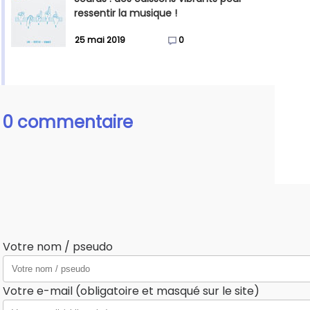
ressentir la musique !
25 mai 2019
0
0 commentaire
Votre nom / pseudo
Votre e-mail (obligatoire et masqué sur le site)