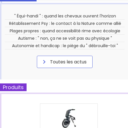
" Équi-handi " : quand les chevaux ouvrent l'horizon
Rétablissement Psy : le contact à la Nature comme allié
Plages propres : quand accessibilité rime avec écologie
Autisme : " non, ça ne se voit pas au physique "
Autonomie et handicap : le piège du " débrouille-toi "
Toutes les actus
Produits