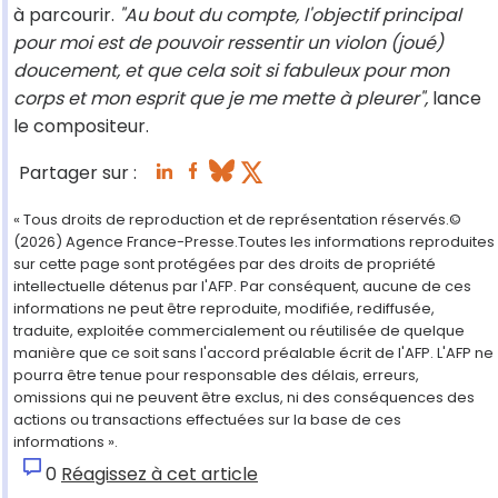
à parcourir.
"Au bout du compte, l'objectif principal
pour moi est de pouvoir ressentir un violon (joué)
doucement, et que cela soit si fabuleux pour mon
corps et mon esprit que je me mette à pleurer",
lance
le compositeur.
Partager sur :
« Tous droits de reproduction et de représentation réservés.©
(2026) Agence France-Presse.Toutes les informations reproduites
sur cette page sont protégées par des droits de propriété
intellectuelle détenus par l'AFP. Par conséquent, aucune de ces
informations ne peut être reproduite, modifiée, rediffusée,
traduite, exploitée commercialement ou réutilisée de quelque
manière que ce soit sans l'accord préalable écrit de l'AFP. L'AFP ne
pourra être tenue pour responsable des délais, erreurs,
omissions qui ne peuvent être exclus, ni des conséquences des
actions ou transactions effectuées sur la base de ces
informations ».
0
Réagissez à cet article