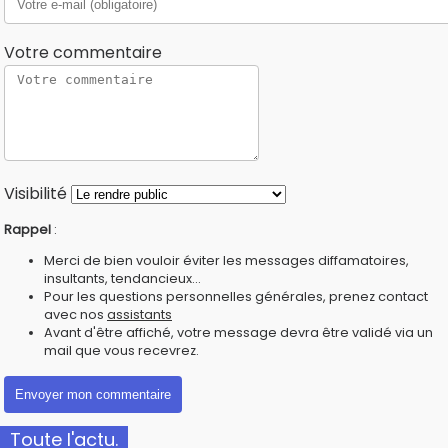
Votre commentaire
Visibilité
Rappel
:
Merci de bien vouloir éviter les messages diffamatoires,
insultants, tendancieux...
Pour les questions personnelles générales, prenez contact
avec nos
assistants
Avant d'être affiché, votre message devra être validé via un
mail que vous recevrez.
Toute l'actu.