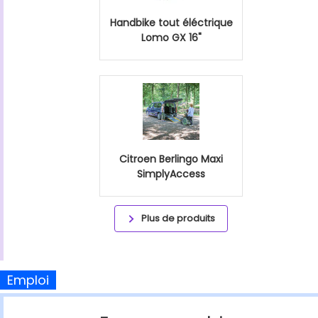
Handbike tout éléctrique
Lomo GX 16"
Citroen Berlingo Maxi
SimplyAccess
Plus de produits
Emploi