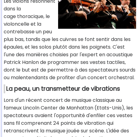
Les violons résonnent
dans la
cage thoracique, le
violoncelle et la
contrebasse un peu
plus bas, tandis que les cuivres se font sentir dans les
épaules, et les solos plutôt dans les poignets. C'est
l'une des manières choisies par l'expert en acoustique
Patrick Hanlon de programmer ses vestes tactiles,
dont le but est de permettre à des spectateurs sourds
ou malentendants de profiter d'un concert orchestral.
La peau, un transmetteur de vibrations
Lors d'un récent concert de musique classique au
fameux Lincoln Center de Manhattan (Etats-Unis), les
spectateurs avaient l'opportunité d'enfiler ces vestes
sans fil comprenant 24 points de vibration qui
retranscrivent la musique jouée sur scène. L'idée des