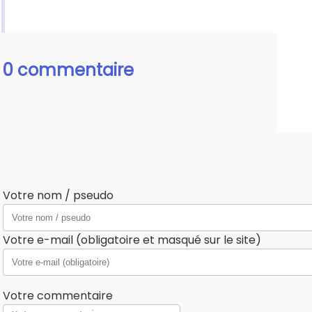
0 commentaire
Votre nom / pseudo
Votre e-mail (obligatoire et masqué sur le site)
Votre commentaire