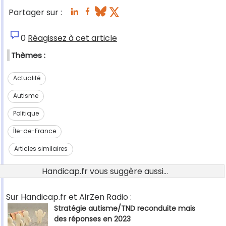
Partager sur :
0
Réagissez à cet article
Thèmes :
Actualité
Autisme
Politique
Île-de-France
Articles similaires
Handicap.fr vous suggère aussi...
Sur Handicap.fr et AirZen Radio :
Stratégie autisme/TND reconduite mais
des réponses en 2023