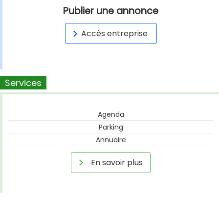
Publier une annonce
Accès entreprise
Services
Agenda
Parking
Annuaire
En savoir plus