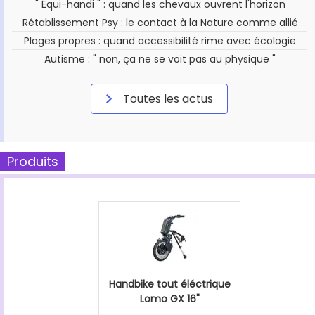
" Équi-handi " : quand les chevaux ouvrent l'horizon
Rétablissement Psy : le contact à la Nature comme allié
Plages propres : quand accessibilité rime avec écologie
Autisme : " non, ça ne se voit pas au physique "
Toutes les actus
Produits
Handbike tout éléctrique
Lomo GX 16"