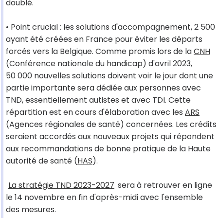
doublé.
• Point crucial : les solutions d'accompagnement, 2 500
ayant été créées en France pour éviter les départs
forcés vers la Belgique. Comme promis lors de la
CNH
(Conférence nationale du handicap) d'avril 2023,
50 000 nouvelles solutions doivent voir le jour dont une
partie importante sera dédiée aux personnes avec
TND, essentiellement autistes et avec TDI. Cette
répartition est en cours d'élaboration avec les
ARS
(Agences régionales de santé) concernées. Les crédits
seraient accordés aux nouveaux projets qui répondent
aux recommandations de bonne pratique de la Haute
autorité de santé (
HAS
).
La stratégie TND 2023-2027
sera à retrouver en ligne
le 14 novembre en fin d'après-midi avec l'ensemble
des mesures.