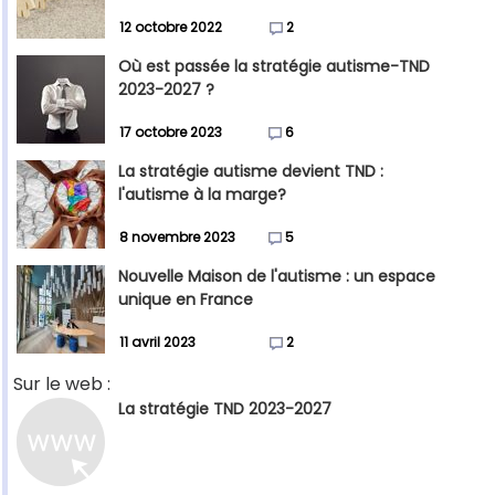
12 octobre 2022
2
Où est passée la stratégie autisme-TND
2023-2027 ?
17 octobre 2023
6
La stratégie autisme devient TND :
l'autisme à la marge?
8 novembre 2023
5
Nouvelle Maison de l'autisme : un espace
unique en France
11 avril 2023
2
Sur le web :
La stratégie TND 2023-2027