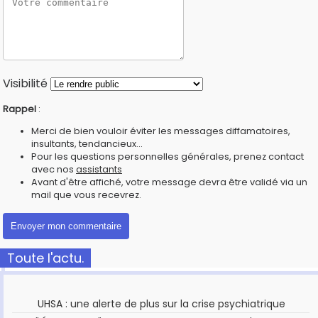
Visibilité
Rappel
:
Merci de bien vouloir éviter les messages diffamatoires,
insultants, tendancieux...
Pour les questions personnelles générales, prenez contact
avec nos
assistants
Avant d'être affiché, votre message devra être validé via un
mail que vous recevrez.
Toute l'actu.
UHSA : une alerte de plus sur la crise psychiatrique