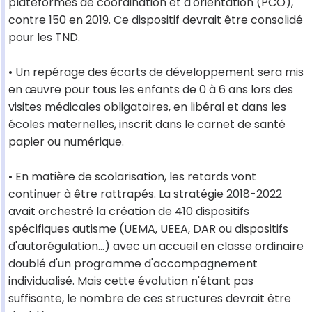
plateformes de coordination et d'orientation (PCO),
contre 150 en 2019. Ce dispositif devrait être consolidé
pour les TND.
• Un repérage des écarts de développement sera mis
en œuvre pour tous les enfants de 0 à 6 ans lors des
visites médicales obligatoires, en libéral et dans les
écoles maternelles, inscrit dans le carnet de santé
papier ou numérique.
• En matière de scolarisation, les retards vont
continuer à être rattrapés. La stratégie 2018-2022
avait orchestré la création de 410 dispositifs
spécifiques autisme (UEMA, UEEA, DAR ou dispositifs
d'autorégulation…) avec un accueil en classe ordinaire
doublé d'un programme d'accompagnement
individualisé. Mais cette évolution n'étant pas
suffisante, le nombre de ces structures devrait être