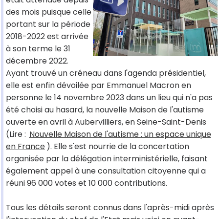
des mois puisque celle
portant sur la période
2018-2022 est arrivée
à son terme le 31
décembre 2022.
Ayant trouvé un créneau dans l'agenda présidentiel,
elle est enfin dévoilée par Emmanuel Macron en
personne le 14 novembre 2023 dans un lieu qui n'a pas
été choisi au hasard, la nouvelle Maison de l'autisme
ouverte en avril à Aubervilliers, en Seine-Saint-Denis
(Lire :
Nouvelle Maison de l'autisme : un espace unique
en France
). Elle s'est nourrie de la concertation
organisée par la délégation interministérielle, faisant
également appel à une consultation citoyenne qui a
réuni 96 000 votes et 10 000 contributions.
Tous les détails seront connus dans l'après-midi après