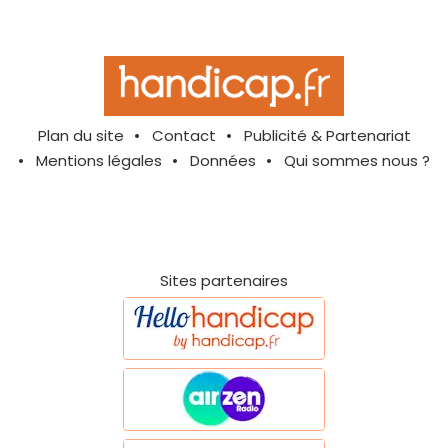
Plan du site
Contact
Publicité & Partenariat
Mentions légales
Données
Qui sommes nous ?
Sites partenaires