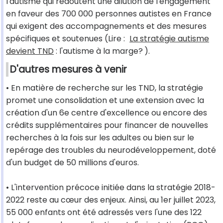
l'autisme qui redoutent une dilution de l'engagement
en faveur des 700 000 personnes autistes en France
qui exigent des accompagnements et des mesures
spécifiques et soutenues (Lire :
La stratégie autisme
devient
TND
: l'autisme à la marge?
).
D'autres mesures à venir
• En matière de recherche sur les TND, la stratégie
promet une consolidation et une extension avec la
création d'un 6e centre d'excellence ou encore des
crédits supplémentaires pour financer de nouvelles
recherches à la fois sur les adultes ou bien sur le
repérage des troubles du neurodéveloppement, doté
d'un budget de 50 millions d'euros.
• L'intervention précoce initiée dans la stratégie 2018-
2022 reste au cœur des enjeux. Ainsi, au 1er juillet 2023,
55 000 enfants ont été adressés vers l'une des 122