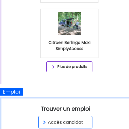
Citroen Berlingo Maxi
SimplyAccess
Plus de produits
Emploi
Trouver un emploi
Accès candidat