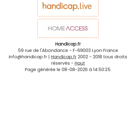
Handicap.fr
59 rue de l'Abondance
-
F-69003
Lyon
France
info@handicap.fr
|
Handicap.fr
2002 - 2018 tous droits
réservés -
Haut
Page générée le 08-08-2026 à 14:50:25.