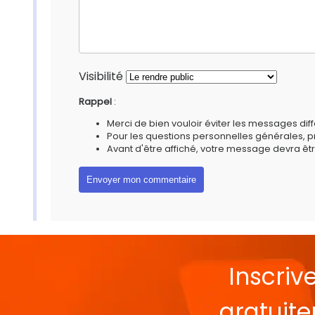
Visibilité
Rappel
:
Merci de bien vouloir éviter les messages diff
Pour les questions personnelles générales, 
Avant d'être affiché, votre message devra êtr
Inscriv
gratuit