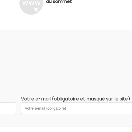
au sommet "
Votre e-mail (obligatoire et masqué sur le site)