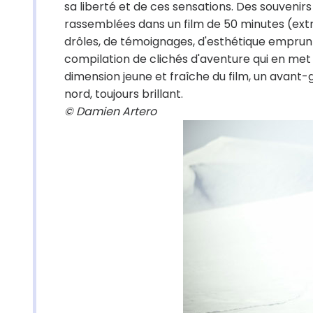
sa liberté et de ces sensations. Des souvenirs
rassemblées dans un film de 50 minutes (extr
drôles, de témoignages, d'esthétique emprun
compilation de clichés d'aventure qui en met p
dimension jeune et fraîche du film, un avant-g
nord, toujours brillant.
© Damien Artero