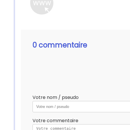
0 commentaire
Votre nom / pseudo
Votre commentaire