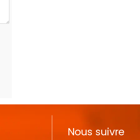
Nous suivre