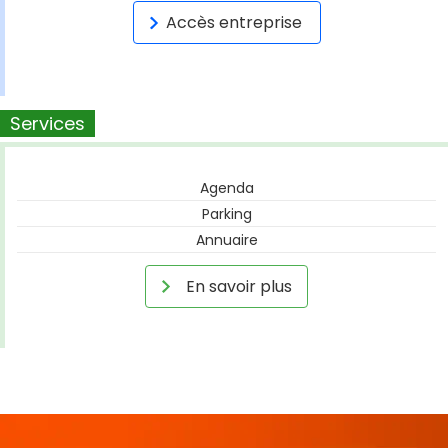
Accès entreprise
Services
Agenda
Parking
Annuaire
En savoir plus