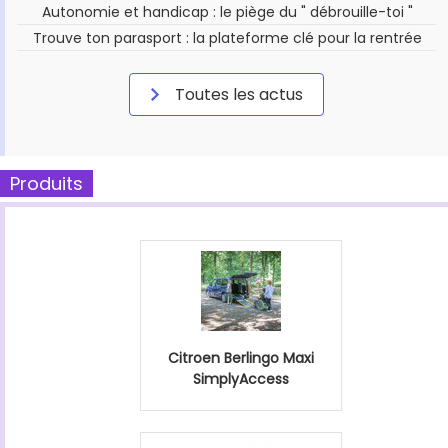
Autonomie et handicap : le piège du " débrouille-toi "
Trouve ton parasport : la plateforme clé pour la rentrée
Toutes les actus
Produits
Citroen Berlingo Maxi
SimplyAccess