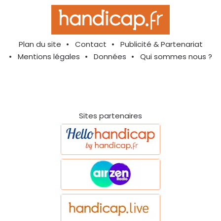
Plan du site
Contact
Publicité & Partenariat
Mentions légales
Données
Qui sommes nous ?
Sites partenaires