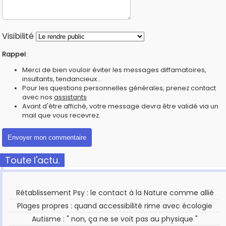
Visibilité
Rappel
:
Merci de bien vouloir éviter les messages diffamatoires,
insultants, tendancieux...
Pour les questions personnelles générales, prenez contact
avec nos
assistants
Avant d'être affiché, votre message devra être validé via un
mail que vous recevrez.
Toute l'actu.
Rétablissement Psy : le contact à la Nature comme allié
Plages propres : quand accessibilité rime avec écologie
Autisme : " non, ça ne se voit pas au physique "