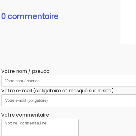
0 commentaire
Votre nom / pseudo
Votre e-mail (obligatoire et masqué sur le site)
Votre commentaire