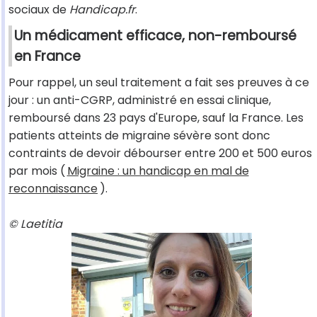
sociaux de
Handicap.fr
.
Un médicament efficace, non-remboursé
en France
Pour rappel, un seul traitement a fait ses preuves à ce
jour : un anti-CGRP, administré en essai clinique,
remboursé dans 23 pays d'Europe, sauf la France. Les
patients atteints de migraine sévère sont donc
contraints de devoir débourser entre 200 et 500 euros
par mois (
Migraine : un handicap en mal de
reconnaissance
).
© Laetitia