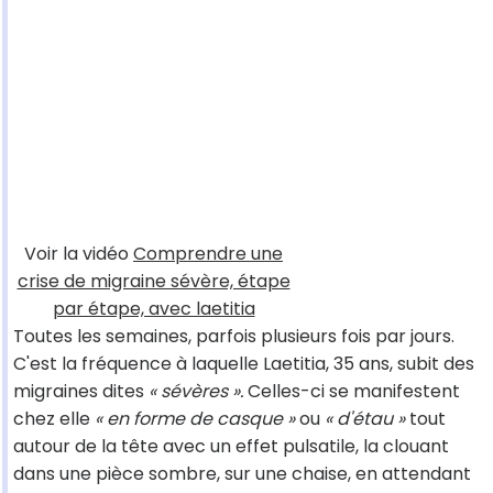
Voir la vidéo
Comprendre une
crise de migraine sévère, étape
par étape, avec laetitia
Toutes les semaines, parfois plusieurs fois par jours.
C'est la fréquence à laquelle Laetitia, 35 ans, subit des
migraines dites
« sévères ».
Celles-ci se manifestent
chez elle
« en forme de casque »
ou
« d'étau »
tout
autour de la tête avec un effet pulsatile, la clouant
dans une pièce sombre, sur une chaise, en attendant