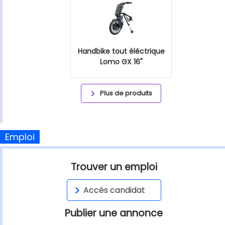
Handbike tout éléctrique
Lomo GX 16"
Plus de produits
Emploi
Trouver un emploi
Accès candidat
Publier une annonce