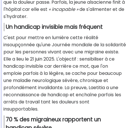
que la douleur passe. Parfois, la jeune alsacienne finit à
l'hôpital car elle est
« incapable »
de s'alimenter et de
s'hydrater.
Un handicap invisible mais fréquent
C'est pour mettre en lumière cette réalité
insoupçonnée qu'une Journée mondiale de la solidarité
pour les personnes vivant avec une migraine existe.
Elle a lieu le 21 juin 2025. L'objectif : sensibiliser à ce
handicap invisible car derrière ce mot, que l'on
emploie parfois à la légère, se cache pour beaucoup
une maladie neurologique sévère, chronique et
profondément invalidante. La preuve, Laetitia a une
reconnaissance de handicap et enchaîne parfois les
arrêts de travail tant les douleurs sont
insupportables.
70 % des migraineux rapportent un
handicap sévère