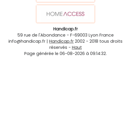
Handicap.fr
59 rue de l'Abondance
-
F-69003
Lyon
France
info@handicap.fr
|
Handicap.fr
2002 - 2018 tous droits
réservés -
Haut
Page générée le 06-08-2026 à 09:14:32.