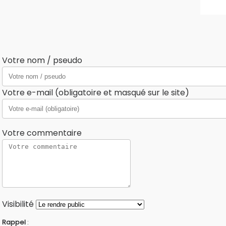
Votre nom / pseudo
Votre e-mail (obligatoire et masqué sur le site)
Votre commentaire
Visibilité
Rappel
: