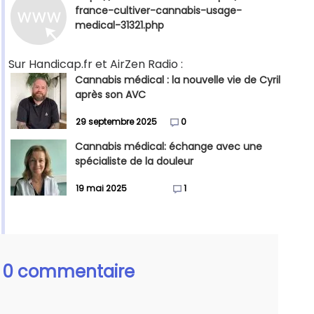
france-cultiver-cannabis-usage-
medical-31321.php
Sur Handicap.fr et AirZen Radio :
Cannabis médical : la nouvelle vie de Cyril
après son AVC
29 septembre 2025
0
Cannabis médical: échange avec une
spécialiste de la douleur
19 mai 2025
1
0 commentaire