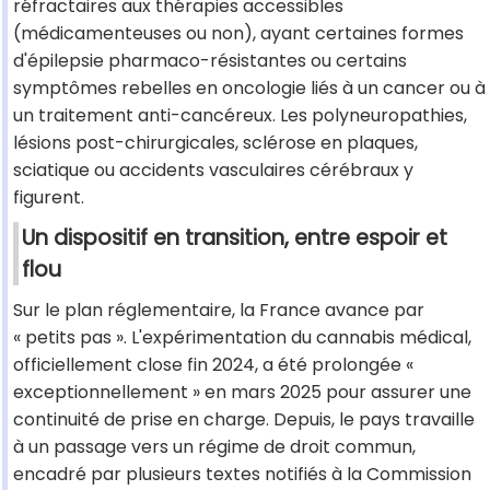
réfractaires aux thérapies accessibles
(médicamenteuses ou non), ayant certaines formes
d'épilepsie pharmaco-résistantes ou certains
symptômes rebelles en oncologie liés à un cancer ou à
un traitement anti-cancéreux. Les polyneuropathies,
lésions post-chirurgicales, sclérose en plaques,
sciatique ou accidents vasculaires cérébraux y
figurent.
Un dispositif en transition, entre espoir et
flou
Sur le plan réglementaire, la France avance par
« petits pas ». L'expérimentation du cannabis médical,
officiellement close fin 2024, a été prolongée «
exceptionnellement » en mars 2025 pour assurer une
continuité de prise en charge. Depuis, le pays travaille
à un passage vers un régime de droit commun,
encadré par plusieurs textes notifiés à la Commission