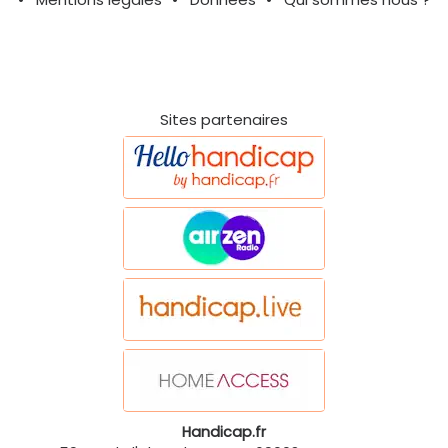
Sites partenaires
Handicap.fr