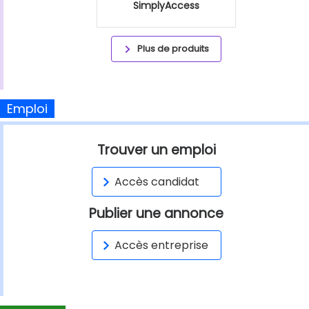
SimplyAccess
Plus de produits
Emploi
Trouver un emploi
Accès candidat
Publier une annonce
Accès entreprise