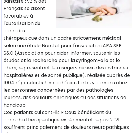
sanitaire : 92 % des
Français se disent
favorables à
l'autorisation du
cannabis
thérapeutique dans un cadre strictement médical,
selon une étude Norstat pour l'association APAISER
S&C (Association pour aider, informer, soutenir les
études et la recherche pour la syringomyélie et le
chiari, représentant les usagers au sein des instances
hospitalières et de santé publique), réalisée auprès de
1004 répondants. Une adhésion forte, y compris chez
les personnes concernées par des pathologies
lourdes, des douleurs chroniques ou des situations de
handicap.
Ces patients qui sont-ils ? Ceux bénéficiant du
cannabis thérapeutique expérimental depuis 2021
souffrent principalement de douleurs neuropathiques