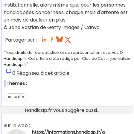
institutionnelle, alors même que, pour les personnes
handicapées concernées, chaque mois d'attente est
un mois de douleur en plus.
© Jona Bastian de Getty Images / Canva
Partager sur :
"Tous droits de reproduction et de représentation réservés.©
Handicap.fr. Cet article a été rédigé par Clotilde Costil, journaliste
Handicap.fr"
0
Réagissez à cet article
Thèmes :
Actualité
Handicap.fr vous suggère aussi...
Sur le web :
https://informations.handicap.fr/a-