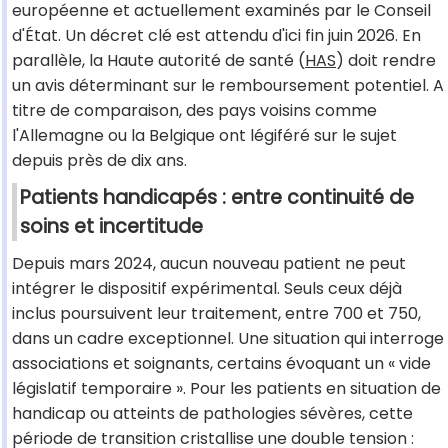
européenne et actuellement examinés par le Conseil
d'État. Un décret clé est attendu d'ici fin juin 2026. En
parallèle, la Haute autorité de santé (
HAS
) doit rendre
un avis déterminant sur le remboursement potentiel. A
titre de comparaison, des pays voisins comme
l'Allemagne ou la Belgique ont légiféré sur le sujet
depuis près de dix ans.
Patients handicapés : entre continuité de
soins et incertitude
Depuis mars 2024, aucun nouveau patient ne peut
intégrer le dispositif expérimental. Seuls ceux déjà
inclus poursuivent leur traitement, entre 700 et 750,
dans un cadre exceptionnel. Une situation qui interroge
associations et soignants, certains évoquant un « vide
législatif temporaire ». Pour les patients en situation de
handicap ou atteints de pathologies sévères, cette
période de transition cristallise une double tension :