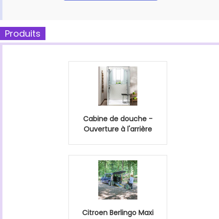
Produits
Cabine de douche -
Ouverture à l'arrière
Citroen Berlingo Maxi