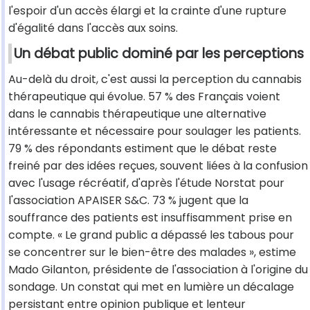
l'espoir d'un accès élargi et la crainte d'une rupture
d'égalité dans l'accès aux soins.
Un débat public dominé par les perceptions
Au-delà du droit, c'est aussi la perception du cannabis
thérapeutique qui évolue. 57 % des Français voient
dans le cannabis thérapeutique une alternative
intéressante et nécessaire pour soulager les patients.
79 % des répondants estiment que le débat reste
freiné par des idées reçues, souvent liées à la confusion
avec l'usage récréatif, d'après l'étude Norstat pour
l'association APAISER S&C. 73 % jugent que la
souffrance des patients est insuffisamment prise en
compte. « Le grand public a dépassé les tabous pour
se concentrer sur le bien-être des malades », estime
Mado Gilanton, présidente de l'association à l'origine du
sondage. Un constat qui met en lumière un décalage
persistant entre opinion publique et lenteur