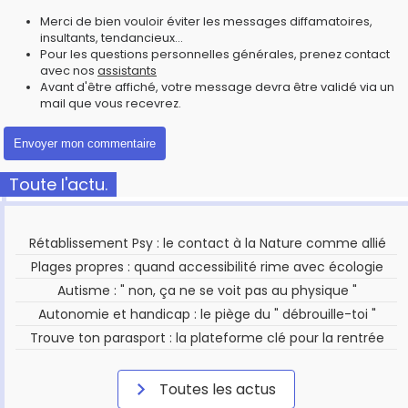
Merci de bien vouloir éviter les messages diffamatoires,
insultants, tendancieux...
Pour les questions personnelles générales, prenez contact
avec nos
assistants
Avant d'être affiché, votre message devra être validé via un
mail que vous recevrez.
Toute l'actu.
Rétablissement Psy : le contact à la Nature comme allié
Plages propres : quand accessibilité rime avec écologie
Autisme : " non, ça ne se voit pas au physique "
Autonomie et handicap : le piège du " débrouille-toi "
Trouve ton parasport : la plateforme clé pour la rentrée
Toutes les actus