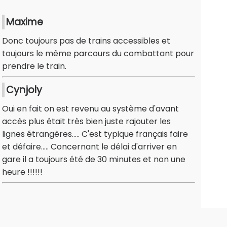
Maxime
Donc toujours pas de trains accessibles et
toujours le même parcours du combattant pour
prendre le train.
Cynjoly
Oui en fait on est revenu au système d'avant
accès plus était très bien juste rajouter les
lignes étrangères..... C'est typique français faire
et défaire..... Concernant le délai d'arriver en
gare il a toujours été de 30 minutes et non une
heure !!!!!!