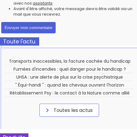
avec nos
assistants
Avant d'être affiché, votre message devra être validé via un
mail que vous recevrez.
Toute l'actu.
Transports inaccessibles, la facture cachée du handicap
Fumées d'incendies : quel danger pour le handicap ?
UHSA : une alerte de plus sur la crise psychiatrique
" Équi-handi " : quand les chevaux ouvrent l'horizon
Rétablissement Psy : le contact à la Nature comme allié
Toutes les actus