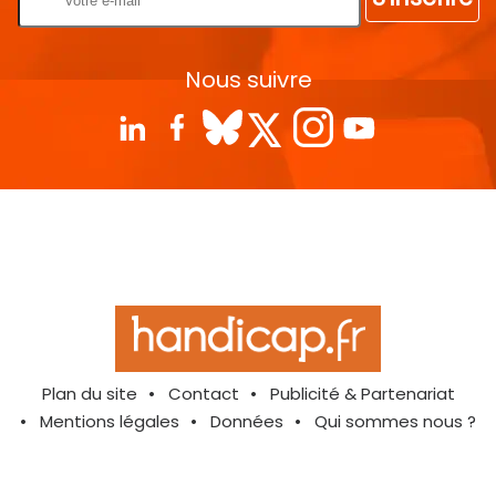
Nous suivre
Plan du site
Contact
Publicité & Partenariat
Mentions légales
Données
Qui sommes nous ?