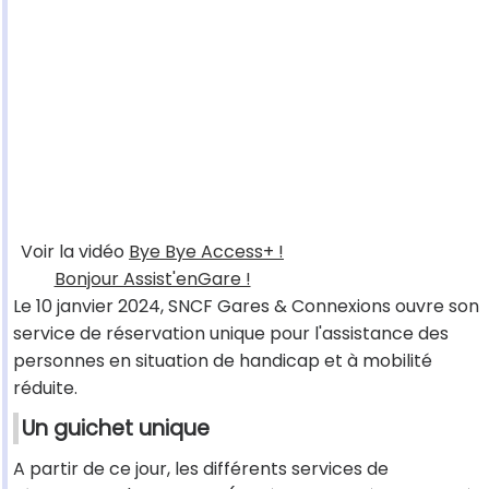
Voir la vidéo
Bye Bye Access+ !
Bonjour Assist'enGare !
Le 10 janvier 2024, SNCF Gares & Connexions ouvre son
service de réservation unique pour l'assistance des
personnes en situation de handicap et à mobilité
réduite.
Un guichet unique
A partir de ce jour, les différents services de