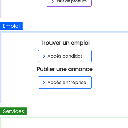
Plus de produits
Emploi
Trouver un emploi
Accès candidat
Publier une annonce
Accès entreprise
Services