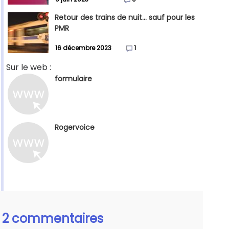
Retour des trains de nuit... sauf pour les
PMR
16 décembre 2023
1
Sur le web :
formulaire
Rogervoice
2 commentaires