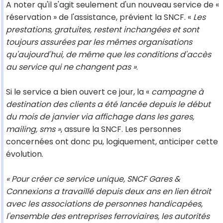
A noter qu'il s'agit seulement d'un nouveau service de «
réservation » de l'assistance, prévient la SNCF. «
Les
prestations, gratuites, restent inchangées et sont
toujours assurées par les mêmes organisations
qu'aujourd'hui, de même que les conditions d'accès
au service qui ne changent pas »
.
Si le service a bien ouvert ce jour, la «
campagne à
destination des clients a été lancée depuis le début
du mois de janvier via affichage dans les gares,
mailing, sms »
, assure la SNCF. Les personnes
concernées ont donc pu, logiquement, anticiper cette
évolution.
« Pour créer ce service unique, SNCF Gares &
Connexions a travaillé depuis deux ans en lien étroit
avec les associations de personnes handicapées,
l'ensemble des entreprises ferroviaires, les autorités