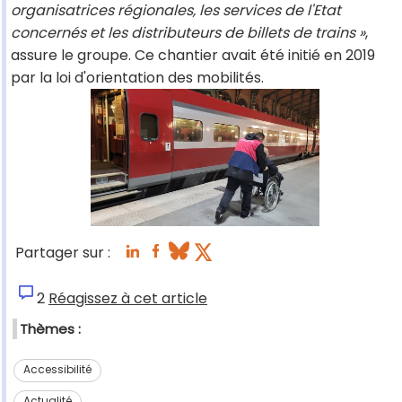
organisatrices régionales, les services de l'Etat
concernés et les distributeurs de billets de trains »
,
assure le groupe. Ce chantier avait été initié en 2019
par la loi d'orientation des mobilités.
Partager sur :
2
Réagissez à cet article
Thèmes :
Accessibilité
Actualité