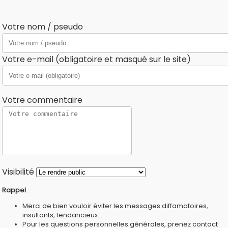
Votre nom / pseudo
Votre e-mail (obligatoire et masqué sur le site)
Votre commentaire
Visibilité
Rappel
:
Merci de bien vouloir éviter les messages diffamatoires,
insultants, tendancieux...
Pour les questions personnelles générales, prenez contact