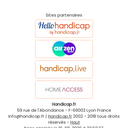
Sites partenaires
Handicap.fr
59 rue de l'Abondance
-
F-69003
Lyon
France
info@handicap.fr
|
Handicap.fr
2002 - 2018 tous droits
réservés -
Haut