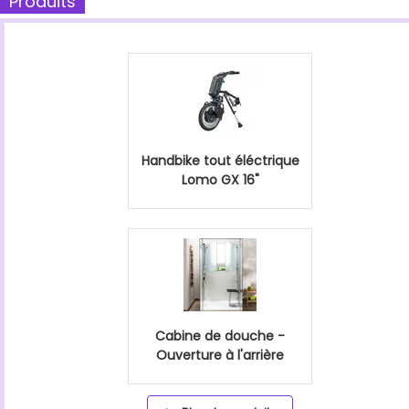
Produits
Handbike tout éléctrique
Lomo GX 16"
Cabine de douche -
Ouverture à l'arrière