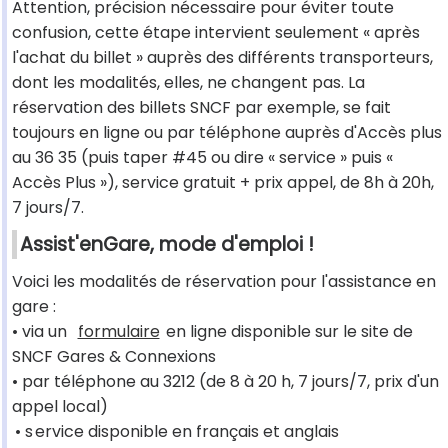
Attention, précision nécessaire pour éviter toute
confusion, cette étape intervient seulement « après
l'achat du billet » auprès des différents transporteurs,
dont les modalités, elles, ne changent pas. La
réservation des billets SNCF par exemple, se fait
toujours en ligne ou par téléphone auprès d'Accès plus
au 36 35 (puis taper #45 ou dire « service » puis «
Accès Plus »), service gratuit + prix appel, de 8h à 20h,
7 jours/7.
Assist'enGare, mode d'emploi !
Voici les modalités de réservation pour l'assistance en
gare :
• via un
formulaire
en ligne disponible sur le site de
SNCF Gares & Connexions
• par téléphone au 3212 (de 8 à 20 h, 7 jours/7, prix d'un
appel local)
• s
ervice disponible en français et anglais