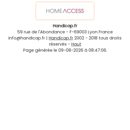
Handicap.fr
59 rue de l'Abondance
-
F-69003
Lyon
France
info@handicap.fr
|
Handicap.fr
2002 - 2018 tous droits
réservés -
Haut
Page générée le 09-08-2026 à 08:47:06.