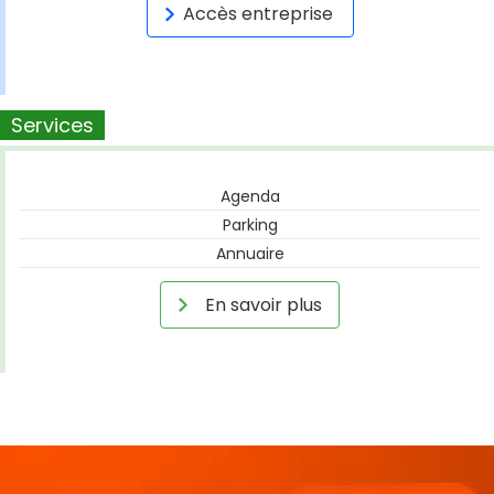
Accès entreprise
Services
Agenda
Parking
Annuaire
En savoir plus