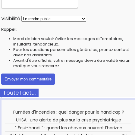
Visibilité
Rappel
:
Merci de bien vouloir éviter les messages diffamatoires,
insultants, tendancieux...
Pour les questions personnelles générales, prenez contact
avec nos
assistants
Avant d'être affiché, votre message devra être validé via un
mail que vous recevrez.
Toute l'actu.
Fumées d'incendies : quel danger pour le handicap ?
UHSA : une alerte de plus sur la crise psychiatrique
" Équi-handi " : quand les chevaux ouvrent l'horizon