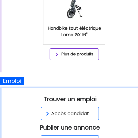
Handbike tout éléctrique
Lomo GX 16"
Plus de produits
Emploi
Trouver un emploi
Accès candidat
Publier une annonce