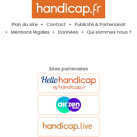
Plan du site
Contact
Publicité & Partenariat
Mentions légales
Données
Qui sommes nous ?
Sites partenaires