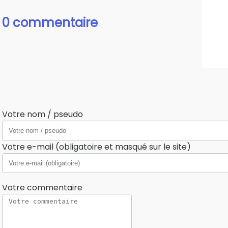
0 commentaire
Votre nom / pseudo
Votre e-mail (obligatoire et masqué sur le site)
Votre commentaire