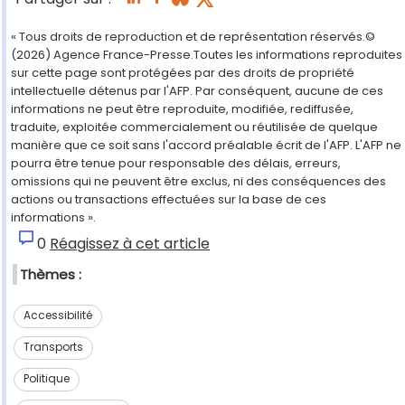
« Tous droits de reproduction et de représentation réservés.©
(2026) Agence France-Presse.Toutes les informations reproduites
sur cette page sont protégées par des droits de propriété
intellectuelle détenus par l'AFP. Par conséquent, aucune de ces
informations ne peut être reproduite, modifiée, rediffusée,
traduite, exploitée commercialement ou réutilisée de quelque
manière que ce soit sans l'accord préalable écrit de l'AFP. L'AFP ne
pourra être tenue pour responsable des délais, erreurs,
omissions qui ne peuvent être exclus, ni des conséquences des
actions ou transactions effectuées sur la base de ces
informations ».
0
Réagissez à cet article
Thèmes :
Accessibilité
Transports
Politique