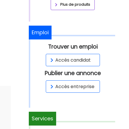
Plus de produits
Emploi
Trouver un emploi
Accès candidat
Publier une annonce
Accès entreprise
Services