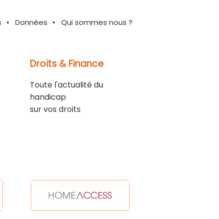
s
Données
Qui sommes nous ?
Droits & Finance
Toute l'actualité du
handicap
sur vos droits