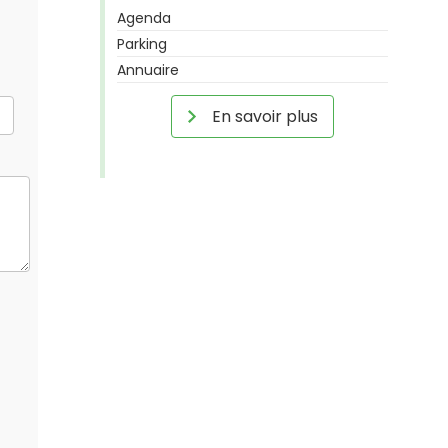
Agenda
Parking
Annuaire
En savoir plus