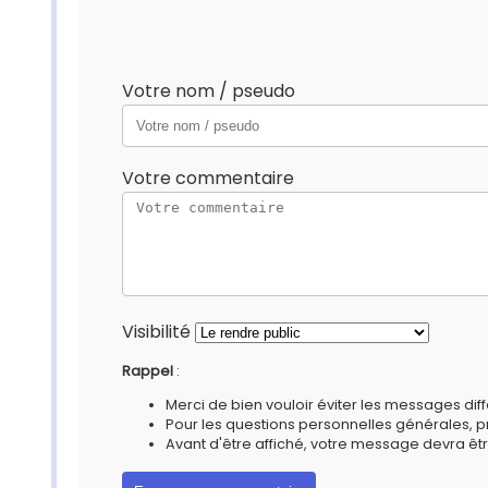
Votre nom / pseudo
Votre commentaire
Visibilité
Rappel
:
Merci de bien vouloir éviter les messages diff
Pour les questions personnelles générales, 
Avant d'être affiché, votre message devra êtr