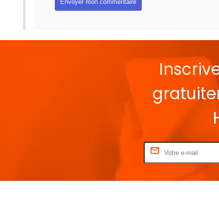
Inscriv
gratuit
Rentrez votre E-mail