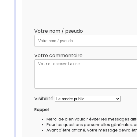
Votre nom / pseudo
Votre commentaire
Visibilité
Rappel
:
Merci de bien vouloir éviter les messages diff
Pour les questions personnelles générales, 
Avant d'être affiché, votre message devra êtr