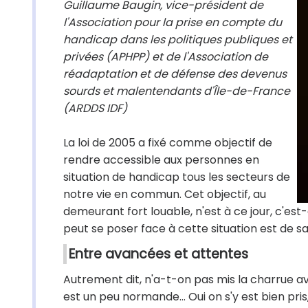
Guillaume Baugin, vice-président de
l'Association pour la prise en compte du
handicap dans les politiques publiques et
privées (APHPP) et de
l'Association de
réadaptation et de défense des devenus
sourds et malentendants d'Île-de-France
(ARDDS IDF)
La loi de 2005 a fixé comme objectif de
rendre accessible aux personnes en
situation de handicap tous les secteurs de
notre vie en commun. Cet objectif, au
demeurant fort louable, n'est à ce jour, c'est-
peut se poser face à cette situation est de savoi
Entre avancées et attentes
Autrement dit, n'a-t-on pas mis la charrue a
est un peu normande... Oui on s'y est bien pr