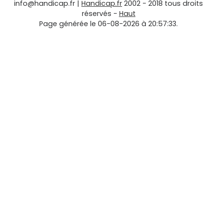
info@handicap.fr
|
Handicap.fr
2002 - 2018 tous droits
réservés -
Haut
Page générée le 06-08-2026 à 20:57:33.