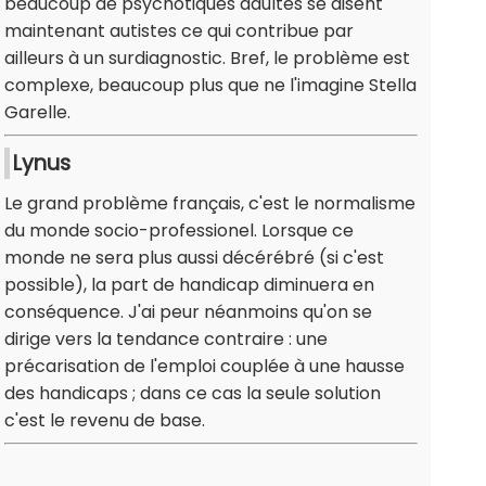
beaucoup de psychotiques adultes se disent
maintenant autistes ce qui contribue par
ailleurs à un surdiagnostic. Bref, le problème est
complexe, beaucoup plus que ne l'imagine Stella
Garelle.
Lynus
Le grand problème français, c'est le normalisme
du monde socio-professionel. Lorsque ce
monde ne sera plus aussi décérébré (si c'est
possible), la part de handicap diminuera en
conséquence. J'ai peur néanmoins qu'on se
dirige vers la tendance contraire : une
précarisation de l'emploi couplée à une hausse
des handicaps ; dans ce cas la seule solution
c'est le revenu de base.