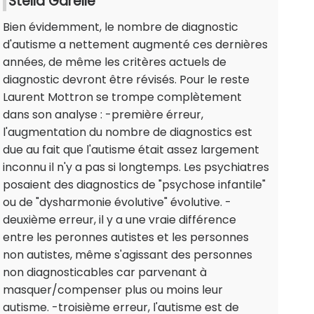
Stella Garelle
Bien évidemment, le nombre de diagnostic
d'autisme a nettement augmenté ces dernières
années, de même les critères actuels de
diagnostic devront être révisés. Pour le reste
Laurent Mottron se trompe complètement
dans son analyse : -première érreur,
l'augmentation du nombre de diagnostics est
due au fait que l'autisme était assez largement
inconnu il n'y a pas si longtemps. Les psychiatres
posaient des diagnostics de "psychose infantile"
ou de "dysharmonie évolutive" évolutive. -
deuxième erreur, il y a une vraie différence
entre les peronnes autistes et les personnes
non autistes, même s'agissant des personnes
non diagnosticables car parvenant à
masquer/compenser plus ou moins leur
autisme. -troisième erreur, l'autisme est de