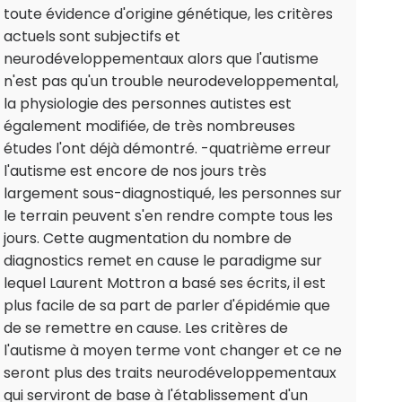
toute évidence d'origine génétique, les critères
actuels sont subjectifs et
neurodéveloppementaux alors que l'autisme
n'est pas qu'un trouble neurodeveloppemental,
la physiologie des personnes autistes est
également modifiée, de très nombreuses
études l'ont déjà démontré. -quatrième erreur
l'autisme est encore de nos jours très
largement sous-diagnostiqué, les personnes sur
le terrain peuvent s'en rendre compte tous les
jours. Cette augmentation du nombre de
diagnostics remet en cause le paradigme sur
lequel Laurent Mottron a basé ses écrits, il est
plus facile de sa part de parler d'épidémie que
de se remettre en cause. Les critères de
l'autisme à moyen terme vont changer et ce ne
seront plus des traits neurodéveloppementaux
qui serviront de base à l'établissement d'un