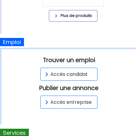
Plus de produits
Emploi
Trouver un emploi
Accès candidat
Publier une annonce
Accès entreprise
Services