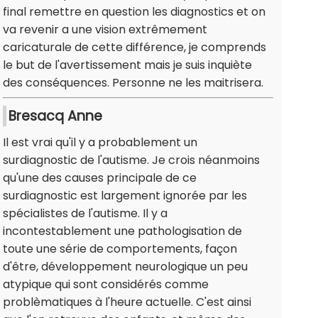
final remettre en question les diagnostics et on
va revenir a une vision extrêmement
caricaturale de cette différence, je comprends
le but de l'avertissement mais je suis inquiète
des conséquences. Personne ne les maitrisera.
Bresacq Anne
Il est vrai qu'il y a probablement un
surdiagnostic de l'autisme. Je crois néanmoins
qu'une des causes principale de ce
surdiagnostic est largement ignorée par les
spécialistes de l'autisme. Il y a
incontestablement une pathologisation de
toute une série de comportements, façon
d'être, développement neurologique un peu
atypique qui sont considérés comme
problèmatiques à l'heure actuelle. C'est ainsi