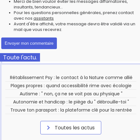
Merci de bien vouloir éviter les messages diffamatoires,
insultants, tendancieux...
Pour les questions personnelles générales, prenez contact
avec nos
assistants
Avant d'être affiché, votre message devra être validé via un
mail que vous recevrez.
Toute l'actu.
Rétablissement Psy : le contact à la Nature comme allié
Plages propres : quand accessibilité rime avec écologie
Autisme : " non, ça ne se voit pas au physique "
Autonomie et handicap : le piège du " débrouille-toi "
Trouve ton parasport : la plateforme clé pour la rentrée
Toutes les actus