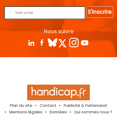
S'inscrire
Nous suivre
Plan du site
Contact
Publicité & Partenariat
Mentions légales
Données
Qui sommes nous ?