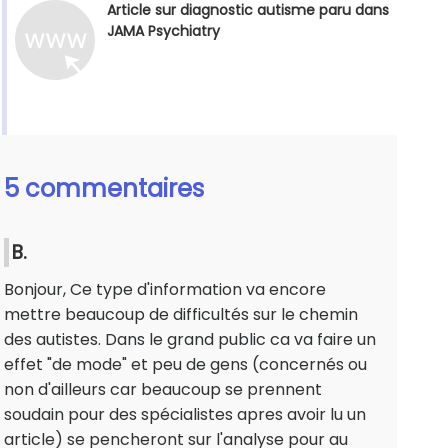
Article sur diagnostic autisme paru dans
JAMA Psychiatry
5 commentaires
B.
Bonjour, Ce type d'information va encore
mettre beaucoup de difficultés sur le chemin
des autistes. Dans le grand public ca va faire un
effet "de mode" et peu de gens (concernés ou
non d'ailleurs car beaucoup se prennent
soudain pour des spécialistes apres avoir lu un
article) se pencheront sur l'analyse pour au