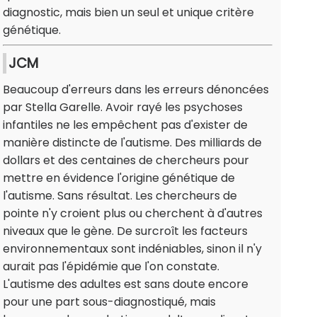
diagnostic, mais bien un seul et unique critère
génétique.
JCM
Beaucoup d'erreurs dans les erreurs dénoncées
par Stella Garelle. Avoir rayé les psychoses
infantiles ne les empêchent pas d'exister de
manière distincte de l'autisme. Des milliards de
dollars et des centaines de chercheurs pour
mettre en évidence l'origine génétique de
l'autisme. Sans résultat. Les chercheurs de
pointe n'y croient plus ou cherchent à d'autres
niveaux que le gène. De surcroît les facteurs
environnementaux sont indéniables, sinon il n'y
aurait pas l'épidémie que l'on constate.
L'autisme des adultes est sans doute encore
pour une part sous-diagnostiqué, mais