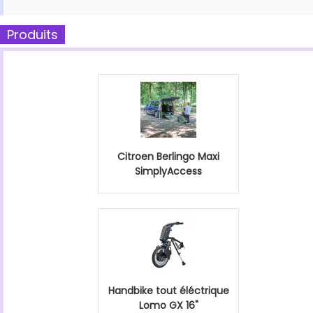
Produits
Citroen Berlingo Maxi
SimplyAccess
Handbike tout éléctrique
Lomo GX 16"