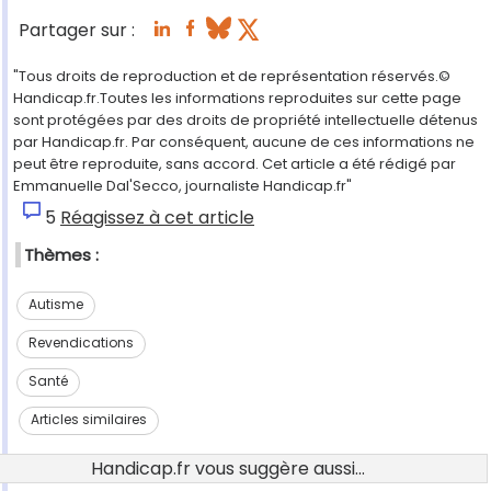
Partager sur :
"Tous droits de reproduction et de représentation réservés.©
Handicap.fr.Toutes les informations reproduites sur cette page
sont protégées par des droits de propriété intellectuelle détenus
par Handicap.fr. Par conséquent, aucune de ces informations ne
peut être reproduite, sans accord. Cet article a été rédigé par
Emmanuelle Dal'Secco, journaliste Handicap.fr"
5
Réagissez à cet article
Thèmes :
Autisme
Revendications
Santé
Articles similaires
Handicap.fr vous suggère aussi...