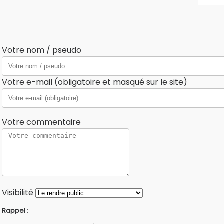
Votre nom / pseudo
Votre e-mail (obligatoire et masqué sur le site)
Votre commentaire
Visibilité
Rappel
: