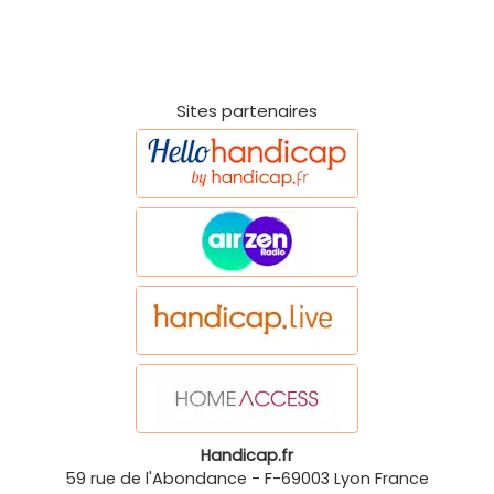
Sites partenaires
Handicap.fr
59 rue de l'Abondance
-
F-69003
Lyon
France