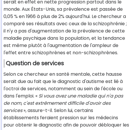
serait en effet en nette progression partout dans le
monde. Aux États-Unis, sa prévalence est passée de
0,05 % en 1966 à plus de 2% aujourd'hui. Le chercheur a
comparé ses résultats avec ceux de la schizophrénie ;
il n'y a pas d'augmentation de la prévalence de cette
maladie psychique dans la population, et la tendance
est même plutôt à l'augmentation de l'ampleur de
l'effet entre schizophrènes et non-schizophrènes.
Question de services
Selon ce chercheur en santé mentale, cette hausse
serait due au fait que le diagnostic d'autisme est lié à
l'octroi de services, notamment au sein de l'école ou
dans l'emploi. «
Si vous avez une maladie qui n'a pas
de nom, c'est extrêmement difficile d'avoir des
services
», assure-t-il. Selon lui, certains
établissements feraient pression sur les médecins
pour obtenir le diagnostic afin de pouvoir débloquer les