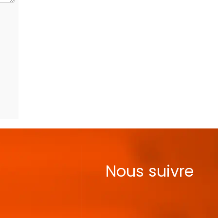
Nous suivre