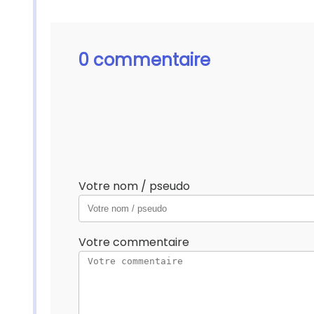
0 commentaire
Votre nom / pseudo
Votre commentaire