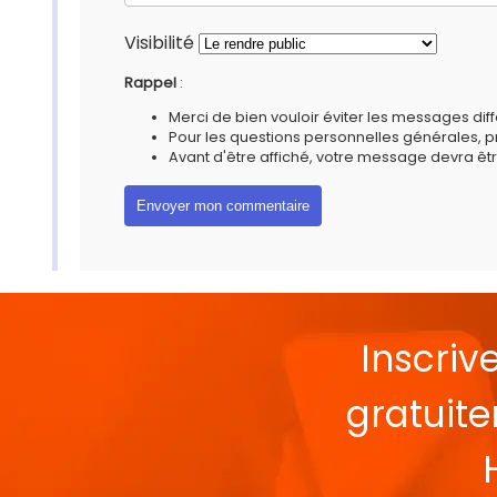
Visibilité
Rappel
:
Merci de bien vouloir éviter les messages diff
Pour les questions personnelles générales, 
Avant d'être affiché, votre message devra êtr
Inscriv
gratuit