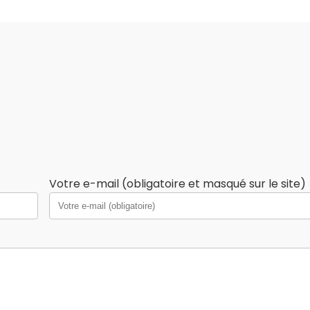
Votre e-mail (obligatoire et masqué sur le site)