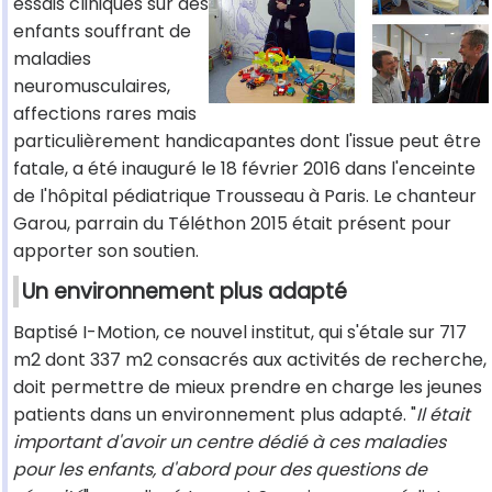
essais cliniques sur des
enfants souffrant de
maladies
neuromusculaires,
affections rares mais
particulièrement handicapantes dont l'issue peut être
fatale, a été inauguré le 18 février 2016 dans l'enceinte
de l'hôpital pédiatrique Trousseau à Paris. Le chanteur
Garou, parrain du Téléthon 2015 était présent pour
apporter son soutien.
Un environnement plus adapté
Baptisé I-Motion, ce nouvel institut, qui s'étale sur 717
m2 dont 337 m2 consacrés aux activités de recherche,
doit permettre de mieux prendre en charge les jeunes
patients dans un environnement plus adapté. "
Il était
important d'avoir un centre dédié à ces maladies
pour les enfants, d'abord pour des questions de