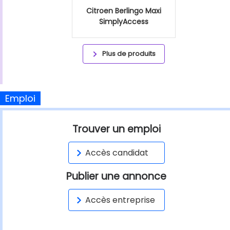
Citroen Berlingo Maxi
SimplyAccess
Plus de produits
Emploi
Trouver un emploi
Accès candidat
Publier une annonce
Accès entreprise