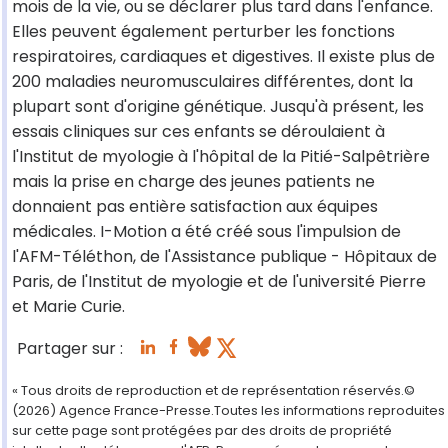
mois de la vie, ou se déclarer plus tard dans l'enfance.
Elles peuvent également perturber les fonctions
respiratoires, cardiaques et digestives. Il existe plus de
200 maladies neuromusculaires différentes, dont la
plupart sont d'origine génétique. Jusqu'à présent, les
essais cliniques sur ces enfants se déroulaient à
l'Institut de myologie à l'hôpital de la Pitié-Salpêtrière
mais la prise en charge des jeunes patients ne
donnaient pas entière satisfaction aux équipes
médicales. I-Motion a été créé sous l'impulsion de
l'AFM-Téléthon, de l'Assistance publique - Hôpitaux de
Paris, de l'Institut de myologie et de l'université Pierre
et Marie Curie.
Partager sur :
« Tous droits de reproduction et de représentation réservés.©
(2026) Agence France-Presse.Toutes les informations reproduites
sur cette page sont protégées par des droits de propriété