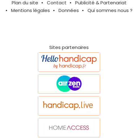
Plan du site
Contact
Publicité & Partenariat
Mentions légales
Données
Qui sommes nous ?
Sites partenaires