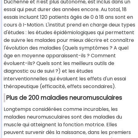
Duchenne et n'est plus autonome, est inclus dans un
essai qui peut durer des années encore. Au total, 18
essais incluant 120 patients âgés de 0 à 18 ans sont en
cours à I-Motion. L'institut prend en charge deux types
d'études : les études épidémiologiques qui permettent
de suivre les malades pour mieux décrire et connaître
l'évolution des maladies (Quels symptômes ? A quel
âge en moyenne apparaissent-ils ? Comment
évoluent-ils? Quels sont les meilleurs outils de
diagnostic ou de suivi ?) et les études
interventionnelles qui évaluent les effets d'un essai
thérapeutique (efficacité, effets secondaires).
Plus de 200 maladies neuromusculaires
Longtemps considérées comme incurables, les
maladies neuromusculaires sont des maladies du
muscle qui atteignent la fonction motrice. Elles
peuvent survenir dès la naissance, dans les premiers