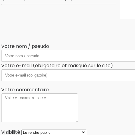
Votre nom / pseudo
Votre e-mail (obligatoire et masqué sur le site)
Votre commentaire
Visibilité