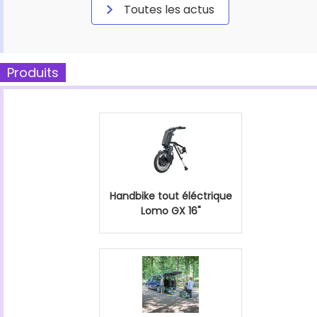
Toutes les actus
Produits
Handbike tout éléctrique
Lomo GX 16"