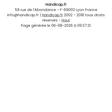
Handicap.fr
59 rue de l'Abondance
-
F-69003
Lyon
France
info@handicap.fr
|
Handicap.fr
2002 - 2018 tous droits
réservés -
Haut
Page générée le 06-08-2026 à 09:37:21.