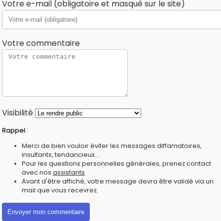
Votre e-mail (obligatoire et masqué sur le site)
Votre commentaire
Visibilité
Rappel
:
Merci de bien vouloir éviter les messages diffamatoires,
insultants, tendancieux...
Pour les questions personnelles générales, prenez contact
avec nos
assistants
Avant d'être affiché, votre message devra être validé via un
mail que vous recevrez.