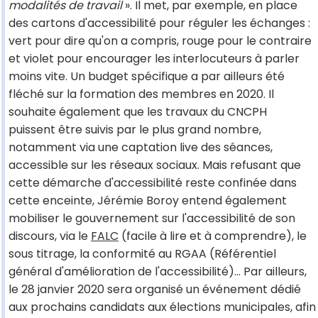
modalités de travail
». Il met, par exemple, en place
des cartons d'accessibilité pour réguler les échanges :
vert pour dire qu'on a compris, rouge pour le contraire
et violet pour encourager les interlocuteurs à parler
moins vite. Un budget spécifique a par ailleurs été
fléché sur la formation des membres en 2020. Il
souhaite également que les travaux du CNCPH
puissent être suivis par le plus grand nombre,
notamment via une captation live des séances,
accessible sur les réseaux sociaux. Mais refusant que
cette démarche d'accessibilité reste confinée dans
cette enceinte, Jérémie Boroy entend également
mobiliser le gouvernement sur l'accessibilité de son
discours, via le
FALC
(facile à lire et à comprendre), le
sous titrage, la conformité au RGAA (Référentiel
général d'amélioration de l'accessibilité)... Par ailleurs,
le 28 janvier 2020 sera organisé un événement dédié
aux prochains candidats aux élections municipales, afin