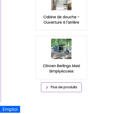
Cabine de douche -
Ouverture à l'arrière
Citroen Berlingo Maxi
SimplyAccess
Plus de produits
Emploi