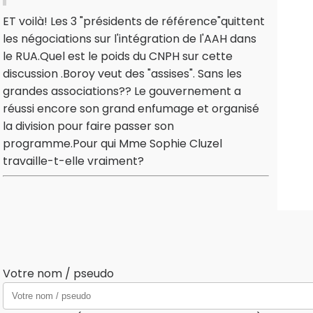
ET voilà! Les 3 "présidents de référence"quittent
les négociations sur l'intégration de l'AAH dans
le RUA.Quel est le poids du CNPH sur cette
discussion .Boroy veut des "assises". Sans les
grandes associations?? Le gouvernement a
réussi encore son grand enfumage et organisé
la division pour faire passer son
programme.Pour qui Mme Sophie Cluzel
travaille-t-elle vraiment?
Votre nom / pseudo