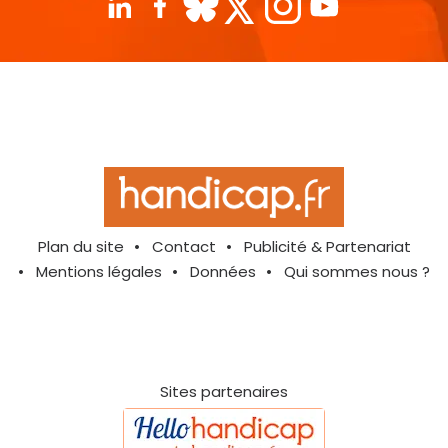
Plan du site
Contact
Publicité & Partenariat
Mentions légales
Données
Qui sommes nous ?
Sites partenaires