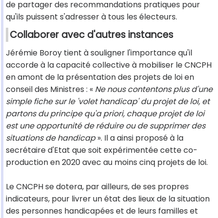
de partager des recommandations pratiques pour
qu'ils puissent s'adresser à tous les électeurs.
Collaborer avec d'autres instances
Jérémie Boroy tient à souligner l'importance qu'il
accorde à la capacité collective à mobiliser le CNCPH
en amont de la présentation des projets de loi en
conseil des Ministres : «
Ne nous contentons plus d'une
simple fiche sur le 'volet handicap' du projet de loi, et
partons du principe qu'a priori, chaque projet de loi
est une opportunité de réduire ou de supprimer des
situations de handicap
». Il a ainsi proposé à la
secrétaire d'Etat que soit expérimentée cette co-
production en 2020 avec au moins cinq projets de loi.
Le CNCPH se dotera, par ailleurs, de ses propres
indicateurs, pour livrer un état des lieux de la situation
des personnes handicapées et de leurs familles et