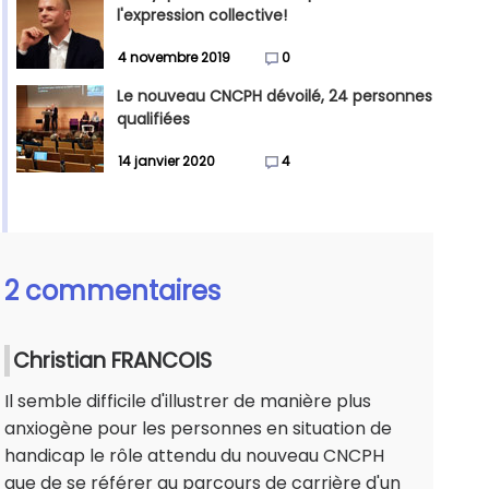
l'expression collective!
4 novembre 2019
0
Le nouveau CNCPH dévoilé, 24 personnes
qualifiées
14 janvier 2020
4
2 commentaires
Christian FRANCOIS
Il semble difficile d'illustrer de manière plus
anxiogène pour les personnes en situation de
handicap le rôle attendu du nouveau CNCPH
que de se référer au parcours de carrière d'un