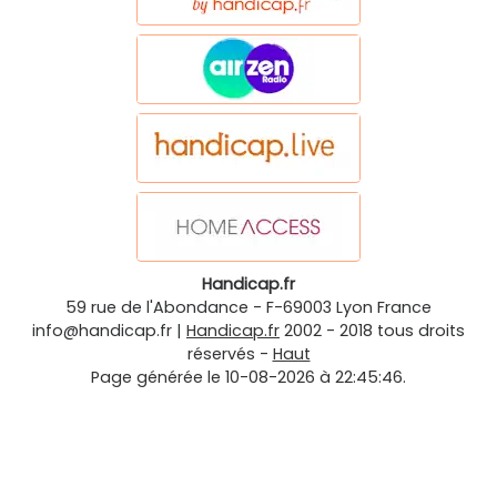
Handicap.fr
59 rue de l'Abondance
-
F-69003
Lyon
France
info@handicap.fr
|
Handicap.fr
2002 - 2018 tous droits
réservés -
Haut
Page générée le 10-08-2026 à 22:45:46.