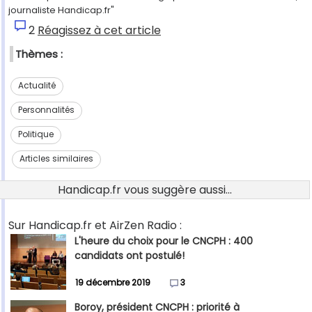
journaliste Handicap.fr"
2
Réagissez à cet article
Thèmes :
Actualité
Personnalités
Politique
Articles similaires
Handicap.fr vous suggère aussi...
Sur Handicap.fr et AirZen Radio :
L'heure du choix pour le CNCPH : 400
candidats ont postulé!
19 décembre 2019
3
Boroy, président CNCPH : priorité à