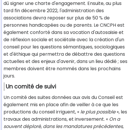
dû signer une charte d'engagement. Ensuite, au plus
tard fin décembre 2022, l'administration des
associations devra reposer sur plus de 50 % de
personnes handicapées ou de parents. Le CNCPH est
également conforté dans sa vocation d'autosaisie et
de réflexion sociale et sociétale avec la création d'un
conseil pour les questions sémantiques, sociologiques
et d'éthique qui permettra de débattre des questions
actuelles et des enjeux d'avenir, dans un lieu dédié ; ses
membres doivent être nommés dans les prochains
jours.
Un comité de suivi
Un comité des suites données aux avis du Conseil est
également mis en place afin de veiller à ce que les
productions du conseil irriguent, «
le plus possible
», les
travaux des administrations, et inversement. «
On a
souvent déploré, dans les mandatures précédentes,