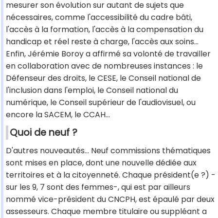
mesurer son évolution sur autant de sujets que
nécessaires, comme l'accessibilité du cadre bâti,
l'accès à la formation, l'accès à la compensation du
handicap et réel reste à charge, l'accès aux soins…
Enfin, Jérémie Boroy a affirmé sa volonté de travailler
en collaboration avec de nombreuses instances : le
Défenseur des droits, le CESE, le Conseil national de
l'inclusion dans l'emploi, le Conseil national du
numérique, le Conseil supérieur de l'audiovisuel, ou
encore la SACEM, le CCAH…
Quoi de neuf ?
D'autres nouveautés… Neuf commissions thématiques
sont mises en place, dont une nouvelle dédiée aux
territoires et à la citoyenneté. Chaque président(e ?) -
sur les 9, 7 sont des femmes-, qui est par ailleurs
nommé vice-président du CNCPH, est épaulé par deux
assesseurs. Chaque membre titulaire ou suppléant a