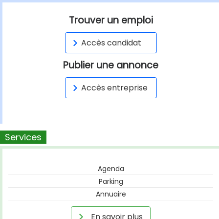
Trouver un emploi
Accès candidat
Publier une annonce
Accès entreprise
Services
Agenda
Parking
Annuaire
En savoir plus