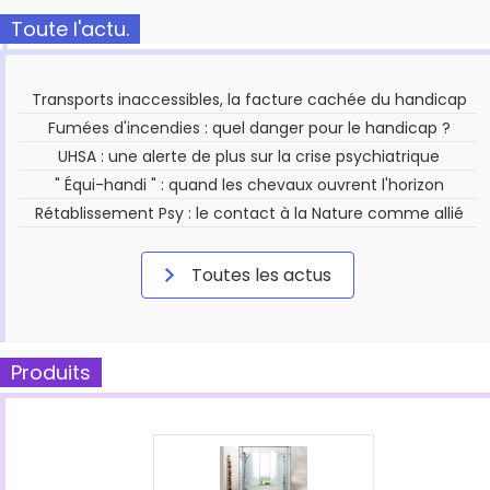
Toute l'actu.
Transports inaccessibles, la facture cachée du handicap
Fumées d'incendies : quel danger pour le handicap ?
UHSA : une alerte de plus sur la crise psychiatrique
" Équi-handi " : quand les chevaux ouvrent l'horizon
Rétablissement Psy : le contact à la Nature comme allié
Toutes les actus
Produits