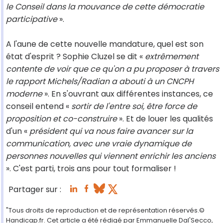
le Conseil dans la mouvance de cette démocratie
participative
».
A l'aune de cette nouvelle mandature, quel est son
état d'esprit ? Sophie Cluzel se dit «
extrêmement
contente de voir que ce qu'on a pu proposer à travers
le rapport Michels/Radian a abouti à un CNCPH
moderne
». En s'ouvrant aux différentes instances, ce
conseil entend «
sortir de l'entre soi, être force de
proposition et co-construire
». Et de louer les qualités
d'un «
président qui va nous faire avancer sur la
communication, avec une vraie dynamique de
personnes nouvelles qui viennent enrichir les anciens
». C'est parti, trois ans pour tout formaliser !
Partager sur :
"Tous droits de reproduction et de représentation réservés.©
Handicap.fr. Cet article a été rédigé par Emmanuelle Dal'Secco,