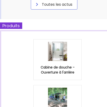
Toutes les actus
Produits
Cabine de douche -
Ouverture à l'arrière