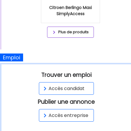
Citroen Berlingo Maxi
SimplyAccess
Plus de produits
Emploi
Trouver un emploi
Accès candidat
Publier une annonce
Accès entreprise