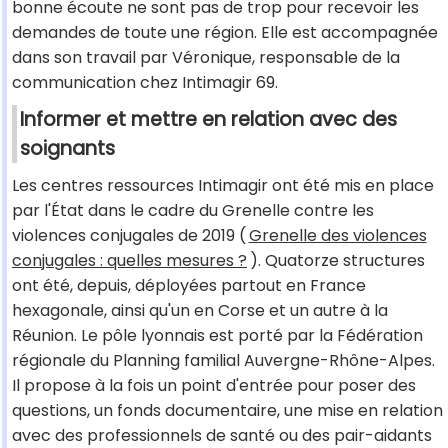
bonne écoute ne sont pas de trop pour recevoir les
demandes de toute une région. Elle est accompagnée
dans son travail par Véronique, responsable de la
communication chez Intimagir 69.
Informer et mettre en relation avec des
soignants
Les centres ressources Intimagir ont été mis en place
par l'État dans le cadre du Grenelle contre les
violences conjugales de 2019 (
Grenelle des violences
conjugales : quelles mesures ?
). Quatorze structures
ont été, depuis, déployées partout en France
hexagonale, ainsi qu'un en Corse et un autre à la
Réunion. Le pôle lyonnais est porté par la Fédération
régionale du Planning familial Auvergne-Rhône-Alpes.
Il propose à la fois un point d'entrée pour poser des
questions, un fonds documentaire, une mise en relation
avec des professionnels de santé ou des pair-aidants