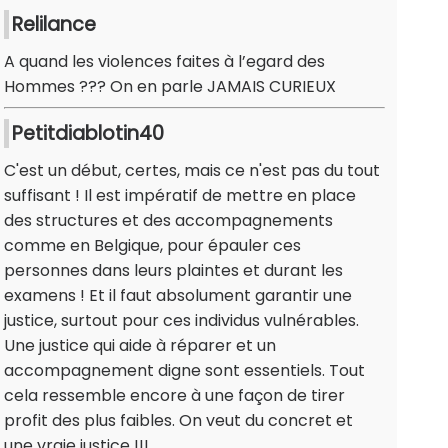
Relilance
A quand les violences faites à l’egard des
Hommes ??? On en parle JAMAIS CURIEUX
Petitdiablotin40
C'est un début, certes, mais ce n'est pas du tout
suffisant ! Il est impératif de mettre en place
des structures et des accompagnements
comme en Belgique, pour épauler ces
personnes dans leurs plaintes et durant les
examens ! Et il faut absolument garantir une
justice, surtout pour ces individus vulnérables.
Une justice qui aide à réparer et un
accompagnement digne sont essentiels. Tout
cela ressemble encore à une façon de tirer
profit des plus faibles. On veut du concret et
une vraie justice !!!