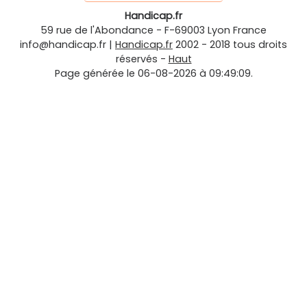
Handicap.fr
59 rue de l'Abondance
-
F-69003
Lyon
France
info@handicap.fr
|
Handicap.fr
2002 - 2018 tous droits
réservés -
Haut
Page générée le 06-08-2026 à 09:49:09.