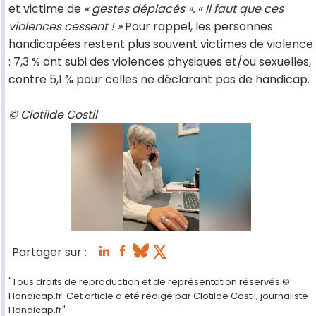
et victime de
« gestes déplacés ». « Il faut que ces
violences cessent ! »
Pour rappel, les personnes
handicapées restent plus souvent victimes de violence
: 7,3 % ont subi des violences physiques et/ou sexuelles,
contre 5,1 % pour celles ne déclarant pas de handicap.
© Clotilde Costil
Partager sur :
"Tous droits de reproduction et de représentation réservés.©
Handicap.fr. Cet article a été rédigé par Clotilde Costil, journaliste
Handicap.fr"