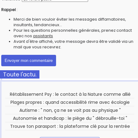
Rappel
:
Merci de bien vouloir éviter les messages diffamatoires,
insultants, tendancieux...
Pour les questions personnelles générales, prenez contact
avec nos
assistants
Avant d'être affiché, votre message devra être validé via un
mail que vous recevrez.
Toute l'actu.
Rétablissement Psy : le contact à la Nature comme allié
Plages propres : quand accessibilité rime avec écologie
Autisme : " non, ça ne se voit pas au physique "
Autonomie et handicap : le piège du " débrouille-toi "
Trouve ton parasport : la plateforme clé pour la rentrée