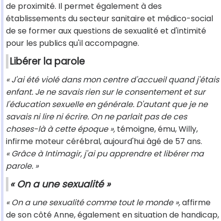
de proximité. Il permet également à des
établissements du secteur sanitaire et médico-social
de se former aux questions de sexualité et d'intimité
pour les publics qu'il accompagne.
Libérer la parole
« J'ai été violé dans mon centre d'accueil quand j'étais
enfant. Je ne savais rien sur le consentement et sur
l'éducation sexuelle en générale. D'autant que je ne
savais ni lire ni écrire. On ne parlait pas de ces
choses-là à cette époque »,
témoigne, ému, Willy,
infirme moteur cérébral, aujourd'hui âgé de 57 ans.
« Grâce à Intimagir, j'ai pu apprendre et libérer ma
parole. »
« On a une sexualité »
« On a une sexualité comme tout le monde »,
affirme
de son côté Anne, également en situation de handicap,