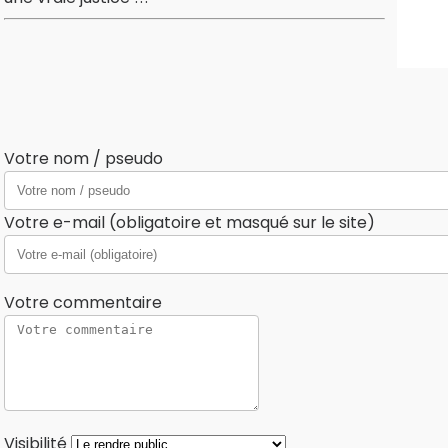
Votre nom / pseudo
Votre e-mail (obligatoire et masqué sur le site)
Votre commentaire
Visibilité