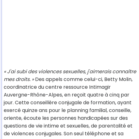
« J'ai subi des violences sexuelles, j'aimerais connaître
mes droits. »
Des appels comme celui-ci, Betty Molin,
coordinatrice du centre ressource Intimagir
Auvergne-Rhône-Alpes, en reçoit quatre à cinq par
jour. Cette conseillère conjugale de formation, ayant
exercé quinze ans pour le planning familial, conseille,
oriente, écoute les personnes handicapées sur des
questions de vie intime et sexuelles, de parentalité et
de violences conjugales. Son seul téléphone et sa