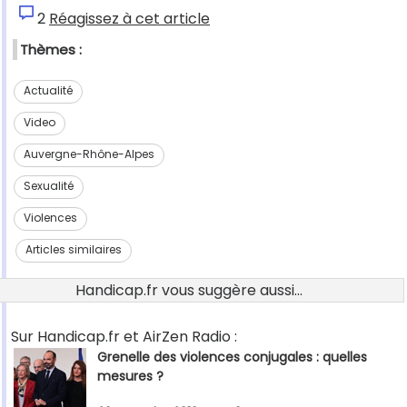
2
Réagissez à cet article
Thèmes :
Actualité
Video
Auvergne-Rhône-Alpes
Sexualité
Violences
Articles similaires
Handicap.fr vous suggère aussi...
Sur Handicap.fr et AirZen Radio :
Grenelle des violences conjugales : quelles
mesures ?