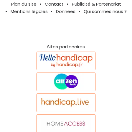
Plan du site
Contact
Publicité & Partenariat
Mentions légales
Données
Qui sommes nous ?
Sites partenaires