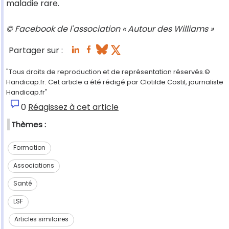
maladie rare.
© Facebook de l'association « Autour des Williams »
Partager sur :
"Tous droits de reproduction et de représentation réservés.©
Handicap.fr. Cet article a été rédigé par Clotilde Costil, journaliste
Handicap.fr"
0
Réagissez à cet article
Thèmes :
Formation
Associations
Santé
LSF
Articles similaires