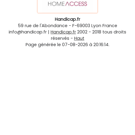
Handicap.fr
59 rue de l'Abondance
-
F-69003
Lyon
France
info@handicap.fr
|
Handicap.fr
2002 - 2018 tous droits
réservés -
Haut
Page générée le 07-08-2026 à 20:16:14.