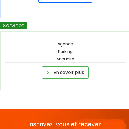
Services
Agenda
Parking
Annuaire
En savoir plus
Inscrivez-vous et recevez