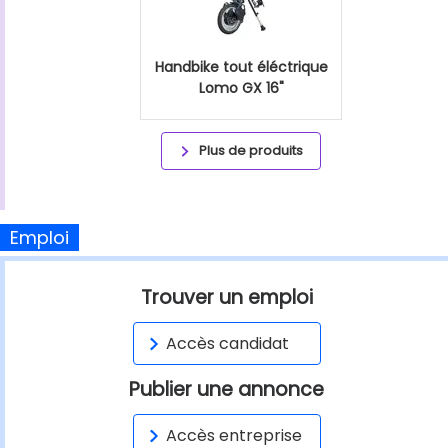
Handbike tout éléctrique
Lomo GX 16"
Plus de produits
Emploi
Trouver un emploi
Accès candidat
Publier une annonce
Accès entreprise