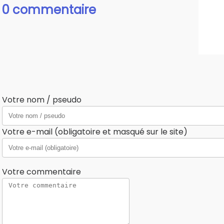
0 commentaire
Votre nom / pseudo
Votre e-mail (obligatoire et masqué sur le site)
Votre commentaire