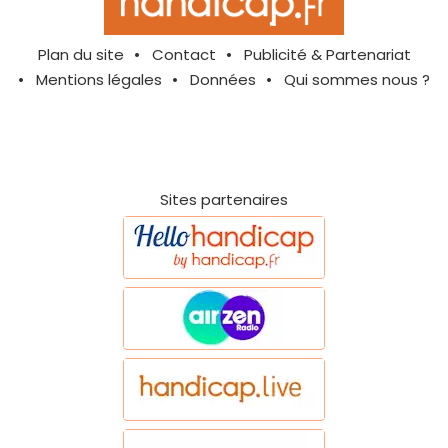
Plan du site
Contact
Publicité & Partenariat
Mentions légales
Données
Qui sommes nous ?
Sites partenaires