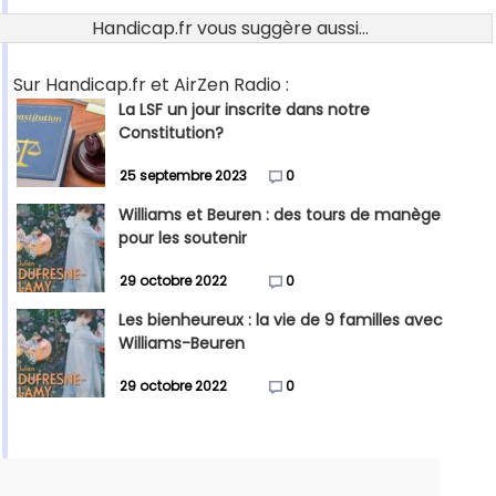
Handicap.fr vous suggère aussi...
Sur Handicap.fr et AirZen Radio :
La LSF un jour inscrite dans notre
Constitution?
25 septembre 2023
0
Williams et Beuren : des tours de manège
pour les soutenir
29 octobre 2022
0
Les bienheureux : la vie de 9 familles avec
Williams-Beuren
29 octobre 2022
0