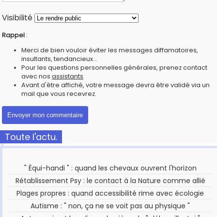
Visibilité
Rappel
:
Merci de bien vouloir éviter les messages diffamatoires,
insultants, tendancieux...
Pour les questions personnelles générales, prenez contact
avec nos
assistants
Avant d'être affiché, votre message devra être validé via un
mail que vous recevrez.
Toute l'actu.
" Équi-handi " : quand les chevaux ouvrent l'horizon
Rétablissement Psy : le contact à la Nature comme allié
Plages propres : quand accessibilité rime avec écologie
Autisme : " non, ça ne se voit pas au physique "