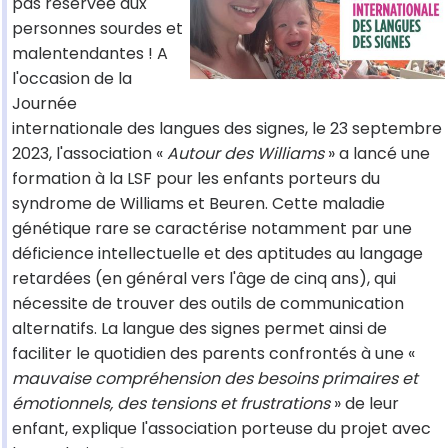
pas réservée aux
personnes sourdes et
malentendantes ! A
l'occasion de la
Journée
internationale des langues des signes, le 23 septembre
2023, l'association «
Autour des Williams
» a lancé une
formation à la LSF pour les enfants porteurs du
syndrome de Williams et Beuren. Cette maladie
génétique rare se caractérise notamment par une
déficience intellectuelle et des aptitudes au langage
retardées (en général vers l'âge de cinq ans), qui
nécessite de trouver des outils de communication
alternatifs. La langue des signes permet ainsi de
faciliter le quotidien des parents confrontés à une «
mauvaise compréhension des besoins primaires et
émotionnels, des tensions et frustrations
» de leur
enfant, explique l'association porteuse du projet avec