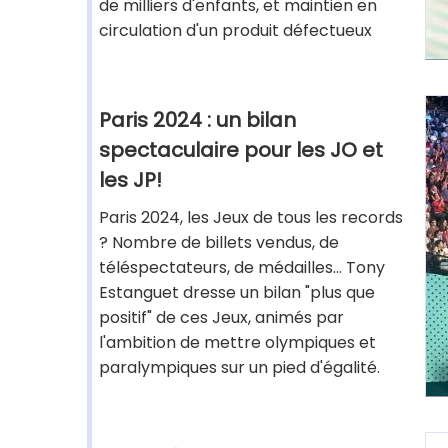
de milliers d'enfants, et maintien en
circulation d'un produit défectueux
Paris 2024 : un bilan
spectaculaire pour les JO et
les JP!
Paris 2024, les Jeux de tous les records
? Nombre de billets vendus, de
téléspectateurs, de médailles... Tony
Estanguet dresse un bilan "plus que
positif" de ces Jeux, animés par
l'ambition de mettre olympiques et
paralympiques sur un pied d'égalité.