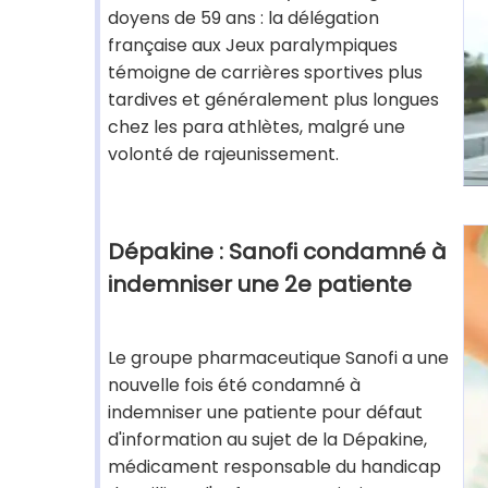
doyens de 59 ans : la délégation
française aux Jeux paralympiques
témoigne de carrières sportives plus
tardives et généralement plus longues
chez les para athlètes, malgré une
volonté de rajeunissement.
Dépakine : Sanofi condamné à
indemniser une 2e patiente
Le groupe pharmaceutique Sanofi a une
nouvelle fois été condamné à
indemniser une patiente pour défaut
d'information au sujet de la Dépakine,
médicament responsable du handicap