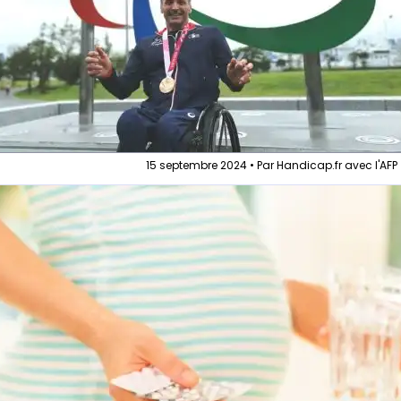
15 septembre 2024 • Par Handicap.fr avec l'AFP