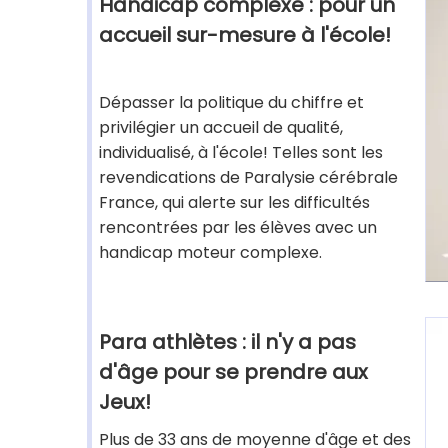
Handicap complexe : pour un
accueil sur-mesure à l'école!
Dépasser la politique du chiffre et
privilégier un accueil de qualité,
individualisé, à l'école! Telles sont les
revendications de Paralysie cérébrale
France, qui alerte sur les difficultés
rencontrées par les élèves avec un
handicap moteur complexe.
Para athlètes : il n'y a pas
d'âge pour se prendre aux
Jeux!
Plus de 33 ans de moyenne d'âge et des