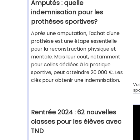
Amputés : quelle
indemnisation pour les
prothèses sportives?
Après une amputation, l'achat d'une
prothèse est une étape essentielle
pour la reconstruction physique et
mentale. Mais leur coût, notamment
pour celles dédiées à la pratique
sportive, peut atteindre 20 000 €. Les
clés pour obtenir une indemnisation.
Voi
spo
Rentrée 2024 : 62 nouvelles
classes pour les élèves avec
TND