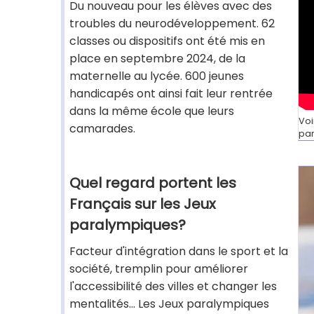
Du nouveau pour les élèves avec des
troubles du neurodéveloppement. 62
classes ou dispositifs ont été mis en
place en septembre 2024, de la
maternelle au lycée. 600 jeunes
handicapés ont ainsi fait leur rentrée
dans la même école que leurs
Voi
camarades.
par
Quel regard portent les
Français sur les Jeux
paralympiques?
Facteur d'intégration dans le sport et la
société, tremplin pour améliorer
l'accessibilité des villes et changer les
mentalités... Les Jeux paralympiques