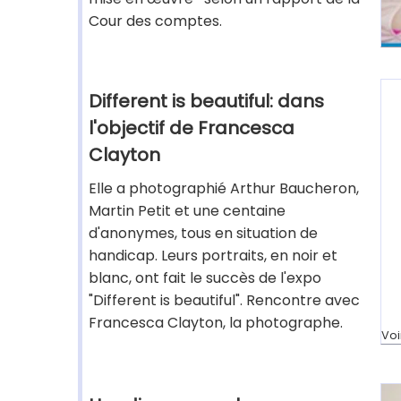
Cour des comptes.
Different is beautiful: dans
l'objectif de Francesca
Clayton
Elle a photographié Arthur Baucheron,
Martin Petit et une centaine
d'anonymes, tous en situation de
handicap. Leurs portraits, en noir et
blanc, ont fait le succès de l'expo
"Different is beautiful". Rencontre avec
Francesca Clayton, la photographe.
Voi