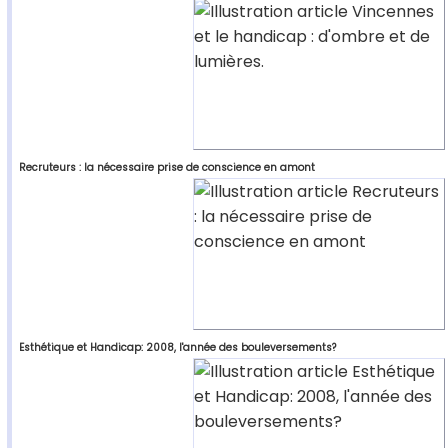
Recruteurs : la nécessaire prise de conscience en amont
Esthétique et Handicap: 2008, l'année des bouleversements?