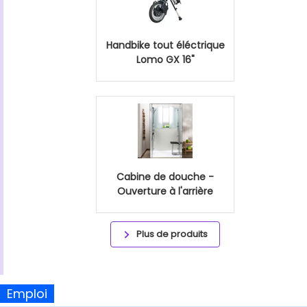
Handbike tout éléctrique
Lomo GX 16"
Cabine de douche -
Ouverture à l'arrière
Plus de produits
Emploi