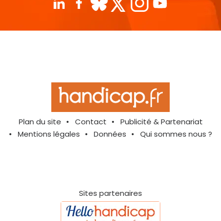
Plan du site
Contact
Publicité & Partenariat
Mentions légales
Données
Qui sommes nous ?
Sites partenaires