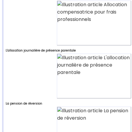
L'allocation journalière de présence parentale
La pension de réversion