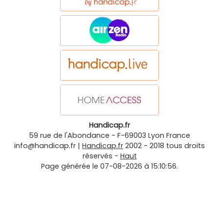
Handicap.fr
59 rue de l'Abondance
-
F-69003
Lyon
France
info@handicap.fr
|
Handicap.fr
2002 - 2018 tous droits
réservés -
Haut
Page générée le 07-08-2026 à 15:10:56.