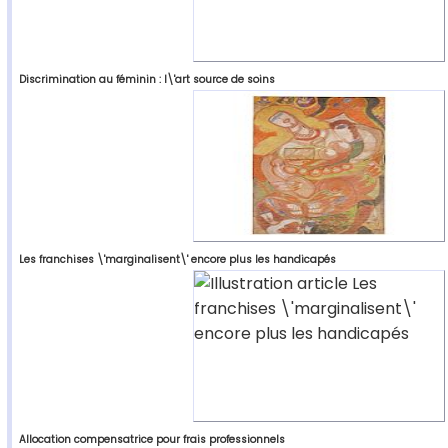
Discrimination au féminin : l\'art source de soins
Les franchises \'marginalisent\' encore plus les handicapés
Allocation compensatrice pour frais professionnels