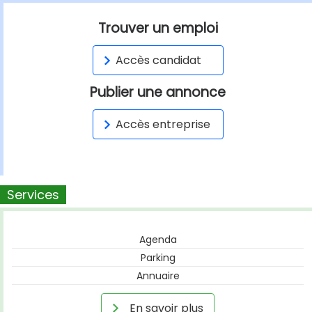
Trouver un emploi
Accès candidat
Publier une annonce
Accès entreprise
Services
Agenda
Parking
Annuaire
En savoir plus