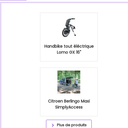
Handbike tout éléctrique
Lomo GX 16"
Citroen Berlingo Maxi
SimplyAccess
Plus de produits