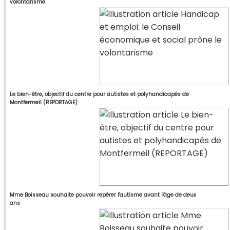
volontarisme
Le bien-être, objectif du centre pour autistes et polyhandicapés de
Montfermeil (REPORTAGE)
Mme Boisseau souhaite pouvoir repérer l'autisme avant l'âge de deux
ans