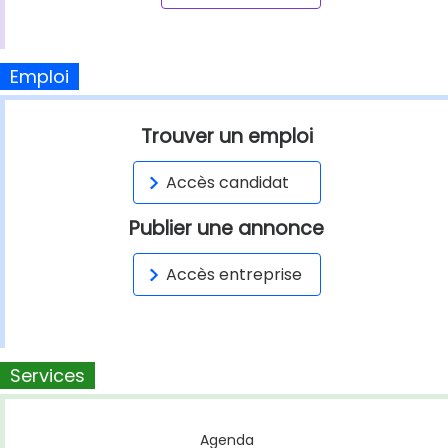
Emploi
Trouver un emploi
Accès candidat
Publier une annonce
Accès entreprise
Services
Agenda