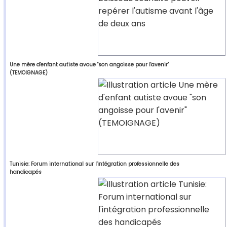
Une mère d'enfant autiste avoue "son angoisse pour l'avenir"
(TEMOIGNAGE)
Tunisie: Forum international sur l'intégration professionnelle des
handicapés