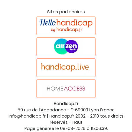
Sites partenaires
Handicap.fr
59 rue de l'Abondance
-
F-69003
Lyon
France
info@handicap.fr
|
Handicap.fr
2002 - 2018 tous droits
réservés -
Haut
Page générée le 08-08-2026 à 15:06:39.