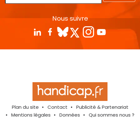
Nous suivre
Plan du site
Contact
Publicité & Partenariat
Mentions légales
Données
Qui sommes nous ?