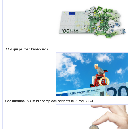
AAH, qui peut en bénéficier ?
Consultation : 2 € à la charge des patients le 15 mai 2024