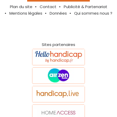
Plan du site
Contact
Publicité & Partenariat
Mentions légales
Données
Qui sommes nous ?
Sites partenaires