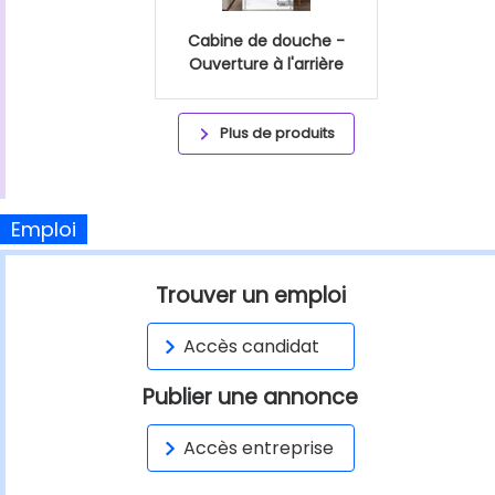
Cabine de douche -
Ouverture à l'arrière
Plus de produits
Emploi
Trouver un emploi
Accès candidat
Publier une annonce
Accès entreprise