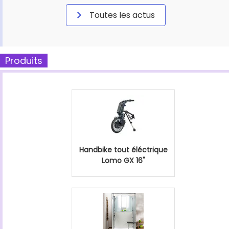
Toutes les actus
Produits
Handbike tout éléctrique
Lomo GX 16"