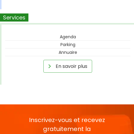
Services
Agenda
Parking
Annuaire
En savoir plus
Inscrivez-vous et recevez
gratuitement la