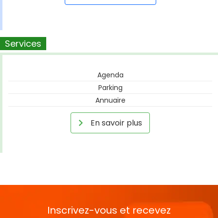
Services
Agenda
Parking
Annuaire
En savoir plus
Inscrivez-vous et recevez