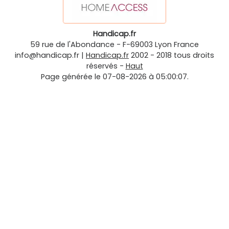
Handicap.fr
59 rue de l'Abondance
-
F-69003
Lyon
France
info@handicap.fr
|
Handicap.fr
2002 - 2018 tous droits
réservés -
Haut
Page générée le 07-08-2026 à 05:00:07.