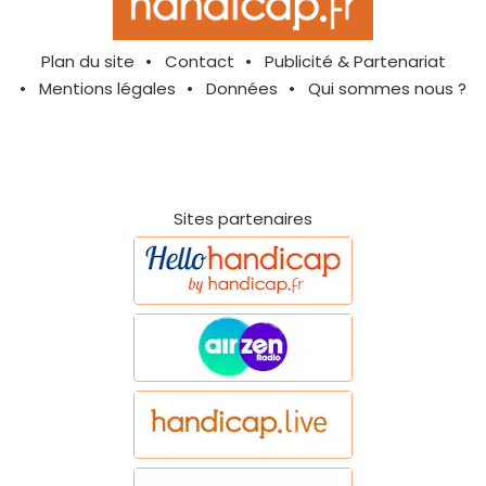
Plan du site
Contact
Publicité & Partenariat
Mentions légales
Données
Qui sommes nous ?
Sites partenaires