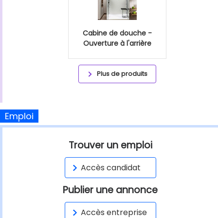
Cabine de douche -
Ouverture à l'arrière
Plus de produits
Emploi
Trouver un emploi
Accès candidat
Publier une annonce
Accès entreprise