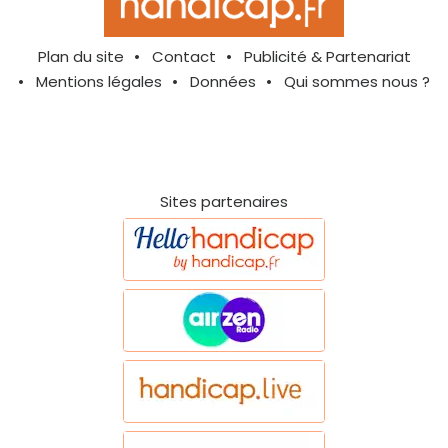
Plan du site
Contact
Publicité & Partenariat
Mentions légales
Données
Qui sommes nous ?
Sites partenaires