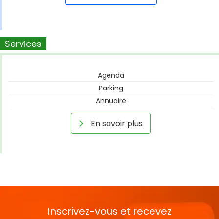
Services
Agenda
Parking
Annuaire
En savoir plus
Inscrivez-vous et recevez