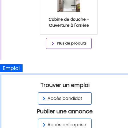
Cabine de douche -
Ouverture à l'arrière
Plus de produits
Emploi
Trouver un emploi
Accès candidat
Publier une annonce
Accès entreprise