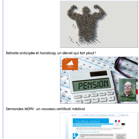
Retraite anticipée et handicap, un décret qui fait plouf !
Demandes MDPH : un nouveau certificat médical