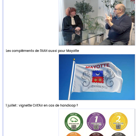
Les compléments de l'AAH aussi pour Mayotte
1 juillet : vignette Crit'Air en cas de handicap ?