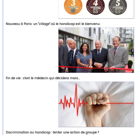
Nouveau à Paris: un "village" où le handicap est le bienvenu
Fin de vie : c'est le médecin qui décidera mais...
Discrimination au handicap : tenter une action de groupe ?