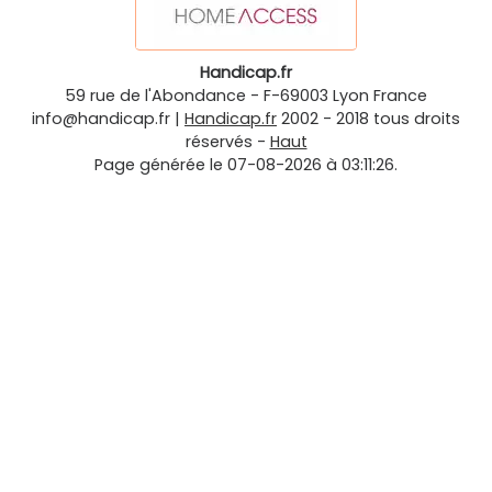
Handicap.fr
59 rue de l'Abondance
-
F-69003
Lyon
France
info@handicap.fr
|
Handicap.fr
2002 - 2018 tous droits
réservés -
Haut
Page générée le 07-08-2026 à 03:11:26.