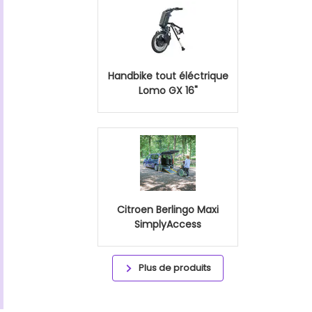
Handbike tout éléctrique
Lomo GX 16"
Citroen Berlingo Maxi
SimplyAccess
Plus de produits