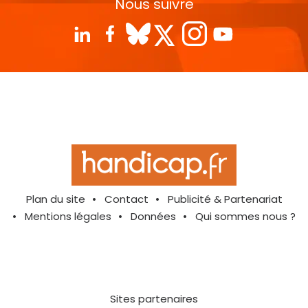
Nous suivre
Plan du site
Contact
Publicité & Partenariat
Mentions légales
Données
Qui sommes nous ?
Sites partenaires