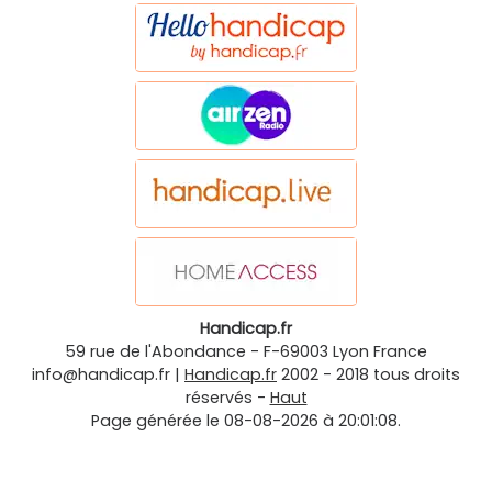
Handicap.fr
59 rue de l'Abondance
-
F-69003
Lyon
France
info@handicap.fr
|
Handicap.fr
2002 - 2018 tous droits
réservés -
Haut
Page générée le 08-08-2026 à 20:01:08.