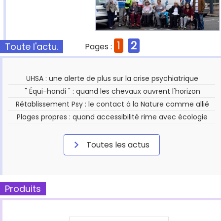
1
2
Toute l'actu.
Pages :
UHSA : une alerte de plus sur la crise psychiatrique
" Équi-handi " : quand les chevaux ouvrent l'horizon
Rétablissement Psy : le contact à la Nature comme allié
Plages propres : quand accessibilité rime avec écologie
Toutes les actus
Produits