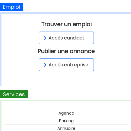
Emploi
Trouver un emploi
Accès candidat
Publier une annonce
Accès entreprise
Services
Agenda
Parking
Annuaire