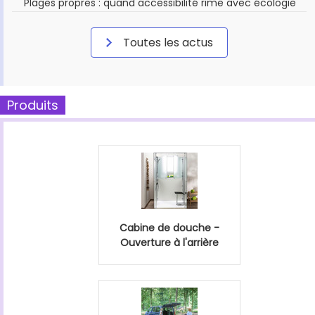
Plages propres : quand accessibilité rime avec écologie
Toutes les actus
Produits
Cabine de douche -
Ouverture à l'arrière