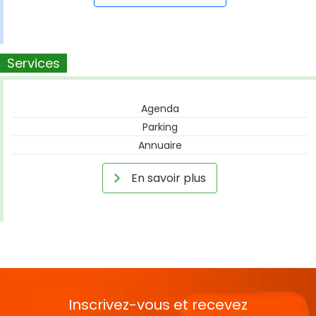
Services
Agenda
Parking
Annuaire
En savoir plus
Inscrivez-vous et recevez