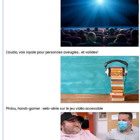
L'audio, voix royale pour personnes aveugles... et valides!
Philou, handi-gamer : web-série sur le jeu vidéo accessible