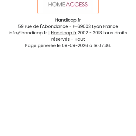
Handicap.fr
59 rue de l'Abondance
-
F-69003
Lyon
France
info@handicap.fr
|
Handicap.fr
2002 - 2018 tous droits
réservés -
Haut
Page générée le 08-08-2026 à 18:07:36.