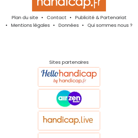
Plan du site
Contact
Publicité & Partenariat
Mentions légales
Données
Qui sommes nous ?
Sites partenaires