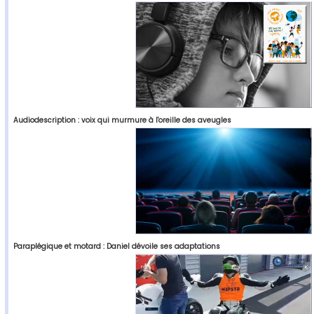
Audiodescription : voix qui murmure à l'oreille des aveugles
Paraplégique et motard : Daniel dévoile ses adaptations