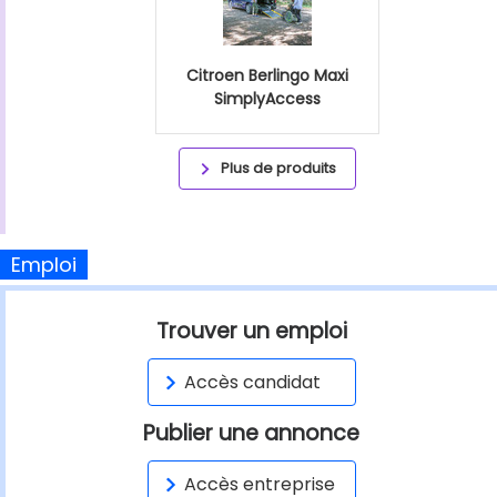
Citroen Berlingo Maxi
SimplyAccess
Plus de produits
Emploi
Trouver un emploi
Accès candidat
Publier une annonce
Accès entreprise