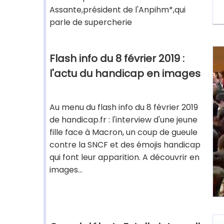
Assante,président de l'Anpihm*,qui
parle de supercherie
Flash info du 8 février 2019 :
l'actu du handicap en images
Au menu du flash info du 8 février 2019
de handicap.fr : l'interview d'une jeune
fille face à Macron, un coup de gueule
contre la SNCF et des émojis handicap
qui font leur apparition. A découvrir en
images...