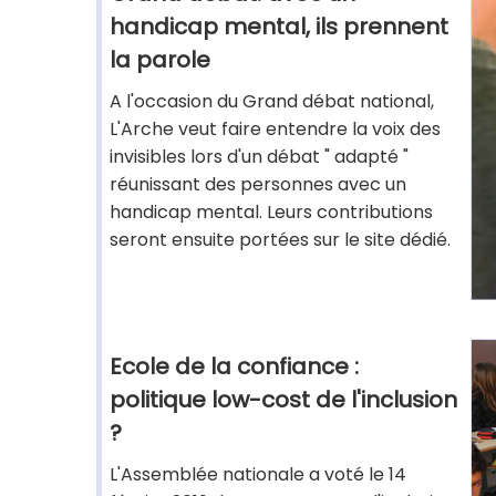
handicap mental, ils prennent
la parole
A l'occasion du Grand débat national,
L'Arche veut faire entendre la voix des
invisibles lors d'un débat " adapté "
réunissant des personnes avec un
handicap mental. Leurs contributions
seront ensuite portées sur le site dédié.
Ecole de la confiance :
politique low-cost de l'inclusion
?
L'Assemblée nationale a voté le 14