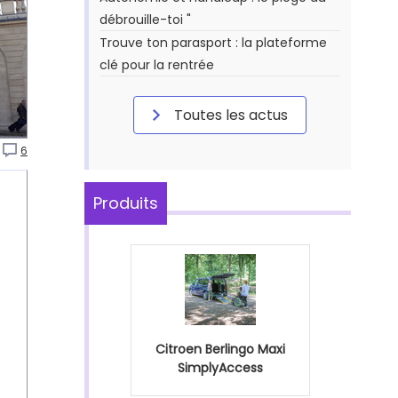
débrouille-toi "
Trouve ton parasport : la plateforme
clé pour la rentrée
Toutes les actus
6
Produits
Citroen Berlingo Maxi
SimplyAccess