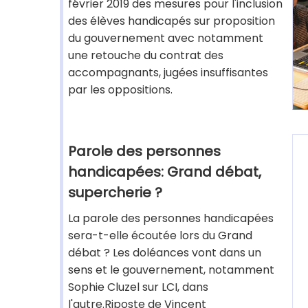
février 2019 des mesures pour l'inclusion
des élèves handicapés sur proposition
du gouvernement avec notamment
une retouche du contrat des
accompagnants, jugées insuffisantes
par les oppositions.
Parole des personnes
handicapées: Grand débat,
supercherie ?
La parole des personnes handicapées
sera-t-elle écoutée lors du Grand
débat ? Les doléances vont dans un
sens et le gouvernement, notamment
Sophie Cluzel sur LCI, dans
l'autre.Riposte de Vincent