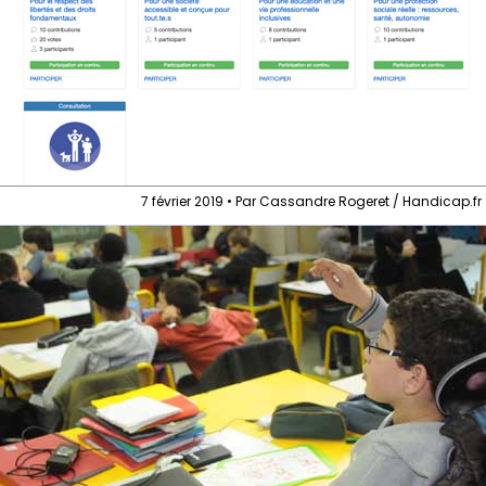
7 février 2019 • Par Cassandre Rogeret / Handicap.fr