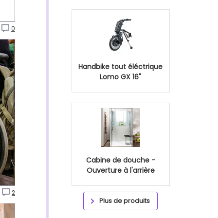
0
Handbike tout éléctrique
Lomo GX 16"
Cabine de douche -
Ouverture à l'arrière
2
Plus de produits