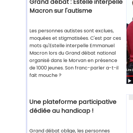
Grand débat : Estelle interpelle
Macron sur l'autisme
Les personnes autistes sont exclues,
moquées et stigmatisées. C'est par ces
mots qu'Estelle interpelle Emmanuel
Macron lors du Grand débat national
organisé dans le Morvan en présence
de 1000 jeunes. Son franc-parler a-t-il
fait mouche ?
Une plateforme participative
dédiée au handicap !
Grand débat oblige, les personnes