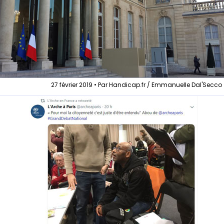
27 février 2019 • Par Handicap.fr / Emmanuelle Dal'Secco