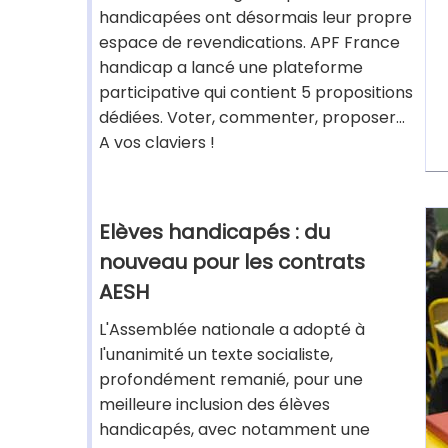
handicapées ont désormais leur propre
espace de revendications. APF France
handicap a lancé une plateforme
participative qui contient 5 propositions
dédiées. Voter, commenter, proposer...
A vos claviers !
Elèves handicapés : du
nouveau pour les contrats
AESH
L'Assemblée nationale a adopté à
l'unanimité un texte socialiste,
profondément remanié, pour une
meilleure inclusion des élèves
handicapés, avec notamment une