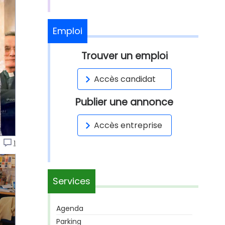
Emploi
Trouver un emploi
Accès candidat
Publier une annonce
Accès entreprise
o
1
Services
Agenda
Parking