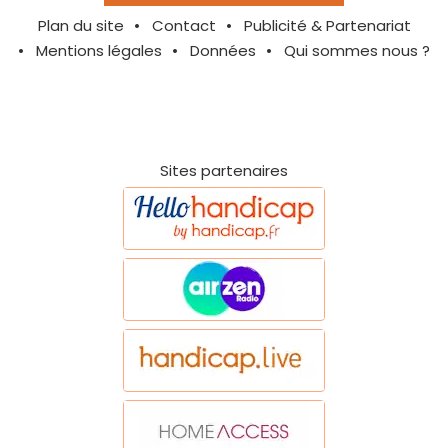
Plan du site
Contact
Publicité & Partenariat
Mentions légales
Données
Qui sommes nous ?
Sites partenaires