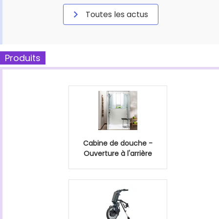
Toutes les actus
Produits
Cabine de douche -
Ouverture à l'arrière