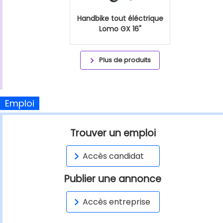
Handbike tout éléctrique
Lomo GX 16"
Plus de produits
Emploi
Trouver un emploi
Accès candidat
Publier une annonce
Accès entreprise