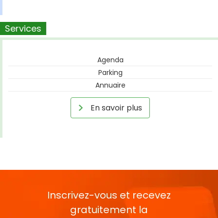
Services
Agenda
Parking
Annuaire
En savoir plus
Inscrivez-vous et recevez
gratuitement la