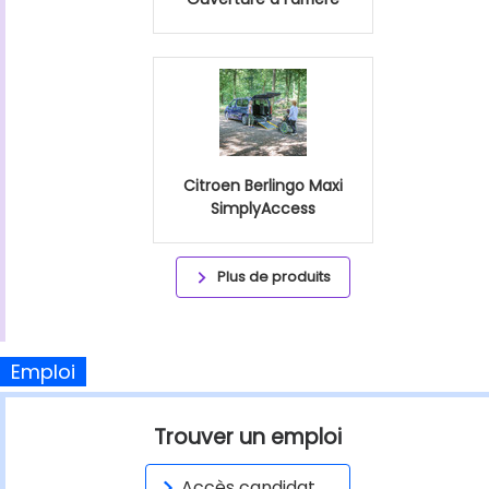
Citroen Berlingo Maxi
SimplyAccess
Plus de produits
Emploi
Trouver un emploi
Accès candidat