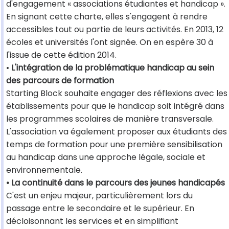
d'engagement « associations étudiantes et handicap ».
En signant cette charte, elles s'engagent à rendre
accessibles tout ou partie de leurs activités. En 2013, 12
écoles et universités l'ont signée. On en espère 30 à
l'issue de cette édition 2014.
•
L'intégration de la problématique handicap au sein
des parcours de formation
Starting Block souhaite engager des réflexions avec les
établissements pour que le handicap soit intégré dans
les programmes scolaires de manière transversale.
L'association va également proposer aux étudiants des
temps de formation pour une première sensibilisation
au handicap dans une approche légale, sociale et
environnementale.
• La continuité dans le parcours des jeunes handicapés
C'est un enjeu majeur, particulièrement lors du
passage entre le secondaire et le supérieur. En
décloisonnant les services et en simplifiant