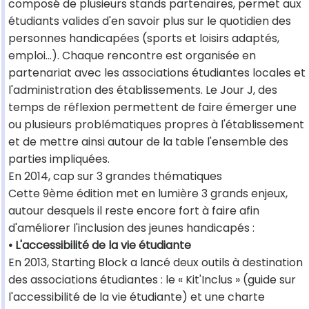
composé de plusieurs stands partenaires, permet aux
étudiants valides d'en savoir plus sur le quotidien des
personnes handicapées (sports et loisirs adaptés,
emploi...). Chaque rencontre est organisée en
partenariat avec les associations étudiantes locales et
l'administration des établissements. Le Jour J, des
temps de réflexion permettent de faire émerger une
ou plusieurs problématiques propres à l'établissement
et de mettre ainsi autour de la table l'ensemble des
parties impliquées.
En 2014, cap sur 3 grandes thématiques
Cette 9ème édition met en lumière 3 grands enjeux,
autour desquels il reste encore fort à faire afin
d'améliorer l'inclusion des jeunes handicapés :
• L'accessibilité de la vie étudiante
En 2013, Starting Block a lancé deux outils à destination
des associations étudiantes : le « Kit'Inclus » (guide sur
l'accessibilité de la vie étudiante) et une charte