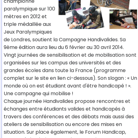
championne
paralympique sur 100
mètres en 2012 et
triple médaillée aux
Jeux Paralympiques
de Londres, soutient la Campagne Handivalides. Sa
9ème édition aura lieu du 6 février au 30 avril 2014.
Vingt journées de sensibilisation et de mobilisation sont
organisées sur les campus des universités et des
grandes écoles dans toute la France (programme
complet sur le site en lien ci-dessous). Son slogan : « Un
monde où on est étudiant avant d'être handicapé ! ».
Une campagne qui mobilise !
Chaque journée Handivalides propose rencontres et
échanges entre étudiants valides et handicapés à
travers des conférences et des débats mais aussi des
ateliers de sensibilisation ou encore des mises en
situation. Sur place également, le Forum Handicap,