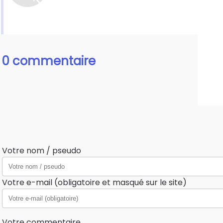
0 commentaire
Votre nom / pseudo
Votre e-mail (obligatoire et masqué sur le site)
Votre commentaire