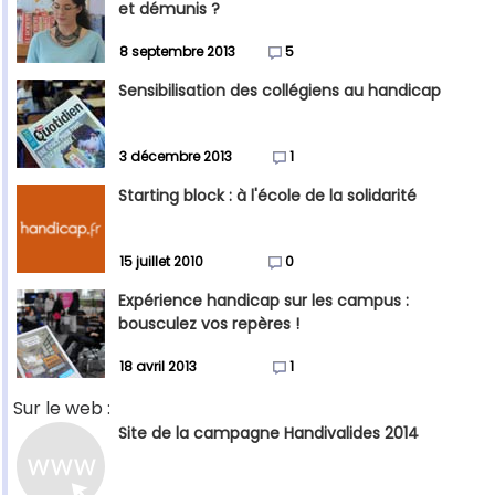
et démunis ?
8 septembre 2013
5
Sensibilisation des collégiens au handicap
3 décembre 2013
1
Starting block : à l'école de la solidarité
15 juillet 2010
0
Expérience handicap sur les campus :
bousculez vos repères !
18 avril 2013
1
Sur le web :
Site de la campagne Handivalides 2014