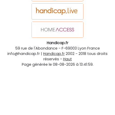
Handicap.fr
59 rue de l'Abondance
-
F-69003
Lyon
France
info@handicap.fr
|
Handicap.fr
2002 - 2018 tous droits
réservés -
Haut
Page générée le 08-08-2026 à 13:41:59.