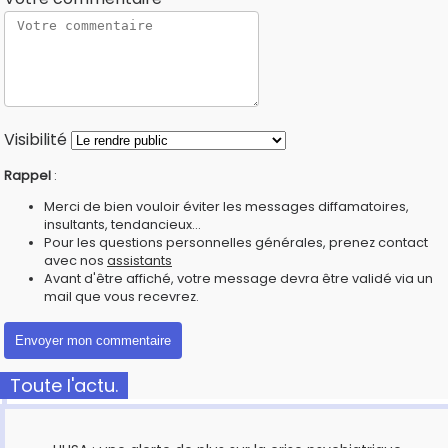
Visibilité
Rappel
:
Merci de bien vouloir éviter les messages diffamatoires,
insultants, tendancieux...
Pour les questions personnelles générales, prenez contact
avec nos
assistants
Avant d'être affiché, votre message devra être validé via un
mail que vous recevrez.
Toute l'actu.