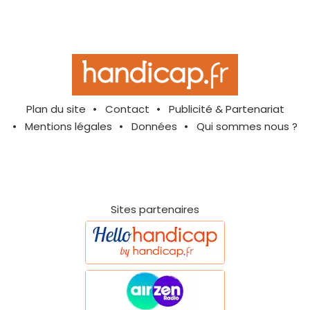
Plan du site
Contact
Publicité & Partenariat
Mentions légales
Données
Qui sommes nous ?
Sites partenaires