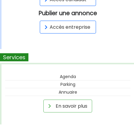
Publier une annonce
Accès entreprise
Services
Agenda
Parking
Annuaire
En savoir plus