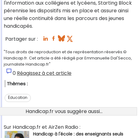
l'information aux collégiens et lycéens, Starting Block
pérennise les dispositifs mis en place et assure ainsi
une réelle continuité dans les parcours des jeunes
handicapés.
Partager sur :
"Tous droits de reproduction et de représentation réservés.©
Handicap.fr. Cet article a été rédigé par Emmanuelle Dal'Secco,
journaliste Handicap.fr"
0
Réagissez à cet article
Thèmes :
Éducation
Handicap.fr vous suggère aussi...
Sur Handicap.fr et AirZen Radio :
Handicap à l'école : des enseignants seuls