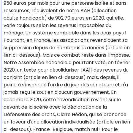
950 euros par mois pour une personne isolée et sans
ressources, l'équivalent de notre AAH (allocation
adulte handicapé) de 902,70 euros en 2020, qui, elle,
varie toujours selon les revenus imposables du
ménage. Un système semblable dans les deux pays !
Pourtant, en France, les associations revendiquent sa
suppression depuis de nombreuses années (article en
lien ci-dessous). Mais ce combat reste dans l'impasse.
Notre Assemblée nationale a pourtant voté, en février
2020, un texte pour désolidariser l'AAH des revenus du
conjoint (article en lien ci-dessous) mais, depuis, il
peine à s'inscrire à l'ordre du jour des sénateurs et n'a
jamais reçu le soutien d'aucun gouvernement. En
décembre 2020, cette revendication revient sur le
devant de la scène avec la déclaration de la
Défenseure des droits, Claire Hédon, qui se prononce
en faveur d'une allocation individualisée (article en lien
ci-dessous). France-Belgique, match nul ! Pour le