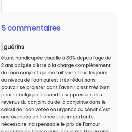
5 commentaires
guérins
étant handicapée visuelle à 80% depuis l'age de
2 ans obligée d'ètre à la charge complètement
de mon conjoint qui me fait vivre tous les jours
au niveau de l'aah qui est très réduit sans
pouvoir se projeter dans l'avenir c'est très bien
pour la belgique à quand la suppression des
revenus du conjoint ou de la conjointe dans le
calcul de l'aah votée en urgence au sénat c'est
une avancée en france très importante
nécessaire indispensable le prix de l'amour
supprimé en france aussi car je me trouve une