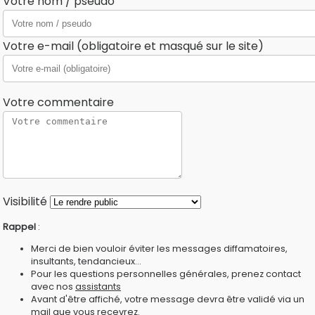
Votre nom / pseudo
Votre e-mail (obligatoire et masqué sur le site)
Votre commentaire
Visibilité
Rappel
:
Merci de bien vouloir éviter les messages diffamatoires,
insultants, tendancieux...
Pour les questions personnelles générales, prenez contact
avec nos
assistants
Avant d'être affiché, votre message devra être validé via un
mail que vous recevrez.