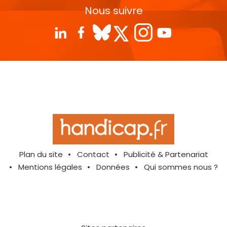
Nous suivre
Plan du site
Contact
Publicité & Partenariat
Mentions légales
Données
Qui sommes nous ?