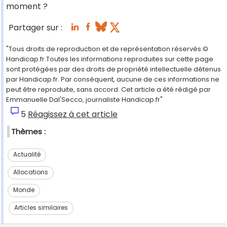
moment ?
Partager sur :
"Tous droits de reproduction et de représentation réservés.©
Handicap.fr.Toutes les informations reproduites sur cette page
sont protégées par des droits de propriété intellectuelle détenus
par Handicap.fr. Par conséquent, aucune de ces informations ne
peut être reproduite, sans accord. Cet article a été rédigé par
Emmanuelle Dal'Secco, journaliste Handicap.fr"
5
Réagissez à cet article
Thèmes :
Actualité
Allocations
Monde
Articles similaires