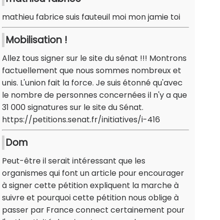
mathieu fabrice suis fauteuil moi mon jamie toi
Mobilisation !
Allez tous signer sur le site du sénat !!! Montrons
factuellement que nous sommes nombreux et
unis. L'union fait la force. Je suis étonné qu'avec
le nombre de personnes concernées il n'y a que
31 000 signatures sur le site du Sénat.
https://petitions.senat.fr/initiatives/i-416
Dom
Peut-être il serait intéressant que les
organismes qui font un article pour encourager
à signer cette pétition expliquent la marche à
suivre et pourquoi cette pétition nous oblige à
passer par France connect certainement pour