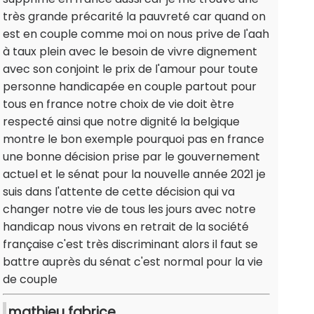
très grande précarité la pauvreté car quand on
est en couple comme moi on nous prive de l'aah
à taux plein avec le besoin de vivre dignement
avec son conjoint le prix de l'amour pour toute
personne handicapée en couple partout pour
tous en france notre choix de vie doit ètre
respecté ainsi que notre dignité la belgique
montre le bon exemple pourquoi pas en france
une bonne décision prise par le gouvernement
actuel et le sénat pour la nouvelle année 2021 je
suis dans l'attente de cette décision qui va
changer notre vie de tous les jours avec notre
handicap nous vivons en retrait de la société
française c'est très discriminant alors il faut se
battre auprès du sénat c'est normal pour la vie
de couple
mathieu fabrice