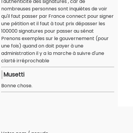
l'authenticité des signatures , car de
nombreuses personnes sont inquiètes de voir
qu'il faut passer par France connect pour signer
une pétition et il faut à tout prix dépasser les
100000 signatures pour passer au sénat
Prenons exemples sur le gouvernement (pour
une fois) quand on doit payer à une
administration il y a la marche à suivre d'une
clarté irréprochable
Musetti
Bonne chose.