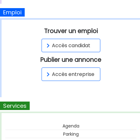
Emploi
Trouver un emploi
Accès candidat
Publier une annonce
Accès entreprise
Services
Agenda
Parking