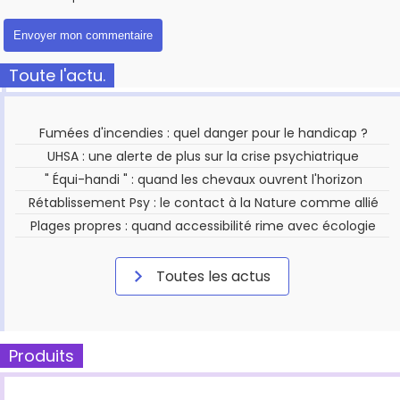
Toute l'actu.
Fumées d'incendies : quel danger pour le handicap ?
UHSA : une alerte de plus sur la crise psychiatrique
" Équi-handi " : quand les chevaux ouvrent l'horizon
Rétablissement Psy : le contact à la Nature comme allié
Plages propres : quand accessibilité rime avec écologie
Toutes les actus
Produits