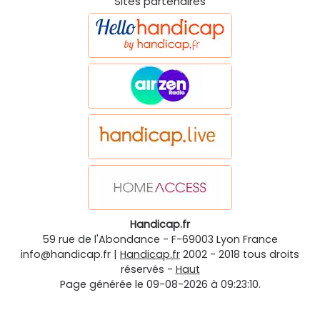
Sites partenaires
Handicap.fr
59 rue de l'Abondance
-
F-69003
Lyon
France
info@handicap.fr
|
Handicap.fr
2002 - 2018 tous droits
réservés -
Haut
Page générée le 09-08-2026 à 09:23:10.