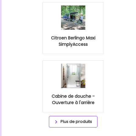
Citroen Berlingo Maxi
SimplyAccess
Cabine de douche -
Ouverture à l'arrière
Plus de produits