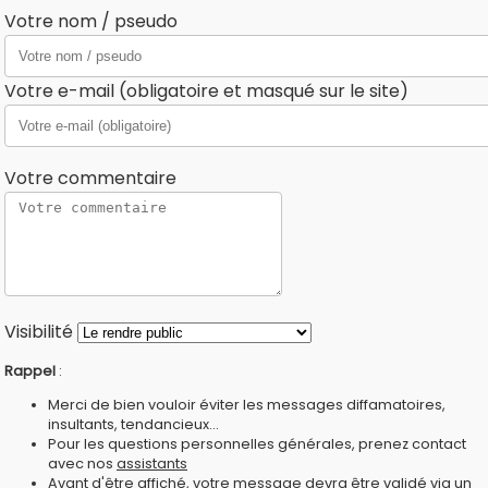
Votre nom / pseudo
Votre e-mail (obligatoire et masqué sur le site)
Votre commentaire
Visibilité
Rappel
:
Merci de bien vouloir éviter les messages diffamatoires,
insultants, tendancieux...
Pour les questions personnelles générales, prenez contact
avec nos
assistants
Avant d'être affiché, votre message devra être validé via un