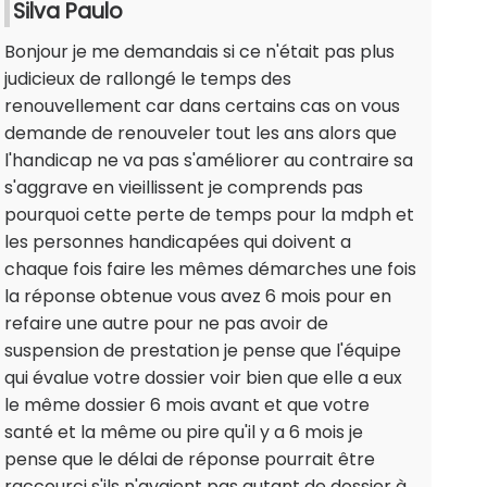
Silva Paulo
Bonjour je me demandais si ce n'était pas plus
judicieux de rallongé le temps des
renouvellement car dans certains cas on vous
demande de renouveler tout les ans alors que
l'handicap ne va pas s'améliorer au contraire sa
s'aggrave en vieillissent je comprends pas
pourquoi cette perte de temps pour la mdph et
les personnes handicapées qui doivent a
chaque fois faire les mêmes démarches une fois
la réponse obtenue vous avez 6 mois pour en
refaire une autre pour ne pas avoir de
suspension de prestation je pense que l'équipe
qui évalue votre dossier voir bien que elle a eux
le même dossier 6 mois avant et que votre
santé et la même ou pire qu'il y a 6 mois je
pense que le délai de réponse pourrait être
raccourci s'ils n'avaient pas autant de dossier à