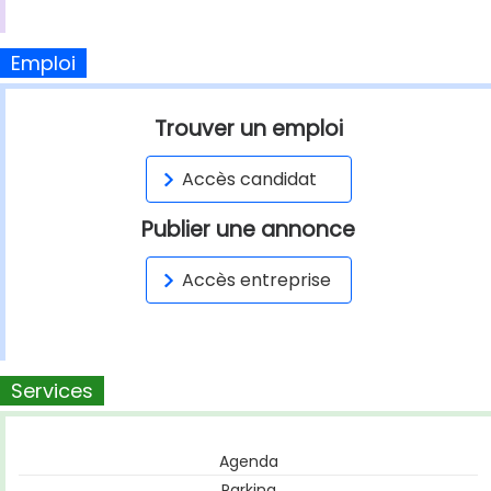
Emploi
Trouver un emploi
Accès candidat
Publier une annonce
Accès entreprise
Services
Agenda
Parking