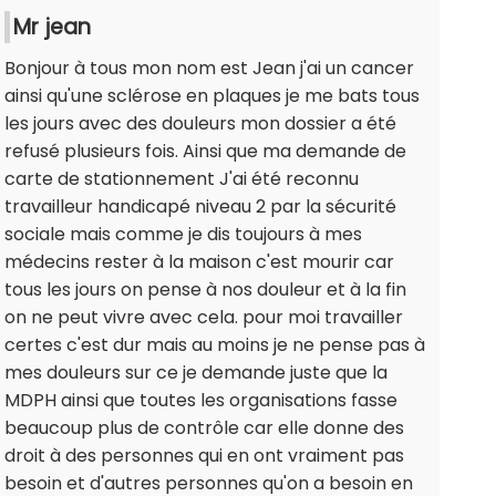
Mr jean
Bonjour à tous mon nom est Jean j'ai un cancer
ainsi qu'une sclérose en plaques je me bats tous
les jours avec des douleurs mon dossier a été
refusé plusieurs fois. Ainsi que ma demande de
carte de stationnement J'ai été reconnu
travailleur handicapé niveau 2 par la sécurité
sociale mais comme je dis toujours à mes
médecins rester à la maison c'est mourir car
tous les jours on pense à nos douleur et à la fin
on ne peut vivre avec cela. pour moi travailler
certes c'est dur mais au moins je ne pense pas à
mes douleurs sur ce je demande juste que la
MDPH ainsi que toutes les organisations fasse
beaucoup plus de contrôle car elle donne des
droit à des personnes qui en ont vraiment pas
besoin et d'autres personnes qu'on a besoin en