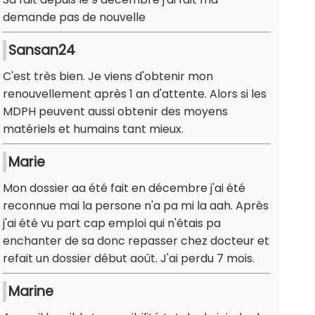
demande pas de nouvelle
Sansan24
C'est très bien. Je viens d'obtenir mon
renouvellement après 1 an d'attente. Alors si les
MDPH peuvent aussi obtenir des moyens
matériels et humains tant mieux.
Marie
Mon dossier aa été fait en décembre j'ai été
reconnue mai la persone n'a pa mi la aah. Après
j'ai été vu part cap emploi qui n'étais pa
enchanter de sa donc repasser chez docteur et
refait un dossier début août. J'ai perdu 7 mois.
Marine