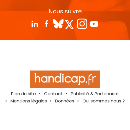
Nous suivre
Plan du site
Contact
Publicité & Partenariat
Mentions légales
Données
Qui sommes nous ?