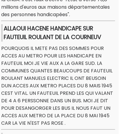
millions d'euros aux maisons départementales
des personnes handicapées".
ALLAOUI HACENE HANDICAPE SUR
FAUTEUIL ROULANT DE LA COURNEUV
POURQUOIS IL METE PAS DES SOMMES POUR
ACCES AU METRO POUR LES HANDICAPE EN
FAUTEUIL MOI JE VIE AUX A LA GARE SUD. LA
COMMUNES QUANTES BEAUCOUPS DE FAUTEUIL
ROULANT MANUELS ELECTRIC IL ONT BEUSOIN
DUN ACCES AUX METRO PLACES DU 8 MAIS 1945
CEST VITAL. UN FAUTEUIL PREND LES QUI VALANT
DE 4 A 6 PERSSONNE DANS UN BUS. MOI JE DIT
POUR DESANGORGER LES BUS IL NOUS FAUT UN
ACCES AUX METRO DE LA PLACE DU 8 MAI 1945
CAR LA VIE N'EST PAS ROSE .