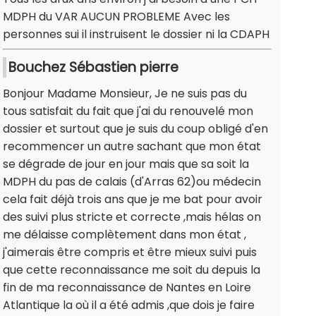
MDPH du VAR AUCUN PROBLEME Avec les
personnes sui il instruisent le dossier ni la CDAPH
Bouchez Sébastien pierre
Bonjour Madame Monsieur, Je ne suis pas du
tous satisfait du fait que j'ai du renouvelé mon
dossier et surtout que je suis du coup obligé d'en
recommencer un autre sachant que mon état
se dégrade de jour en jour mais que sa soit la
MDPH du pas de calais (d'Arras 62)ou médecin
cela fait déjà trois ans que je me bat pour avoir
des suivi plus stricte et correcte ,mais hélas on
me délaisse complètement dans mon état ,
j'aimerais être compris et être mieux suivi puis
que cette reconnaissance me soit du depuis la
fin de ma reconnaissance de Nantes en Loire
Atlantique la où il a été admis ,que dois je faire