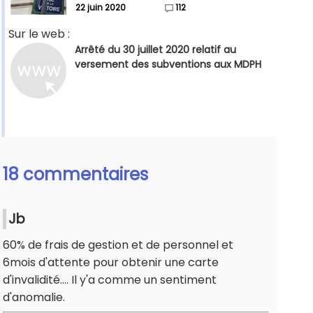
22 juin 2020
112
Sur le web :
Arrêté du 30 juillet 2020 relatif au
versement des subventions aux MDPH
18 commentaires
Jb
60% de frais de gestion et de personnel et
6mois d'attente pour obtenir une carte
d'invalidité.... Il y'a comme un sentiment
d'anomalie.