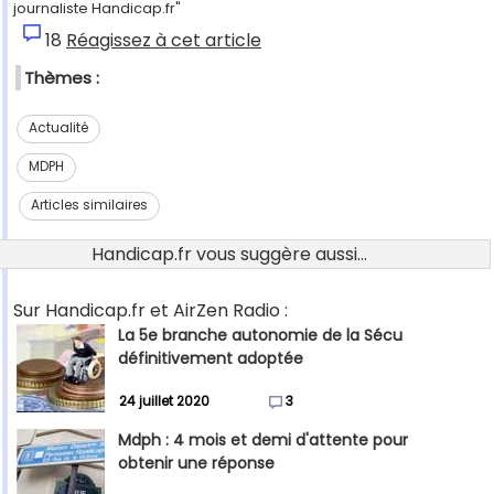
journaliste Handicap.fr"
18
Réagissez à cet article
Thèmes :
Actualité
MDPH
Articles similaires
Handicap.fr vous suggère aussi...
Sur Handicap.fr et AirZen Radio :
La 5e branche autonomie de la Sécu
définitivement adoptée
24 juillet 2020
3
Mdph : 4 mois et demi d'attente pour
obtenir une réponse