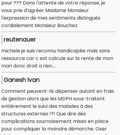
pour ??? Dans l'attente de votre réponse, je
vous prie d'agréer Madame Monsieur
l'expression de mes sentiments distingués
cordialement Monsieur Bouchez
reutenauer
michele je suis reconnu handicapée mais sans
ressource car c est calcule sur la rente de mon
mari donc droit a rien....
Ganesh Ivan
Comment peuvent-ils dépenser autant en frais
de gestion alors que les MDPH sous-traitent
entièrement le suivi des malades à des
structures externes !?! Que dire des
complications sournoisement mises en place
pour compliquer la moindre démarche. Oser