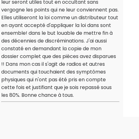
leur seront utiles tout en occultant sans
vergogne les points qui ne leur conviennent pas.
Elles utiliseront la loi comme un distributeur tout
en ayant accepté d'appliquer la loi dans sont
ensemble! dans le but louable de mettre fin à
des décennies de discréminations. J'ai aussi
constaté en demandant la copie de mon
dossier complet que des pièces avez disparues
!! Dans mon cas il s'agit de radios et autres
documents qui touchaient des symptômes
physiques qui n'ont pas été pris en compte
cette fois et justifiant que je sois repassé sous
les 80%. Bonne chance à tous.