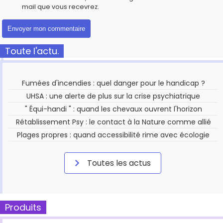
mail que vous recevrez.
Toute l'actu.
Fumées d'incendies : quel danger pour le handicap ?
UHSA : une alerte de plus sur la crise psychiatrique
" Équi-handi " : quand les chevaux ouvrent l'horizon
Rétablissement Psy : le contact à la Nature comme allié
Plages propres : quand accessibilité rime avec écologie
Toutes les actus
Produits