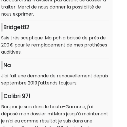
traiter. Merci de nous donner la possibilité de
nous exprimer.
Bridget82
Suis très sceptique. Ma pch a baissé de près de
200€ pour le remplacement de mes prothèses
auditives.
Na
J'ai fait une demande de renouvellement depuis
septembre 2019 j'attends toujours.
Colibri 971
Bonjour je suis dans le haute-Garonne, j'ai
déposé mon dossier mi Mars jusqu'à maintenant
je n'ai eu comme résultat je suis dans une