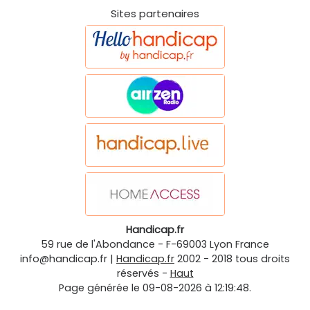
Sites partenaires
Handicap.fr
59 rue de l'Abondance
-
F-69003
Lyon
France
info@handicap.fr
|
Handicap.fr
2002 - 2018 tous droits
réservés -
Haut
Page générée le 09-08-2026 à 12:19:48.