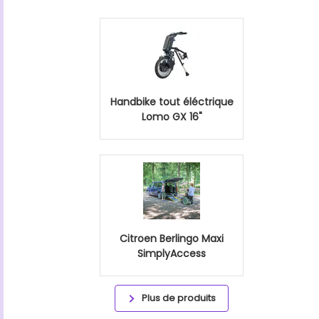
Handbike tout éléctrique
Lomo GX 16"
Citroen Berlingo Maxi
SimplyAccess
Plus de produits