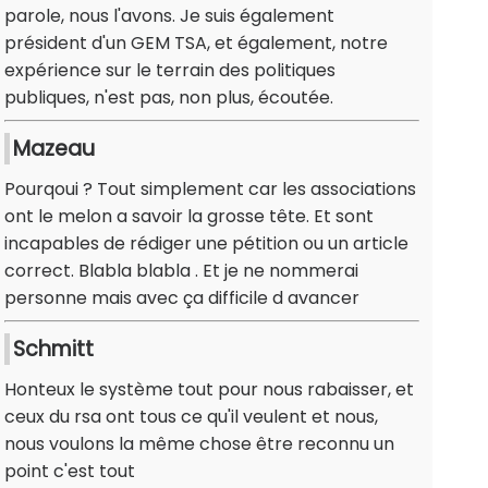
parole, nous l'avons. Je suis également
président d'un GEM TSA, et également, notre
expérience sur le terrain des politiques
publiques, n'est pas, non plus, écoutée.
Mazeau
Pourqoui ? Tout simplement car les associations
ont le melon a savoir la grosse tête. Et sont
incapables de rédiger une pétition ou un article
correct. Blabla blabla . Et je ne nommerai
personne mais avec ça difficile d avancer
Schmitt
Honteux le système tout pour nous rabaisser, et
ceux du rsa ont tous ce qu'il veulent et nous,
nous voulons la même chose être reconnu un
point c'est tout