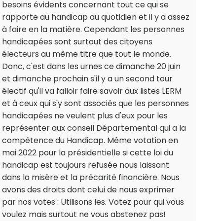
besoins évidents concernant tout ce qui se
rapporte au handicap au quotidien et il y a assez
à faire en la matière. Cependant les personnes
handicapées sont surtout des citoyens
électeurs au même titre que tout le monde.
Donc, c'est dans les urnes ce dimanche 20 juin
et dimanche prochain s'il y a un second tour
électif qu'il va falloir faire savoir aux listes LERM
et à ceux qui s'y sont associés que les personnes
handicapées ne veulent plus d'eux pour les
représenter aux conseil Départemental qui a la
compétence du Handicap. Même votation en
mai 2022 pour la présidentielle si cette loi du
handicap est toujours refusée nous laissant
dans la misère et la précarité financière. Nous
avons des droits dont celui de nous exprimer
par nos votes : Utilisons les. Votez pour qui vous
voulez mais surtout ne vous abstenez pas!