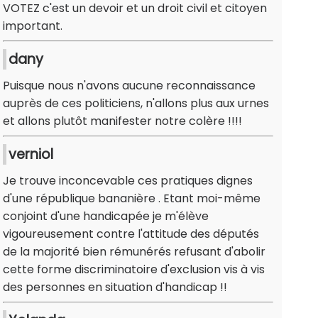
VOTEZ c'est un devoir et un droit civil et citoyen
important.
dany
Puisque nous n'avons aucune reconnaissance
auprès de ces politiciens, n'allons plus aux urnes
et allons plutôt manifester notre colère !!!!
verniol
Je trouve inconcevable ces pratiques dignes
d'une république bananière . Etant moi-même
conjoint d'une handicapée je m'élève
vigoureusement contre l'attitude des députés
de la majorité bien rémunérés refusant d'abolir
cette forme discriminatoire d'exclusion vis à vis
des personnes en situation d'handicap !!