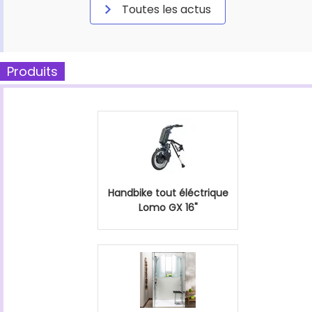
Toutes les actus
Produits
Handbike tout éléctrique
Lomo GX 16"