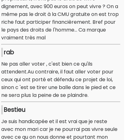
dignement, avec 900 euros on peut vivre ? On a
même pas le droit à la CMU gratuite on est trop
riche faut participer financièrement. Bref pour
le pays des droits de l'homme... Ca marque
vraiment très mal
rab
Ne pas aller voter , c'est bien ce qu'ils
attendent.Au contraire, il faut aller voter pour
ceux qui ont porté et défendu ce projet de loi,
sinon c 'est se tirer une balle dans le pied et ce
ne sera plus la peine de se plaindre.
Bestieu
Je suis handicapée et il est vrai que je reste
avec mon mari car je ne pourrai pas vivre seule
avec ce qu on nous donne et pourtant mon