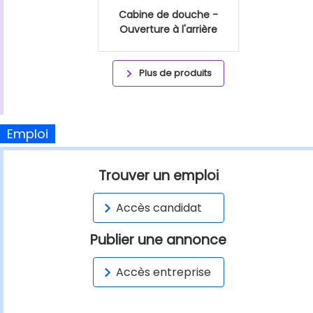
Cabine de douche -
Ouverture à l'arrière
Plus de produits
Emploi
Trouver un emploi
Accès candidat
Publier une annonce
Accès entreprise