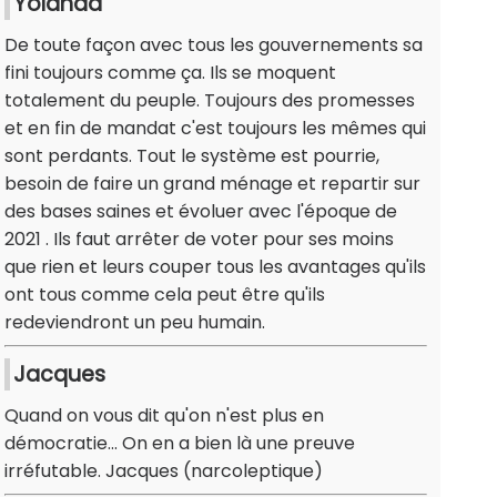
Yolanda
De toute façon avec tous les gouvernements sa
fini toujours comme ça. Ils se moquent
totalement du peuple. Toujours des promesses
et en fin de mandat c'est toujours les mêmes qui
sont perdants. Tout le système est pourrie,
besoin de faire un grand ménage et repartir sur
des bases saines et évoluer avec l'époque de
2021 . Ils faut arrêter de voter pour ses moins
que rien et leurs couper tous les avantages qu'ils
ont tous comme cela peut être qu'ils
redeviendront un peu humain.
Jacques
Quand on vous dit qu'on n'est plus en
démocratie... On en a bien là une preuve
irréfutable. Jacques (narcoleptique)