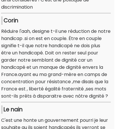
discrimination
Corin
Réduire l'aah, designe t-il une réduction de notre
handicap .si on est en couple. Être en couple
signifie t-il que notre handicapé ne dois plus
être un handicapé. Doit on rester seul pour
garder notre semblant de dignité car un
handicapé et un manque de dignité envers la
France.ayant eu ma grand-mère en camps de
concentration pour résistance ,me disais que la
France est , liberté égalité fraternité ,ses mots
sont-ils prêts à disparaitre avec nôtre dignité ?
Le nain
C'est une honte un gouvernement pourri je leur
souhaite qu ils soient handicapés ils verront se