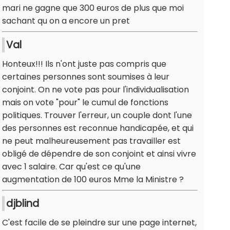
mari ne gagne que 300 euros de plus que moi
sachant qu on a encore un pret
Val
Honteux!!! Ils n'ont juste pas compris que
certaines personnes sont soumises à leur
conjoint. On ne vote pas pour l'individualisation
mais on vote "pour" le cumul de fonctions
politiques. Trouver l'erreur, un couple dont l'une
des personnes est reconnue handicapée, et qui
ne peut malheureusement pas travailler est
obligé de dépendre de son conjoint et ainsi vivre
avec 1 salaire. Car qu'est ce qu'une
augmentation de 100 euros Mme la Ministre ?
djblind
C'est facile de se pleindre sur une page internet,