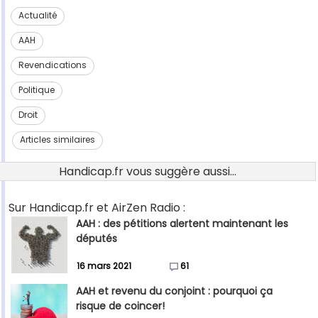
Actualité
AAH
Revendications
Politique
Droit
Articles similaires
Handicap.fr vous suggère aussi...
Sur Handicap.fr et AirZen Radio :
AAH : des pétitions alertent maintenant les
députés
16 mars 2021
61
AAH et revenu du conjoint : pourquoi ça
risque de coincer!