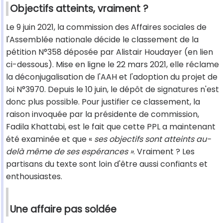
Objectifs atteints, vraiment ?
Le 9 juin 2021, la commission des Affaires sociales de
l'Assemblée nationale décide le classement de la
pétition N°358 déposée par Alistair Houdayer (en lien
ci-dessous). Mise en ligne le 22 mars 2021, elle réclame
la déconjugalisation de l'AAH et l'adoption du projet de
loi N°3970. Depuis le 10 juin, le dépôt de signatures n'est
donc plus possible. Pour justifier ce classement, la
raison invoquée par la présidente de commission,
Fadila Khattabi, est le fait que cette PPL a maintenant
été examinée et que «
ses objectifs sont atteints au-
delà même de ses espérances »
. Vraiment ? Les
partisans du texte sont loin d'être aussi confiants et
enthousiastes.
Une affaire pas soldée