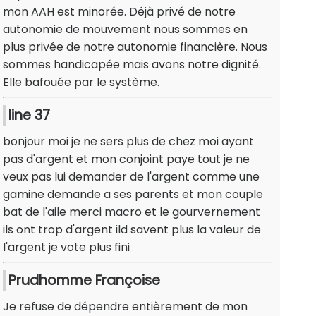
mon AAH est minorée. Déjà privé de notre
autonomie de mouvement nous sommes en
plus privée de notre autonomie financière. Nous
sommes handicapée mais avons notre dignité.
Elle bafouée par le système.
line 37
bonjour moi je ne sers plus de chez moi ayant
pas d'argent et mon conjoint paye tout je ne
veux pas lui demander de l'argent comme une
gamine demande a ses parents et mon couple
bat de l'aile merci macro et le gourvernement
ils ont trop d'argent ild savent plus la valeur de
l'argent je vote plus fini
Prudhomme Françoise
Je refuse de dépendre entièrement de mon