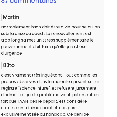
37 commentaires
Martin
Normalement l’aah doit être à vie pour se qui on
subi la crise du covid , Le renouvellement est
trop long sa met un stress supplémentaire le
gouvernement doit faire qu’elleque chose
d’urgence
83to
c'est vraiment très inquiétant. Tout comme les
propos observés dans la majorité qui sont sur un
registre "science infuse", et refusent justement
d'admettre que le problème vient justement du
fait que l'AAH, dès le départ, est considéré
comme un minima social et non pas
exclusivement liée au handicap. Ce déni de