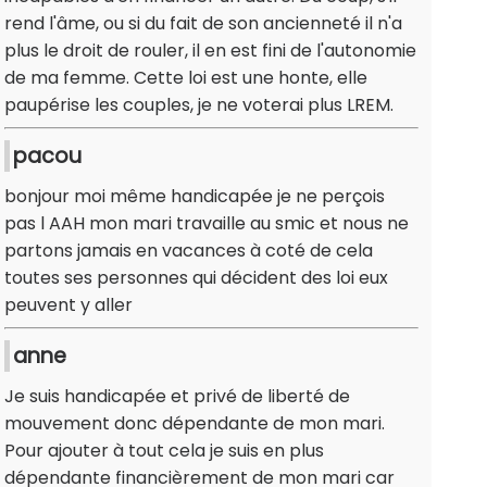
rend l'âme, ou si du fait de son ancienneté il n'a
plus le droit de rouler, il en est fini de l'autonomie
de ma femme. Cette loi est une honte, elle
paupérise les couples, je ne voterai plus LREM.
pacou
bonjour moi même handicapée je ne perçois
pas l AAH mon mari travaille au smic et nous ne
partons jamais en vacances à coté de cela
toutes ses personnes qui décident des loi eux
peuvent y aller
anne
Je suis handicapée et privé de liberté de
mouvement donc dépendante de mon mari.
Pour ajouter à tout cela je suis en plus
dépendante financièrement de mon mari car