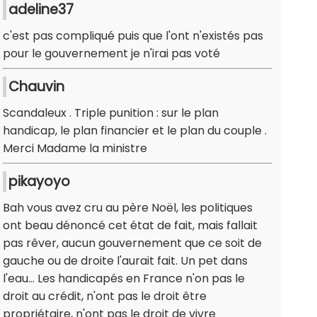
adeline37
c'est pas compliqué puis que l'ont n'existés pas
pour le gouvernement je n'irai pas voté
Chauvin
Scandaleux . Triple punition : sur le plan
handicap, le plan financier et le plan du couple .
Merci Madame la ministre
pikayoyo
Bah vous avez cru au père Noël, les politiques
ont beau dénoncé cet état de fait, mais fallait
pas rêver, aucun gouvernement que ce soit de
gauche ou de droite l'aurait fait. Un pet dans
l'eau... Les handicapés en France n'on pas le
droit au crédit, n'ont pas le droit être
propriétaire, n'ont pas le droit de vivre