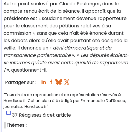
Autre point soulevé par Claude Boulanger, dans le
compte rendu écrit de la séance, il apparaît que la
présidente est « soudainement devenue rapporteure
pour le classement des pétitions relatives à sa
commission », sans que cela n'ait été énoncé durant
les débats alors qu'elle avait pourtant été désignée la
veille. Il dénonce un «
déni démocratique et de
transparence parlementaire
».
«
Les députés étaient-
ils informés qu'elle avait cette qualité de rapporteure
?
», questionne-t-il.
Partager sur :
"Tous droits de reproduction et de représentation réservés.©
Handicap.fr. Cet article a été rédigé par Emmanuelle Dal'Secco,
journaliste Handicap.fr"
37
Réagissez à cet article
Thèmes :