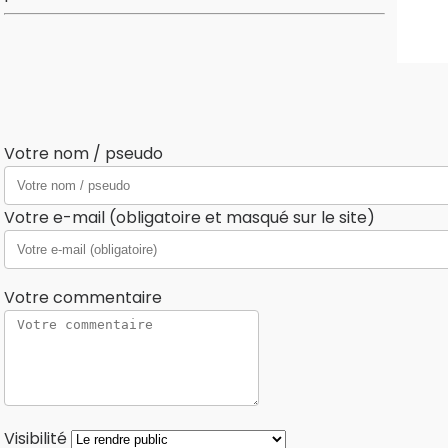
Votre nom / pseudo
Votre e-mail (obligatoire et masqué sur le site)
Votre commentaire
Visibilité