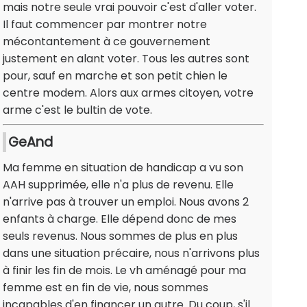
mais notre seule vrai pouvoir c'est d'aller voter.
Il faut commencer par montrer notre
mécontantement à ce gouvernement
justement en alant voter. Tous les autres sont
pour, sauf en marche et son petit chien le
centre modem. Alors aux armes citoyen, votre
arme c'est le bultin de vote.
GeAnd
Ma femme en situation de handicap a vu son
AAH supprimée, elle n'a plus de revenu. Elle
n'arrive pas à trouver un emploi. Nous avons 2
enfants à charge. Elle dépend donc de mes
seuls revenus. Nous sommes de plus en plus
dans une situation précaire, nous n'arrivons plus
à finir les fin de mois. Le vh aménagé pour ma
femme est en fin de vie, nous sommes
incapables d'en financer un autre. Du coup, s'il