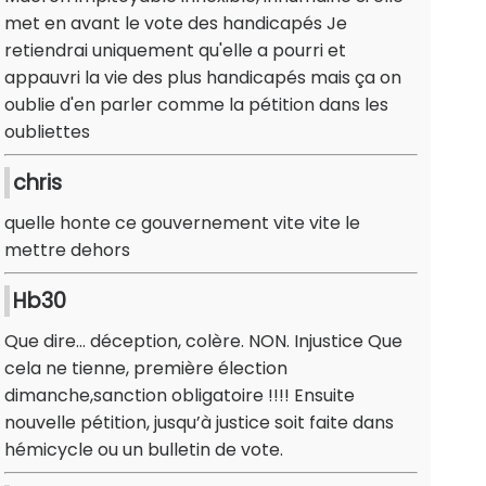
met en avant le vote des handicapés Je
retiendrai uniquement qu'elle a pourri et
appauvri la vie des plus handicapés mais ça on
oublie d'en parler comme la pétition dans les
oubliettes
chris
quelle honte ce gouvernement vite vite le
mettre dehors
Hb30
Que dire… déception, colère. NON. Injustice Que
cela ne tienne, première élection
dimanche,sanction obligatoire !!!! Ensuite
nouvelle pétition, jusqu’à justice soit faite dans
hémicycle ou un bulletin de vote.