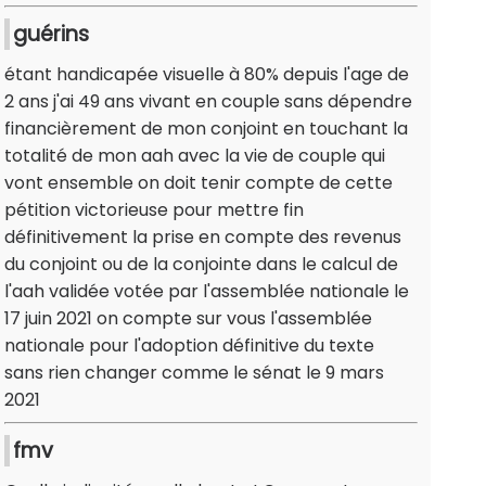
guérins
étant handicapée visuelle à 80% depuis l'age de
2 ans j'ai 49 ans vivant en couple sans dépendre
financièrement de mon conjoint en touchant la
totalité de mon aah avec la vie de couple qui
vont ensemble on doit tenir compte de cette
pétition victorieuse pour mettre fin
définitivement la prise en compte des revenus
du conjoint ou de la conjointe dans le calcul de
l'aah validée votée par l'assemblée nationale le
17 juin 2021 on compte sur vous l'assemblée
nationale pour l'adoption définitive du texte
sans rien changer comme le sénat le 9 mars
2021
fmv