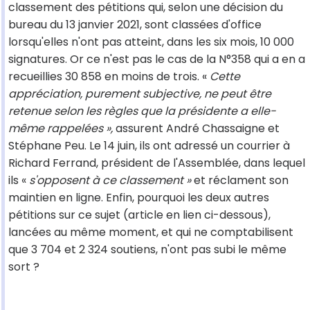
classement des pétitions qui, selon une décision du
bureau du 13 janvier 2021, sont classées d'office
lorsqu'elles n'ont pas atteint, dans les six mois, 10 000
signatures. Or ce n'est pas le cas de la N°358 qui a en a
recueillies 30 858 en moins de trois. «
Cette
appréciation, purement subjective, ne peut être
retenue selon les règles que la présidente a elle-
même rappelées »,
assurent André Chassaigne et
Stéphane Peu. Le 14 juin, ils ont adressé un courrier à
Richard Ferrand, président de l'Assemblée, dans lequel
ils «
s'opposent à ce classement »
et réclament son
maintien en ligne. Enfin, pourquoi les deux autres
pétitions sur ce sujet (article en lien ci-dessous),
lancées au même moment, et qui ne comptabilisent
que 3 704 et 2 324 soutiens, n'ont pas subi le même
sort ?