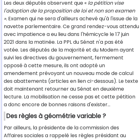
Les deux députés observent que «
la pétition vise
l'adoption de la proposition de loi et non son examen
».
Examen qui ne sera d'ailleurs achevé qu'à l'issue de la
navette parlementaire. Ce grand rendez-vous attendu
avec impatience a eu lieu dans l'hémicycle le 17 juin
2021 dans la matinée. La PPL du Sénat n'a pas été
votée. Les députés de la majorité et du Modem ayant
suivi les directives du gouvernement, fermement
opposé à cette mesure, ils ont adopté un
amendement prévoyant un nouveau mode de calcul
des abattements (articles en lien ci-dessous). Le texte
doit maintenant retourner au Sénat en deuxième
lecture. La mobilisation ne cesse pas et cette pétition
a donc encore de bonnes raisons d'exister…
Des règles à géométrie variable ?
Par ailleurs, la présidente de la commission des
Affaires sociales a rappelé les règles présidant au