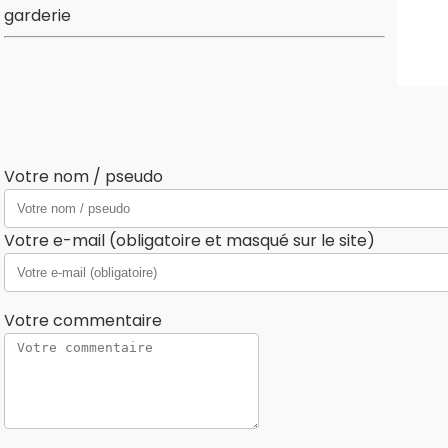
garderie
Votre nom / pseudo
Votre e-mail (obligatoire et masqué sur le site)
Votre commentaire