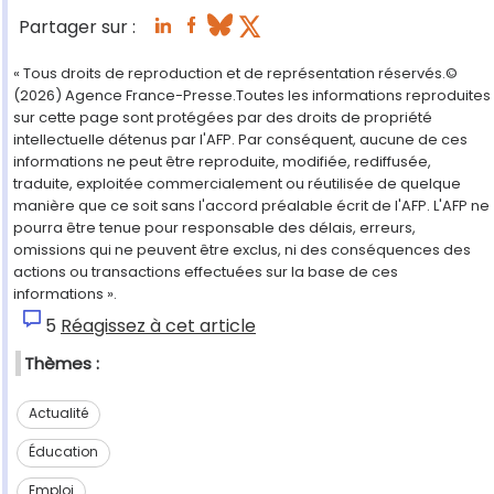
Partager sur :
« Tous droits de reproduction et de représentation réservés.©
(2026) Agence France-Presse.Toutes les informations reproduites
sur cette page sont protégées par des droits de propriété
intellectuelle détenus par l'AFP. Par conséquent, aucune de ces
informations ne peut être reproduite, modifiée, rediffusée,
traduite, exploitée commercialement ou réutilisée de quelque
manière que ce soit sans l'accord préalable écrit de l'AFP. L'AFP ne
pourra être tenue pour responsable des délais, erreurs,
omissions qui ne peuvent être exclus, ni des conséquences des
actions ou transactions effectuées sur la base de ces
informations ».
5
Réagissez à cet article
Thèmes :
Actualité
Éducation
Emploi