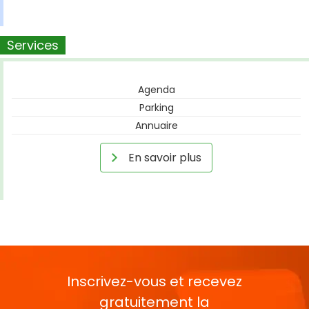
Services
Agenda
Parking
Annuaire
En savoir plus
Inscrivez-vous et recevez
gratuitement la