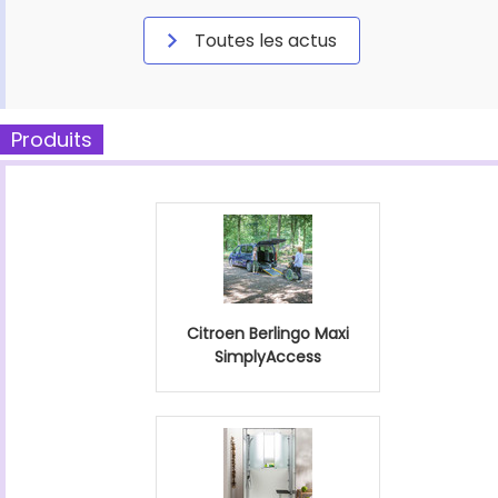
Toutes les actus
Produits
Citroen Berlingo Maxi
SimplyAccess