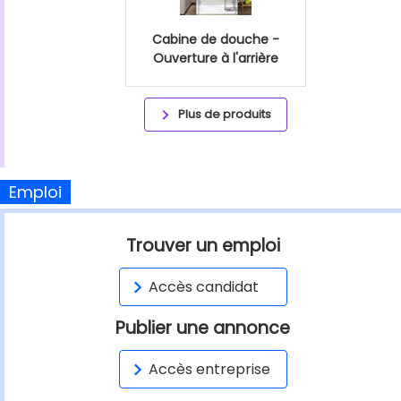
Cabine de douche -
Ouverture à l'arrière
Plus de produits
Emploi
Trouver un emploi
Accès candidat
Publier une annonce
Accès entreprise