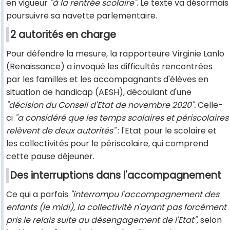
en vigueur
"à la rentrée scolaire"
. Le texte va désormais
poursuivre sa navette parlementaire.
2 autorités en charge
Pour défendre la mesure, la rapporteure Virginie Lanlo
(Renaissance) a invoqué les difficultés rencontrées
par les familles et les accompagnants d'élèves en
situation de handicap (AESH), découlant d'une
"décision du Conseil d'Etat de novembre 2020".
Celle-
ci
"a considéré que les temps scolaires et périscolaires
relèvent de deux autorités"
: l'Etat pour le scolaire et
les collectivités pour le périscolaire, qui comprend
cette pause déjeuner.
Des interruptions dans l'accompagnement
Ce qui a parfois
"interrompu l'accompagnement des
enfants (le midi), la collectivité n'ayant pas forcément
pris le relais suite au désengagement de l'Etat",
selon