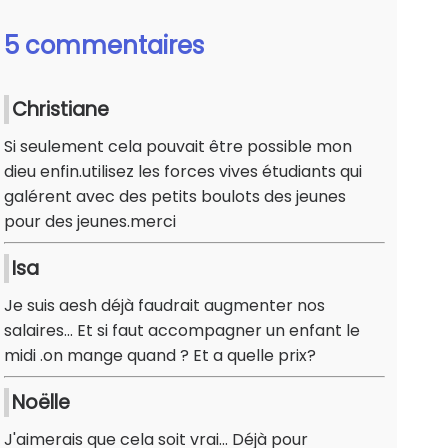
5 commentaires
Christiane
Si seulement cela pouvait être possible mon
dieu enfin.utilisez les forces vives étudiants qui
galérent avec des petits boulots des jeunes
pour des jeunes.merci
Isa
Je suis aesh déjà faudrait augmenter nos
salaires... Et si faut accompagner un enfant le
midi .on mange quand ? Et a quelle prix?
Noëlle
J'aimerais que cela soit vrai... Déjà pour