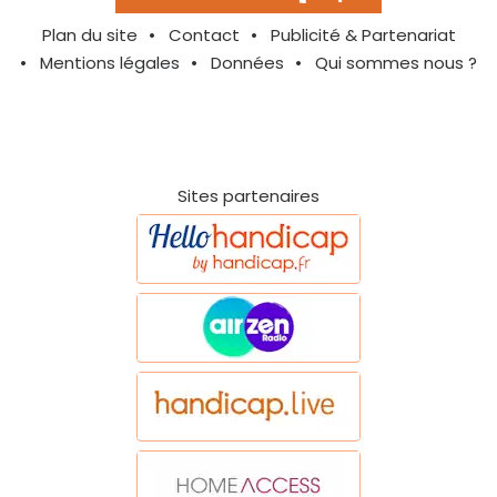
Plan du site
Contact
Publicité & Partenariat
Mentions légales
Données
Qui sommes nous ?
Sites partenaires