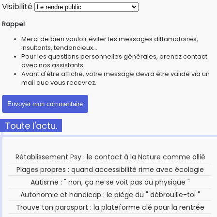
Visibilité
Rappel
:
Merci de bien vouloir éviter les messages diffamatoires,
insultants, tendancieux...
Pour les questions personnelles générales, prenez contact
avec nos
assistants
Avant d'être affiché, votre message devra être validé via un
mail que vous recevrez.
Toute l'actu.
Rétablissement Psy : le contact à la Nature comme allié
Plages propres : quand accessibilité rime avec écologie
Autisme : " non, ça ne se voit pas au physique "
Autonomie et handicap : le piège du " débrouille-toi "
Trouve ton parasport : la plateforme clé pour la rentrée