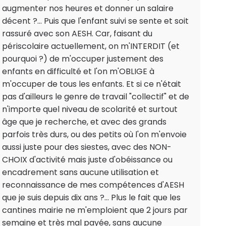
augmenter nos heures et donner un salaire
décent ?... Puis que l'enfant suivi se sente et soit
rassuré avec son AESH. Car, faisant du
périscolaire actuellement, on m'INTERDIT (et
pourquoi ?) de m'occuper justement des
enfants en difficulté et l'on m'OBLIGE à
m'occuper de tous les enfants. Et si ce n'était
pas d'ailleurs le genre de travail "collectif" et de
n'importe quel niveau de scolarité et surtout
âge que je recherche, et avec des grands
parfois très durs, ou des petits où l'on m'envoie
aussi juste pour des siestes, avec des NON-
CHOIX d'activité mais juste d'obéissance ou
encadrement sans aucune utilisation et
reconnaissance de mes compétences d'AESH
que je suis depuis dix ans ?... Plus le fait que les
cantines mairie ne m'emploient que 2 jours par
semaine et très mal payée, sans aucune