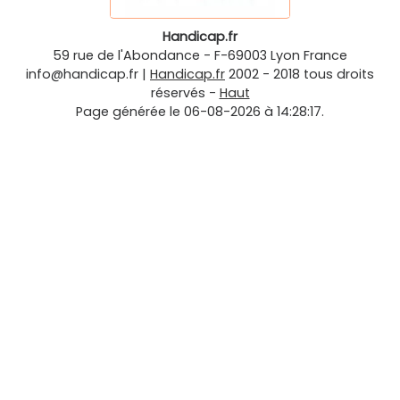
Handicap.fr
59 rue de l'Abondance
-
F-69003
Lyon
France
info@handicap.fr
|
Handicap.fr
2002 - 2018 tous droits
réservés -
Haut
Page générée le 06-08-2026 à 14:28:17.