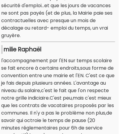
sécurité d'emploi...et que les jours de vacances
ne sont pas payés (et de plus, la Mairie paie ses
contractuelles avec presque un mois de
décalage ou retard- emploi du temps, un vrai
gruyère.
milie Raphaël
l'accompagnement par l'EN sur temps scolaire
se fait encore à certains endroits,sous forme de
convention entre une mairie et l'EN. C'est ce que
je fais depuis plusieurs années. L'avantage au
niveau du salaire,c'est le fait que l'on respecte
notre grille indiciaire.C'est peu,mais c'est mieux
que les contrats de vacataires proposés par les
communes. Il n'y a pas le problème non plus,de
savoir qui octroie le temps de pause (20
minutes réglementaires pour 6h de service