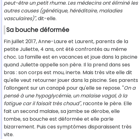
peut-être un petit rhume. Les médecins ont éliminé les
autres causes (génétique, héréditaire, maladies
vasculaires)"
, dit-elle.
Sa bouche déformée
Fin juillet 2017, Anne-Laure et Laurent, parents de la
petite Juliette, 4 ans, ont été confrontés au même
choc. La famille est en vacances et joue dans la piscine
quand Juliette appelle son père. Il la prend dans ses
bras : son corps est mou, inerte. Mais très vite elle dit
qu'elle veut retourner jouer dans la piscine. Ses parents
l'allongent sur un canapé pour qu'elle se repose. "
On a
pensé à une hypoglycémie, un malaise vagal, à la
fatigue car il faisait très chaud",
raconte le père. Elle
fait un second malaise, sa jambe se dérobe, elle
tombe, sa bouche est déformée et elle parle
bizarrement. Puis ces symptômes disparaissent très
vite.