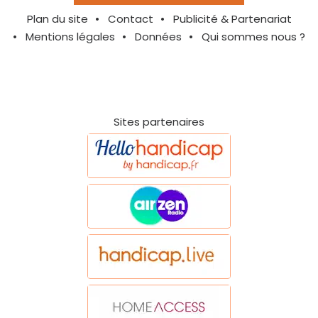
Plan du site
Contact
Publicité & Partenariat
Mentions légales
Données
Qui sommes nous ?
Sites partenaires