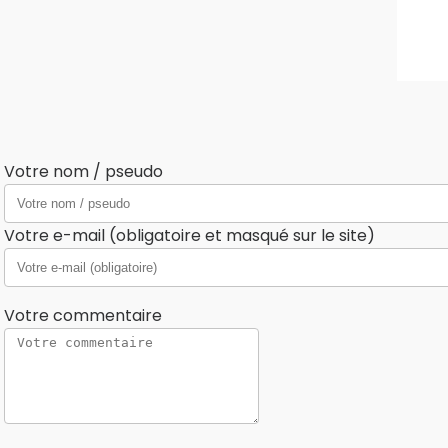
Votre nom / pseudo
Votre e-mail (obligatoire et masqué sur le site)
Votre commentaire