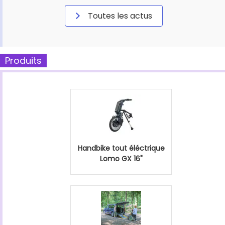
Toutes les actus
Produits
Handbike tout éléctrique
Lomo GX 16"