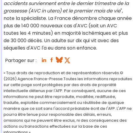
accidents surviennent entre le dernier trimestre de la
grossesse (AVC in utero) et le premier mois de vie
",
note la spécialiste. La France dénombre chaque année
plus de 140 000 nouveaux cas d'AVC (soit un AVC
toutes les 4 minutes) en majorité ischémiques et plus
de 30 000 décès. Un adulte sur dix qui vit avec des
séquelles d'AVC l'a eu dans son enfance.
Partager sur :
« Tous droits de reproduction et de représentation réservés.©
(2026) Agence France-Presse.Toutes les informations reproduites
sur cette page sont protégées par des droits de propriété
intellectuelle détenus par l'AFP. Par conséquent, aucune de ces
informations ne peut être reproduite, modifiée, rediffusée,
traduite, exploitée commercialement ou réutilisée de quelque
manière que ce soit sans l'accord préalable écrit de l'AFP. L'AFP ne
pourra être tenue pour responsable des délais, erreurs,
omissions qui ne peuvent être exclus, ni des conséquences des
actions ou transactions effectuées sur la base de ces
informations ».