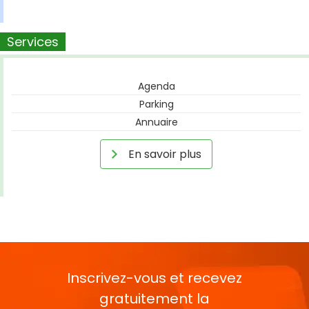
Services
Agenda
Parking
Annuaire
En savoir plus
Inscrivez-vous et recevez
gratuitement la