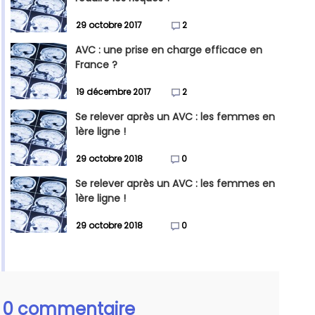
29 octobre 2017
2
AVC : une prise en charge efficace en
France ?
19 décembre 2017
2
Se relever après un AVC : les femmes en
1ère ligne !
29 octobre 2018
0
Se relever après un AVC : les femmes en
1ère ligne !
29 octobre 2018
0
0 commentaire