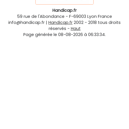
Handicap.fr
59 rue de l'Abondance
-
F-69003
Lyon
France
info@handicap.fr
|
Handicap.fr
2002 - 2018 tous droits
réservés -
Haut
Page générée le 08-08-2026 à 06:33:34.