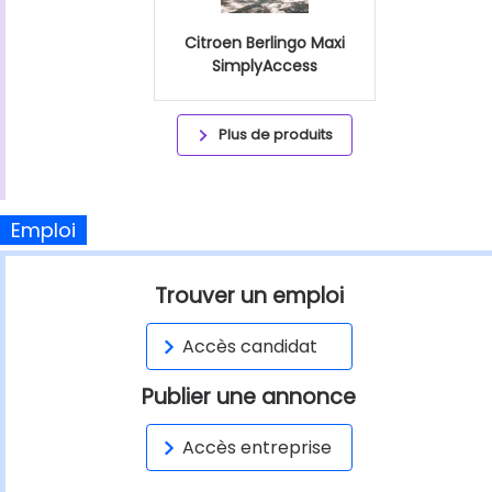
Citroen Berlingo Maxi
SimplyAccess
Plus de produits
Emploi
Trouver un emploi
Accès candidat
Publier une annonce
Accès entreprise