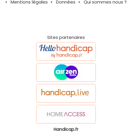
Mentions légales
Données
Qui sommes nous ?
Sites partenaires
Handicap.fr