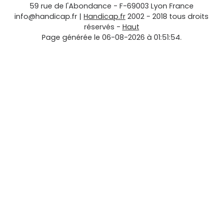
59 rue de l'Abondance
-
F-69003
Lyon
France
info@handicap.fr
|
Handicap.fr
2002 - 2018 tous droits
réservés -
Haut
Page générée le 06-08-2026 à 01:51:54.