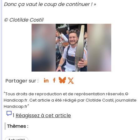
Donc ça vaut le coup de continuer ! »
© Clotilde Costil
Partager sur :
"Tous droits de reproduction et de représentation réservés.©
Handicap.fr. Cet article a été rédigé par Clotilde Costil, journaliste
Handicap.fr"
1
Réagissez à cet article
Thèmes :