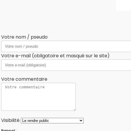
Votre nom / pseudo
Votre e-mail (obligatoire et masqué sur le site)
Votre commentaire
Visibilité
Rappel
: