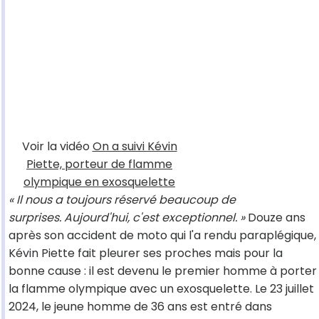
Voir la vidéo
On a suivi Kévin
Piette, porteur de flamme
olympique en exosquelette
« Il nous a toujours réservé beaucoup de
surprises. Aujourd'hui, c'est exceptionnel. »
Douze ans
après son accident de moto qui l'a rendu paraplégique,
Kévin Piette fait pleurer ses proches mais pour la
bonne cause : il est devenu le premier homme à porter
la flamme olympique avec un exosquelette. Le 23 juillet
2024, le jeune homme de 36 ans est entré dans