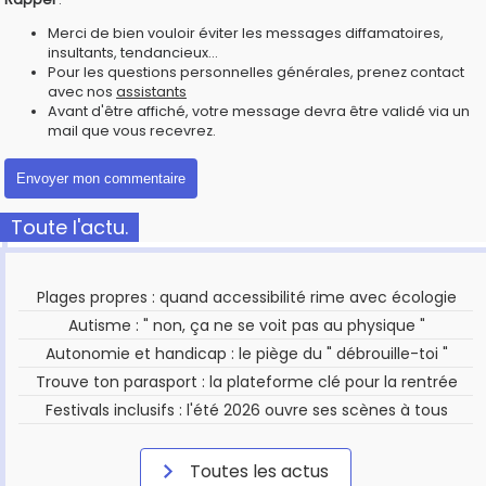
Merci de bien vouloir éviter les messages diffamatoires,
insultants, tendancieux...
Pour les questions personnelles générales, prenez contact
avec nos
assistants
Avant d'être affiché, votre message devra être validé via un
mail que vous recevrez.
Toute l'actu.
Plages propres : quand accessibilité rime avec écologie
Autisme : " non, ça ne se voit pas au physique "
Autonomie et handicap : le piège du " débrouille-toi "
Trouve ton parasport : la plateforme clé pour la rentrée
Festivals inclusifs : l'été 2026 ouvre ses scènes à tous
Toutes les actus