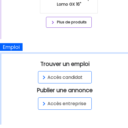
Lomo GX 16"
Plus de produits
Emploi
Trouver un emploi
Accès candidat
Publier une annonce
Accès entreprise