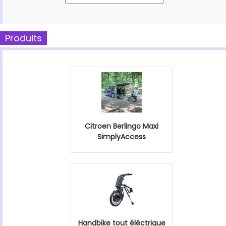
Produits
Citroen Berlingo Maxi
SimplyAccess
Handbike tout éléctrique