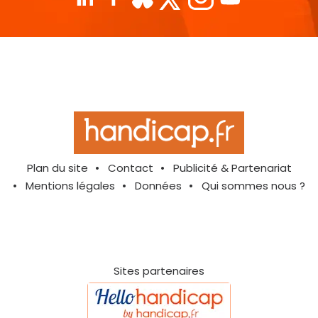
Plan du site
Contact
Publicité & Partenariat
Mentions légales
Données
Qui sommes nous ?
Sites partenaires