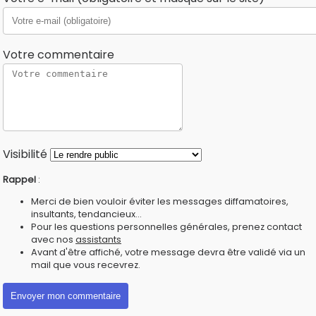
Votre commentaire
Visibilité
Rappel
:
Merci de bien vouloir éviter les messages diffamatoires,
insultants, tendancieux...
Pour les questions personnelles générales, prenez contact
avec nos
assistants
Avant d'être affiché, votre message devra être validé via un
mail que vous recevrez.