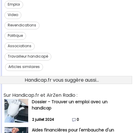
Emploi
Video
Revendications
Politique
Associations
Travailleur handicapé
Articles similaires
Handicap.fr vous suggère aussi...
Sur Handicap.fr et AirZen Radio :
Dossier - Trouver un emploi avec un
handicap
2 juillet 2024
0
Aides financières pour l'embauche d'un