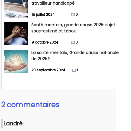
travailleur handicapé
15 juillet 2024
0
Santé mentale, grande cause 2025: sujet
sous-estimé et tabou
9 octobre 2024
0
La santé mentale, Grande cause nationale
de 2025?
23 septembre 2024
1
2 commentaires
Landré