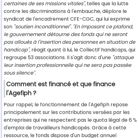
certaines de ses missions vitales",
telles que la lutte
contre les discriminations à l'embauche, déplore le
syndicat de l'encadrement CFE-CGC, qui lui exprime
son
"soutien inconditionnel". "En imposant ce plafond,
le gouvernement détourne des fonds qui ne seront
pas alloués à l'insertion des personnes en situation de
handicap",
réagit quant à lui, le Collectif handicaps, qui
regroupe 53 associations. Il s'agit donc d'une
"attaque
leur insertion professionnelle qui ne sera pas passée
sous silence".
Comment est financé et que finance
l'Agefiph ?
Pour rappel, le fonctionnement de l'Agefiph repose
principalement sur les contributions versées par les
entreprises qui ne respectent pas le quota légal de 6 %
d'emploi de travailleurs handicapés. Grâce à cette
ressource, le fonds dispose d'un budget annuel