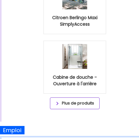
Citroen Berlingo Maxi
SimplyAccess
Cabine de douche -
Ouverture à l'arrière
Plus de produits
Emploi