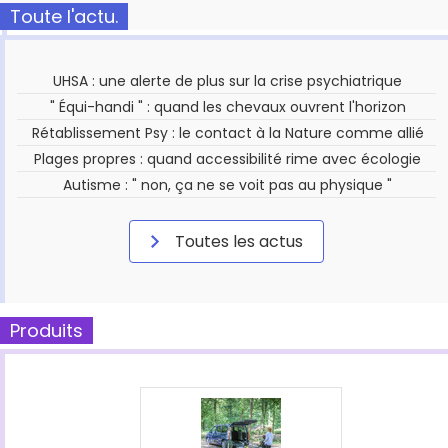
Toute l'actu.
UHSA : une alerte de plus sur la crise psychiatrique
" Équi-handi " : quand les chevaux ouvrent l'horizon
Rétablissement Psy : le contact à la Nature comme allié
Plages propres : quand accessibilité rime avec écologie
Autisme : " non, ça ne se voit pas au physique "
Toutes les actus
Produits