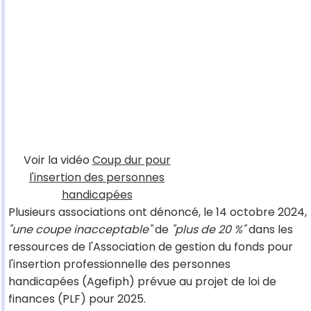
Voir la vidéo
Coup dur pour
l'insertion des personnes
handicapées
Plusieurs associations ont dénoncé, le 14 octobre 2024,
"une coupe inacceptable"
de
"plus de 20 %"
dans les
ressources de l'Association de gestion du fonds pour
l'insertion professionnelle des personnes
handicapées (Agefiph) prévue au projet de loi de
finances (PLF) pour 2025.