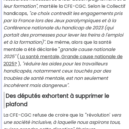
leur formation",
martèle la CFE-CGC. Selon le Collectif
handicaps,
"ce choix contredit les engagements pris
par la France lors des Jeux paralympiques et à la
Conférence nationale du handicap de 2023 (qui
portait des promesses pour lever les freins à l'emploi
et à la formation)".
De même, alors que la santé
mentale a été déclarée "
grande cause nationale
2025"
(
La santé mentale, Grande cause nationale de
2025?
),
"réduire les aides pour les travailleurs
handicapés, notamment ceux touchés par des
troubles de santé mentale, est non seulement
incohérent mais dangereux".
Des députés exhortent à supprimer le
plafond
La CFE-CGC refuse de croire que la
"
'révolution'
vers
une société inclusive, à laquelle nous aspirons tous,