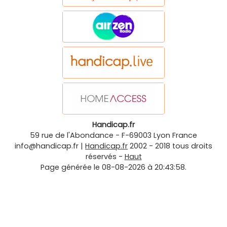
Handicap.fr
59 rue de l'Abondance
-
F-69003
Lyon
France
info@handicap.fr
|
Handicap.fr
2002 - 2018 tous droits
réservés -
Haut
Page générée le 08-08-2026 à 20:43:58.