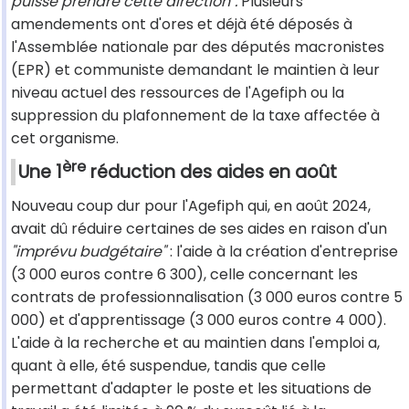
puisse prendre cette direction".
Plusieurs
amendements ont d'ores et déjà été déposés à
l'Assemblée nationale par des députés macronistes
(EPR) et communiste demandant le maintien à leur
niveau actuel des ressources de l'Agefiph ou la
suppression du plafonnement de la taxe affectée à
cet organisme.
ère
Une 1
réduction des aides en août
Nouveau coup dur pour l'Agefiph qui, en août 2024,
avait dû réduire certaines de ses aides en raison d'un
"imprévu budgétaire"
: l'aide à la création d'entreprise
(3 000 euros contre 6 300), celle concernant les
contrats de professionnalisation (3 000 euros contre 5
000) et d'apprentissage (3 000 euros contre 4 000).
L'aide à la recherche et au maintien dans l'emploi a,
quant à elle, été suspendue, tandis que celle
permettant d'adapter le poste et les situations de