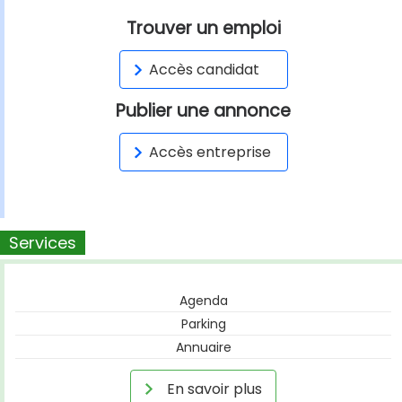
Trouver un emploi
Accès candidat
Publier une annonce
Accès entreprise
Services
Agenda
Parking
Annuaire
En savoir plus