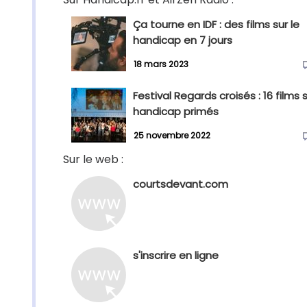
Ça tourne en IDF : des films sur le
handicap en 7 jours
18 mars 2023
Festival Regards croisés : 16 films s
handicap primés
25 novembre 2022
Sur le web :
courtsdevant.com
s'inscrire en ligne