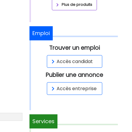
Plus de produits
Emploi
Trouver un emploi
Accès candidat
Publier une annonce
Accès entreprise
Services