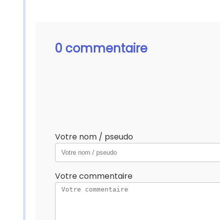
0 commentaire
Votre nom / pseudo
Votre commentaire