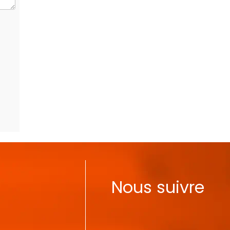
Nous suivre