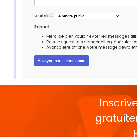
Visibilité
Rappel
:
Merci de bien vouloir éviter les messages diff
Pour les questions personnelles générales, 
Avant d'être affiché, votre message devra êtr
Inscriv
gratuit