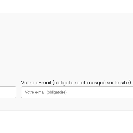
Votre e-mail (obligatoire et masqué sur le site)