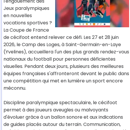
l'engouement des
Jeux paralympiques
en nouvelles
vocations sportives ?
La Coupe de France
de cécifoot entend relever ce défi. Les 27 et 28 juin
2026, le Camp des Loges, à Saint-Germain-en-Laye
(Yvelines), accueillera l'un des plus grands rendez-vous
nationaux du football pour personnes déficientes
visuelles. Pendant deux jours, plusieurs des meilleures
équipes françaises s'affronteront devant le public dans
une compétition qui met en lumière un sport encore
méconnu.
Discipline paralympique spectaculaire, le cécifoot
permet à des joueurs aveugles ou malvoyants
d'évoluer grâce à un ballon sonore et aux indications
de guides placés autour du terrain. Communication,