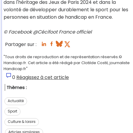
dans l'héritage des Jeux de Paris 2024 et dans la
volonté de développer durablement le sport pour les
personnes en situation de handicap en France.
© Facebook @Cécifoot France officiel
Partager sur :
"Tous droits de reproduction et de représentation réservés.©
Handicap.fr. Cet article a été rédigé par Clotilde Costil, journaliste
Handicap.fr"
0
Réagissez à cet article
Thèmes :
Actualité
Sport
Culture & loisirs
Articles similaires