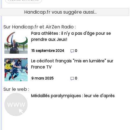
Handicap.fr vous suggère aussi...
Sur Handicap.fr et AirZen Radio :
Para athlètes : il n'y a pas d'âge pour se
prendre aux Jeux!
15 septembre 2024
0
Le cécifoot français "mis en lumière" sur
France TV
9 mars 2025
0
Sur le web :
Médaillés paralympiques : leur vie d'après