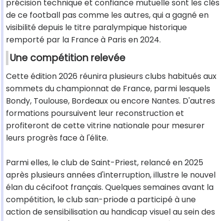
précision technique et confiance mutuelle sont les clés
de ce football pas comme les autres, qui a gagné en
visibilité depuis le titre paralympique historique
remporté par la France à Paris en 2024.
Une compétition relevée
Cette édition 2026 réunira plusieurs clubs habitués aux
sommets du championnat de France, parmi lesquels
Bondy, Toulouse, Bordeaux ou encore Nantes. D'autres
formations poursuivent leur reconstruction et
profiteront de cette vitrine nationale pour mesurer
leurs progrès face à l'élite.
Parmi elles, le club de Saint-Priest, relancé en 2025
après plusieurs années d'interruption, illustre le nouvel
élan du cécifoot français. Quelques semaines avant la
compétition, le club san-priode a participé à une
action de sensibilisation au handicap visuel au sein des