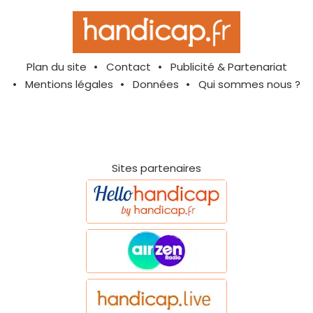
Plan du site
Contact
Publicité & Partenariat
Mentions légales
Données
Qui sommes nous ?
Sites partenaires