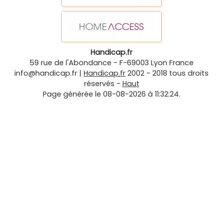
Handicap.fr
59 rue de l'Abondance
-
F-69003
Lyon
France
info@handicap.fr
|
Handicap.fr
2002 - 2018 tous droits
réservés -
Haut
Page générée le 08-08-2026 à 11:32:24.