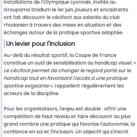
installations de l'Olympique Lyonnais. Invités au
Groupama Stadium le 1er juin, joueurs et encadrants
ont fait découvrir le cécifoot aux salariés du club
rhodanien à travers des mises en situation et des
échanges autour de la pratique sportive adaptée.
Un levier pour l'inclusion
Au-delà du résultat sportif, la Coupe de France
constitue un outil de sensibilisation au handicap visuel. «
Le cécifoot permet de changer le regard porté sur le
handicap tout en favorisant l'accès à une pratique
sportive exigeante
», rappellent régulièrement les
acteurs de la discipline.
Pour les organisateurs, l'enjeu est double : offrir une
compétition de haut niveau et faire découvrir au plus
grand nombre une pratique qui favorise l'autonomie, la
confiance en soi et l'inclusion. Un objectif qui s'inscrit