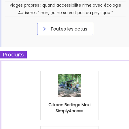
Plages propres : quand accessibilité rime avec écologie
Autisme : " non, ça ne se voit pas au physique "
Toutes les actus
Produits
Citroen Berlingo Maxi
SimplyAccess