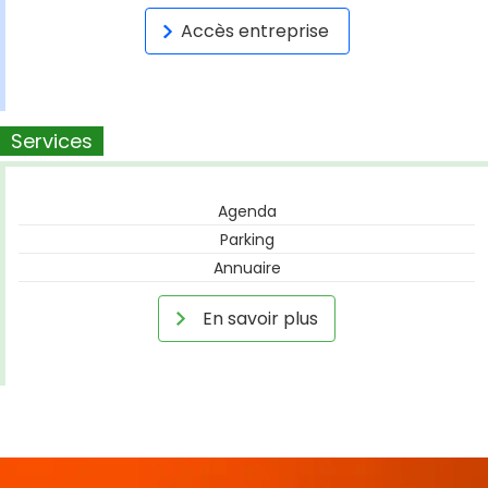
Accès entreprise
Services
Agenda
Parking
Annuaire
En savoir plus