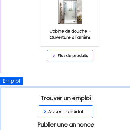
Cabine de douche -
Ouverture à l'arrière
Plus de produits
Emploi
Trouver un emploi
Accès candidat
Publier une annonce