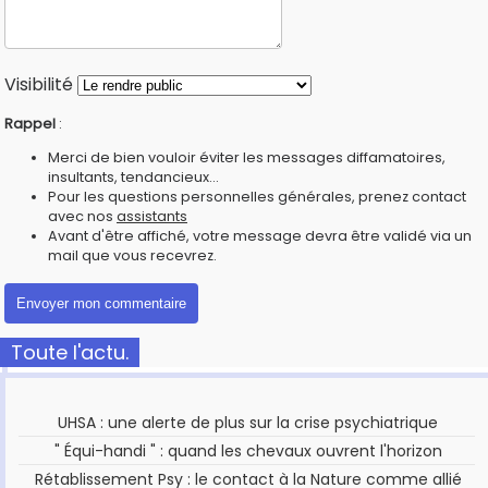
Visibilité
Rappel
:
Merci de bien vouloir éviter les messages diffamatoires,
insultants, tendancieux...
Pour les questions personnelles générales, prenez contact
avec nos
assistants
Avant d'être affiché, votre message devra être validé via un
mail que vous recevrez.
Toute l'actu.
UHSA : une alerte de plus sur la crise psychiatrique
" Équi-handi " : quand les chevaux ouvrent l'horizon
Rétablissement Psy : le contact à la Nature comme allié