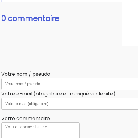
0 commentaire
Votre nom / pseudo
Votre e-mail (obligatoire et masqué sur le site)
Votre commentaire