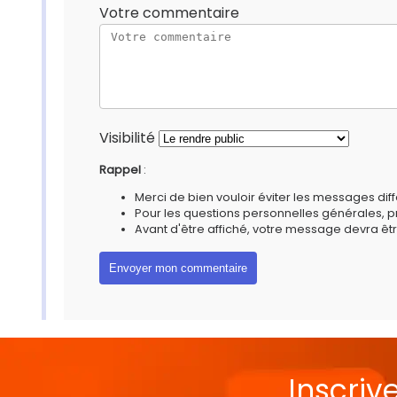
Votre commentaire
Visibilité
Rappel
:
Merci de bien vouloir éviter les messages diff
Pour les questions personnelles générales, 
Avant d'être affiché, votre message devra êtr
Inscriv