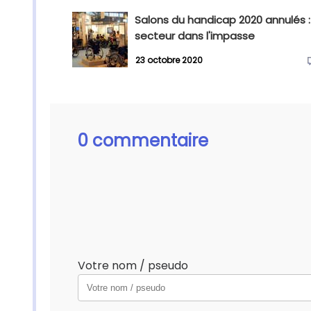
Salons du handicap 2020 annulés :
secteur dans l'impasse
23 octobre 2020
0 commentaire
Votre nom / pseudo