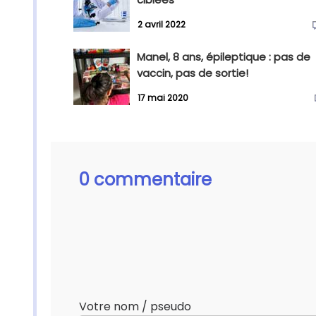
2 avril 2022
Manel, 8 ans, épileptique : pas de
vaccin, pas de sortie!
17 mai 2020
0 commentaire
Votre nom / pseudo