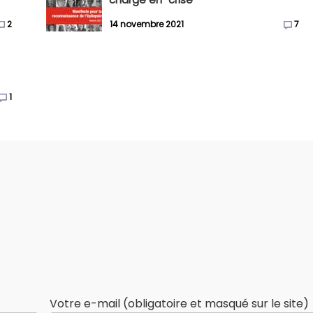
2
14 novembre 2021
7
1
Votre e-mail (obligatoire et masqué sur le site)