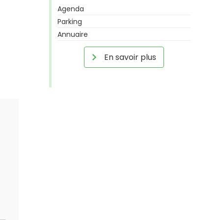
Agenda
Parking
Annuaire
En savoir plus