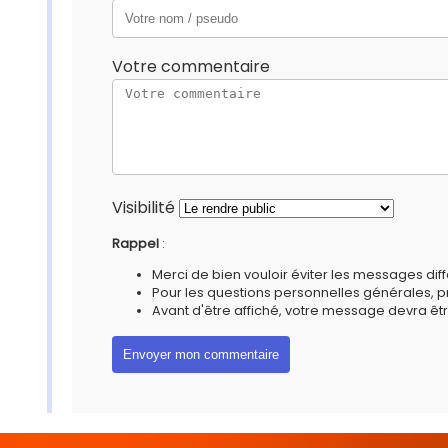
Votre commentaire
Visibilité
Rappel
:
Merci de bien vouloir éviter les messages diff
Pour les questions personnelles générales, 
Avant d'être affiché, votre message devra êtr