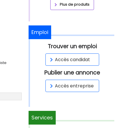
Plus de produits
Emploi
Trouver un emploi
Accès candidat
iste
Publier une annonce
Accès entreprise
Services