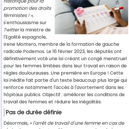
historique pour la
promotion des droits
féministes ! »
,
s'enthousiasme sur
Twitter
la ministre de
l'Egalité espagnole,
Irene Montero, membre de la formation de gauche
radicale Podemos. Le 16 février 2023, les députés ont
définitivement voté une loi créant un congé menstruel
pour les femmes limitées dans leur travail en raison de
règles douloureuses. Une première en Europe ! Cette
loi inédite fait partie d'un texte beaucoup plus large qui
renforce notamment l'accès à l'avortement dans les
hôpitaux publics. Objectif : améliorer les conditions de
travail des femmes et réduire les inégalités.
Pas de durée définie
Désormais,
« l'arrêt de travail d'une femme en cas de