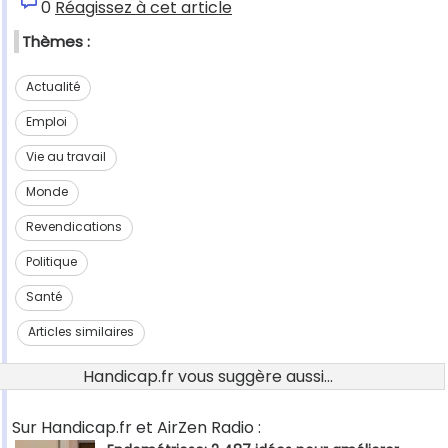
0
Réagissez à cet article
Thèmes :
Actualité
Emploi
Vie au travail
Monde
Revendications
Politique
Santé
Articles similaires
Handicap.fr vous suggère aussi...
Sur Handicap.fr et AirZen Radio :