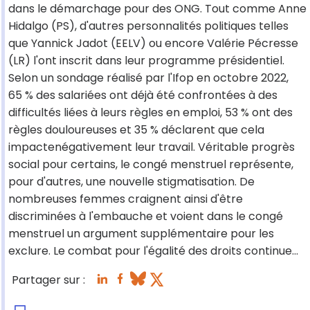
dans le démarchage pour des ONG. Tout comme Anne
Hidalgo (PS), d'autres personnalités politiques telles
que Yannick Jadot (EELV) ou encore Valérie Pécresse
(LR) l'ont inscrit dans leur programme présidentiel.
Selon un sondage réalisé par l'Ifop en octobre 2022,
65 % des salariées ont déjà été confrontées à des
difficultés liées à leurs règles en emploi, 53 % ont des
règles douloureuses et 35 % déclarent que cela
impactenégativement leur travail. Véritable progrès
social pour certains, le congé menstruel représente,
pour d'autres, une nouvelle stigmatisation. De
nombreuses femmes craignent ainsi d'être
discriminées à l'embauche et voient dans le congé
menstruel un argument supplémentaire pour les
exclure. Le combat pour l'égalité des droits continue...
Partager sur :