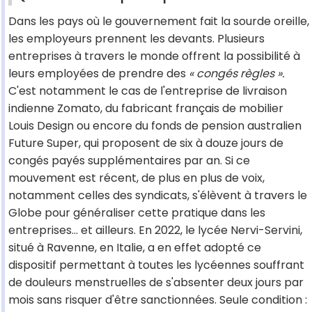
Dans les pays où le gouvernement fait la sourde oreille,
les employeurs prennent les devants. Plusieurs
entreprises à travers le monde offrent la possibilité à
leurs employées de prendre des
« congés règles ».
C'est notamment le cas de l'entreprise de livraison
indienne Zomato, du fabricant français de mobilier
Louis Design ou encore du fonds de pension australien
Future Super, qui proposent de six à douze jours de
congés payés supplémentaires par an. Si ce
mouvement est récent, de plus en plus de voix,
notamment celles des syndicats, s'élèvent à travers le
Globe pour généraliser cette pratique dans les
entreprises... et ailleurs. En 2022, le lycée Nervi-Servini,
situé à Ravenne, en Italie, a en effet adopté ce
dispositif permettant à toutes les lycéennes souffrant
de douleurs menstruelles de s'absenter deux jours par
mois sans risquer d'être sanctionnées. Seule condition :