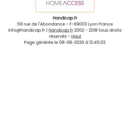
Handicap.fr
59 rue de l'Abondance
-
F-69003
Lyon
France
info@handicap.fr
|
Handicap.fr
2002 - 2018 tous droits
réservés -
Haut
Page générée le 08-08-2026 à 12:45:03.