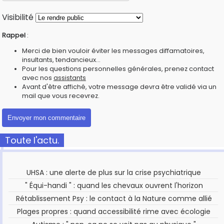
Visibilité
Rappel
:
Merci de bien vouloir éviter les messages diffamatoires,
insultants, tendancieux...
Pour les questions personnelles générales, prenez contact
avec nos
assistants
Avant d'être affiché, votre message devra être validé via un
mail que vous recevrez.
Toute l'actu.
UHSA : une alerte de plus sur la crise psychiatrique
" Équi-handi " : quand les chevaux ouvrent l'horizon
Rétablissement Psy : le contact à la Nature comme allié
Plages propres : quand accessibilité rime avec écologie