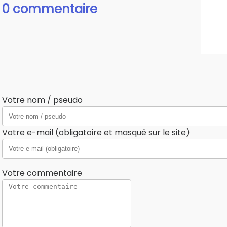
0 commentaire
Votre nom / pseudo
Votre e-mail (obligatoire et masqué sur le site)
Votre commentaire