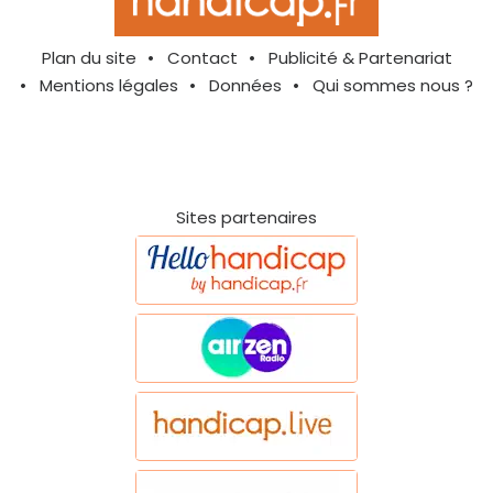
Plan du site
Contact
Publicité & Partenariat
Mentions légales
Données
Qui sommes nous ?
Sites partenaires