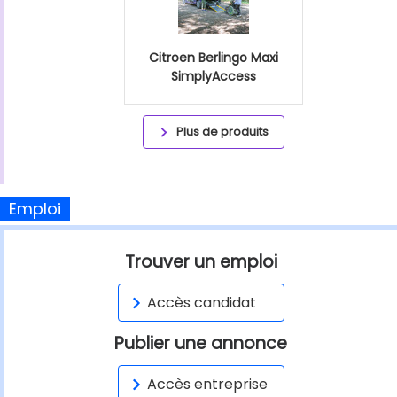
Citroen Berlingo Maxi
SimplyAccess
Plus de produits
Emploi
Trouver un emploi
Accès candidat
Publier une annonce
Accès entreprise