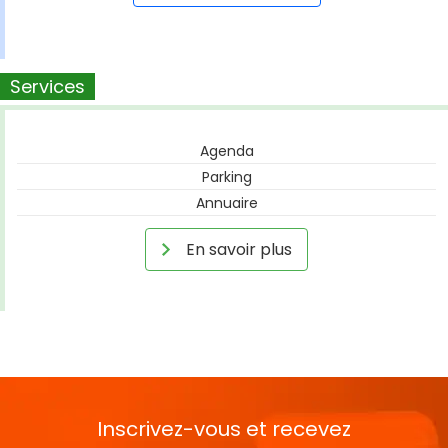
Services
Agenda
Parking
Annuaire
En savoir plus
Inscrivez-vous et recevez