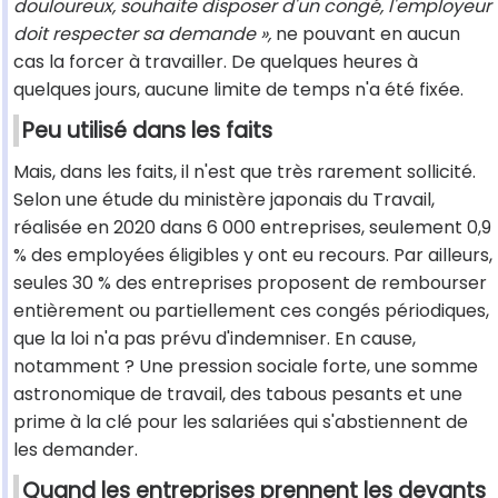
douloureux, souhaite disposer d'un congé, l'employeur
doit respecter sa demande »,
ne pouvant en aucun
cas la forcer à travailler. De quelques heures à
quelques jours, aucune limite de temps n'a été fixée.
Peu utilisé dans les faits
Mais, dans les faits, il n'est que très rarement sollicité.
Selon une étude du ministère japonais du Travail,
réalisée en 2020 dans 6 000 entreprises, seulement 0,9
% des employées éligibles y ont eu recours. Par ailleurs,
seules 30 % des entreprises proposent de rembourser
entièrement ou partiellement ces congés périodiques,
que la loi n'a pas prévu d'indemniser. En cause,
notamment ? Une pression sociale forte, une somme
astronomique de travail, des tabous pesants et une
prime à la clé pour les salariées qui s'abstiennent de
les demander.
Quand les entreprises prennent les devants